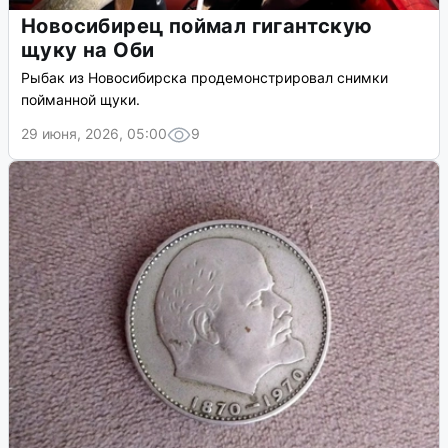
Новосибирец поймал гигантскую
щуку на Оби
Рыбак из Новосибирска продемонстрировал снимки
пойманной щуки.
29 июня, 2026, 05:00
9