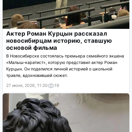
Актер Роман Курцын рассказал
новосибирцам историю, ставшую
основой фильма
В Новосибирске состоялась премьера семейного экшена
«Малыш-каратист», которую представил актер Роман
Курцын. Он поделился личной историей о школьной
травле, вдохновившей сюжет.
27 июня, 2026, 11:20
19