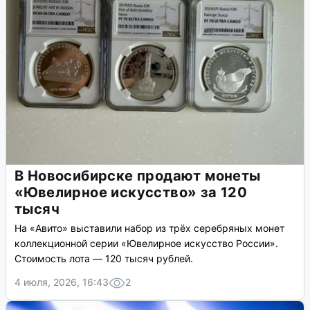
В Новосибирске продают монеты
«Ювелирное искусство» за 120
тысяч
На «Авито» выставили набор из трёх серебряных монет
коллекционной серии «Ювелирное искусство России».
Стоимость лота — 120 тысяч рублей.
4 июля, 2026, 16:43
2