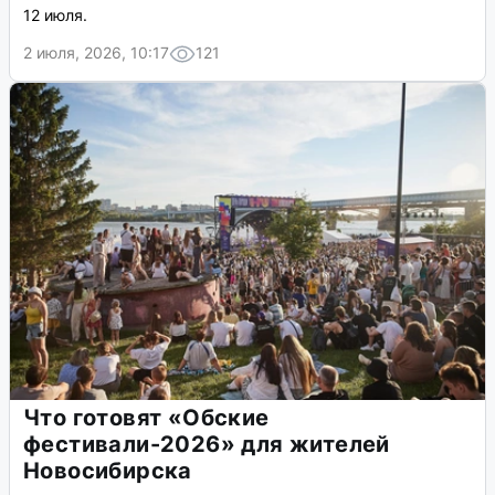
12 июля.
2 июля, 2026, 10:17
121
Что готовят «Обские
фестивали-2026» для жителей
Новосибирска