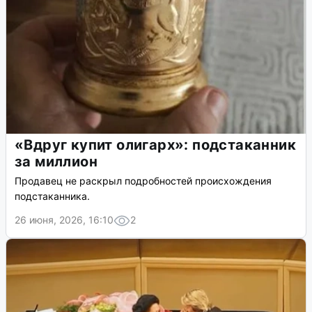
«Вдруг купит олигарх»: подстаканник
за миллион
Продавец не раскрыл подробностей происхождения
подстаканника.
26 июня, 2026, 16:10
2