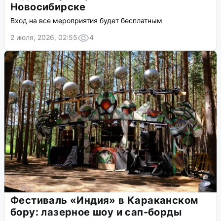
Новосибирске
Вход на все мероприятия будет бесплатным
2 июля, 2026, 02:55
4
Фестиваль «Индия» в Караканском
бору: лазерное шоу и сап-борды