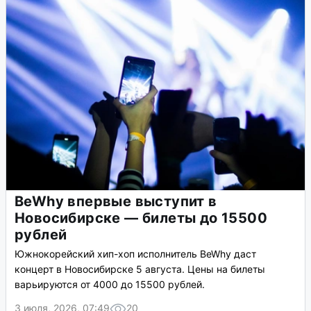
BeWhy впервые выступит в
Новосибирске — билеты до 15500
рублей
Южнокорейский хип-хоп исполнитель BeWhy даст
концерт в Новосибирске 5 августа. Цены на билеты
варьируются от 4000 до 15500 рублей.
3 июля, 2026, 07:49
20