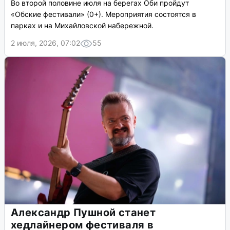
Во второй половине июля на берегах Оби пройдут
«Обские фестивали» (0+). Мероприятия состоятся в
парках и на Михайловской набережной.
2 июля, 2026, 07:02
55
Александр Пушной станет
хедлайнером фестиваля в