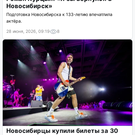
Новосибирск»
Подготовка Новосибирска к 133-летию впечатлила
актёра.
28 июня, 2026, 09:19
8
Новосибирцы купили билеты за 30