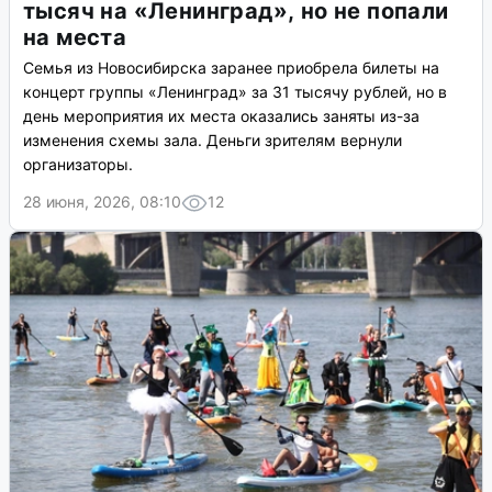
тысяч на «Ленинград», но не попали
на места
Семья из Новосибирска заранее приобрела билеты на
концерт группы «Ленинград» за 31 тысячу рублей, но в
день мероприятия их места оказались заняты из-за
изменения схемы зала. Деньги зрителям вернули
организаторы.
28 июня, 2026, 08:10
12