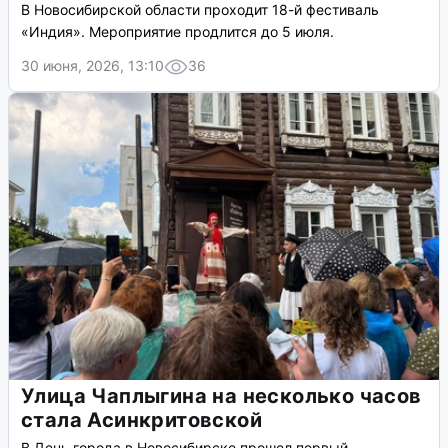
В Новосибирской области проходит 18-й фестиваль
«Индия». Мероприятие продлится до 5 июля.
30 июня, 2026, 13:10
36
Улица Чаплыгина на несколько часов
стала Асинкритовской
В День города в Новосибирске прошел первый