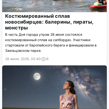
Костюмированный сплав
новосибирцев: балерины, пираты,
монстры
В честь Дня города утром 28 июня состоялся
костюмированный сплав на сапбордах. Участники
стартовали от Европейского берега и финишировали в
Заельцовском парке.
28 июня, 2026, 05:40
6