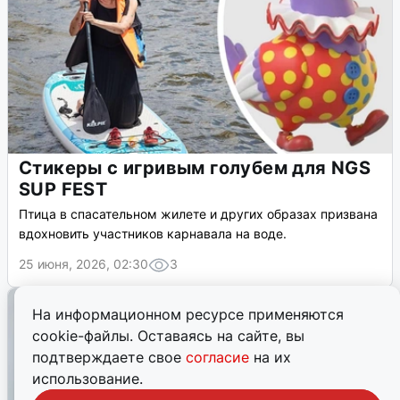
Стикеры с игривым голубем для NGS
SUP FEST
Птица в спасательном жилете и других образах призвана
вдохновить участников карнавала на воде.
25 июня, 2026, 02:30
3
На информационном ресурсе применяются
cookie-файлы. Оставаясь на сайте, вы
подтверждаете свое
согласие
на их
использование.