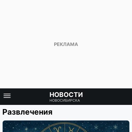
НОВОСТИ
НОВОСИБИРСКА
Развлечения