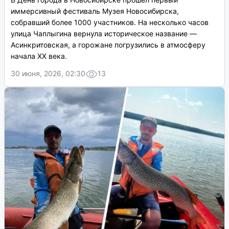
иммерсивный фестиваль Музея Новосибирска,
собравший более 1000 участников. На несколько часов
улица Чаплыгина вернула историческое название —
Асинкритовская, а горожане погрузились в атмосферу
начала XX века.
30 июня, 2026, 02:30
13