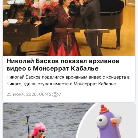
Николай Басков показал архивное
видео с Монсеррат Кабалье
Николай Басков поделился архивным видео с концерта в
Чикаго, где выступал вместе с Монсеррат Кабалье.
25 июня, 2026, 06:45
7