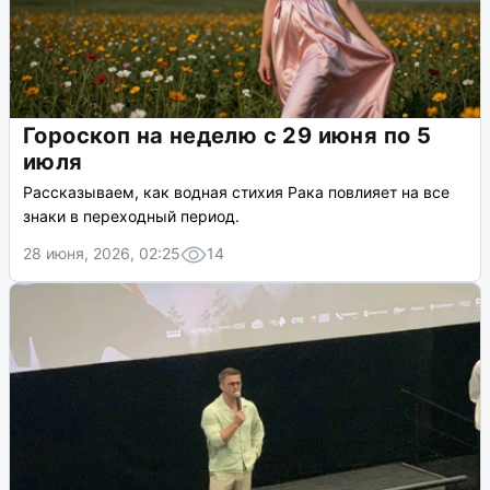
Гороскоп на неделю с 29 июня по 5
июля
Рассказываем, как водная стихия Рака повлияет на все
знаки в переходный период.
28 июня, 2026, 02:25
14