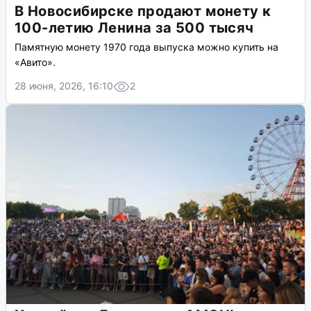
В Новосибирске продают монету к
100-летию Ленина за 500 тысяч
Памятную монету 1970 года выпуска можно купить на
«Авито».
28 июня, 2026, 16:10
2