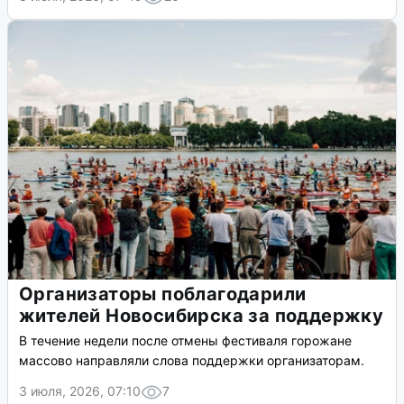
Организаторы поблагодарили
жителей Новосибирска за поддержку
В течение недели после отмены фестиваля горожане
массово направляли слова поддержки организаторам.
3 июля, 2026, 07:10
7