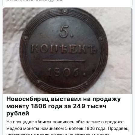
Новосибирец выставил на продажу
монету 1806 года за 249 тысяч
рублей
На площадке «Авито» появилось объявление о продаже
медной монеты номиналом 5 копеек 1806 года. Продавец
настаивает на подлинности и не согласен на торг.