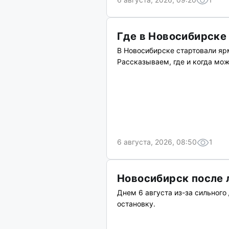
Где в Новосибирске
В Новосибирске стартовали я
Рассказываем, где и когда мо
6 августа, 2026, 08:50
1
Новосибирск после 
Днем 6 августа из-за сильног
остановку.