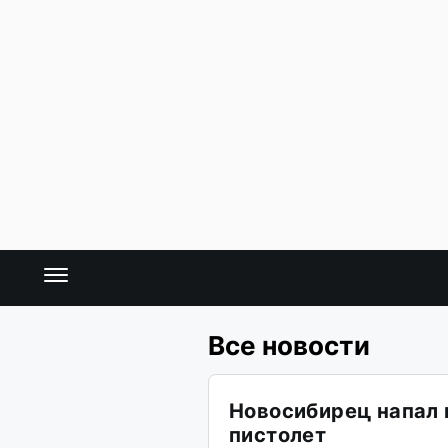
Все новости
Новосибирец напал 
пистолет