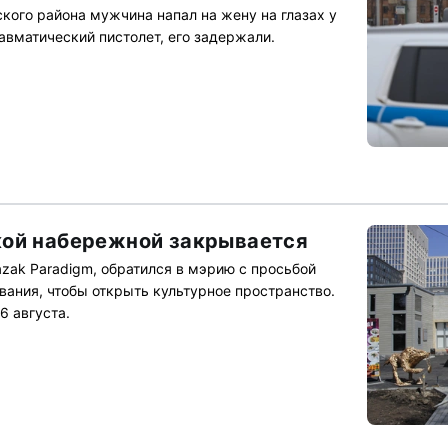
кого района мужчина напал на жену на глазах у
авматический пистолет, его задержали.
кой набережной закрывается
zak Paradigm, обратился в мэрию с просьбой
вания, чтобы открыть культурное пространство.
6 августа.