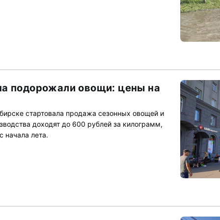
а подорожали овощи: цены на
бирске стартовала продажа сезонных овощей и
зводства доходят до 600 рублей за килограмм,
 начала лета.