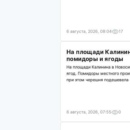
6 августа, 2026, 08:04
17
На площади Калинин
помидоры и ягоды
На площади Калинина в Новоси
ягод. Помидоры местного прои
при этом черешня подешевела с
6 августа, 2026, 07:55
0