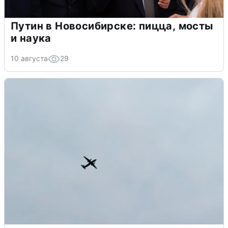
Путин в Новосибирске: пицца, мосты
и наука
10 августа
29