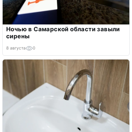
Ночью в Самарской области завыли
сирены
8 августа
0