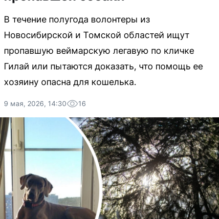
В течение полугода волонтеры из
Новосибирской и Томской областей ищут
пропавшую веймарскую легавую по кличке
Гилай или пытаются доказать, что помощь ее
хозяину опасна для кошелька.
9 мая, 2026, 14:30
16