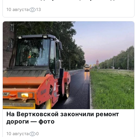
10 августа
13
На Вертковской закончили ремонт
дороги — фото
10 августа
0