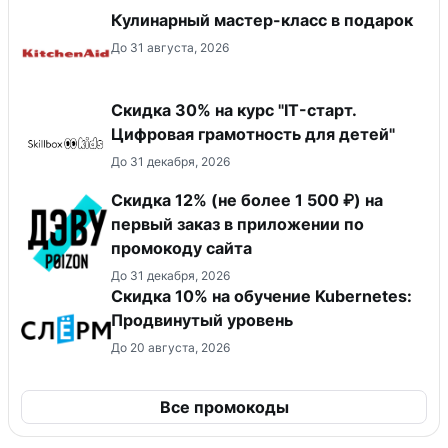
Кулинарный мастер-класс в подарок
До 31 августа, 2026
Скидка 30% на курс "IT-старт.
Цифровая грамотность для детей"
До 31 декабря, 2026
Скидка 12% (не более 1 500 ₽) на
первый заказ в приложении по
промокоду сайта
До 31 декабря, 2026
Скидка 10% на обучение Kubernetes:
Продвинутый уровень
До 20 августа, 2026
Все промокоды