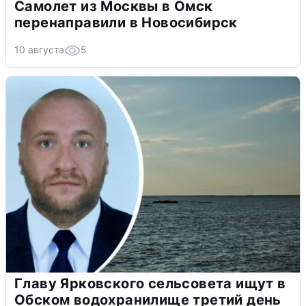
Самолет из Москвы в Омск
перенаправили в Новосибирск
10 августа
5
Главу Ярковского сельсовета ищут в
Обском водохранилище третий день