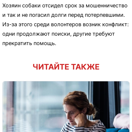
Хозяин собаки отсидел срок за мошенничество
и так и не погасил долги перед потерпевшими.
Из-за этого среди волонтеров возник конфликт:
одни продолжают поиски, другие требуют
прекратить помощь.
ЧИТАЙТЕ ТАКЖЕ