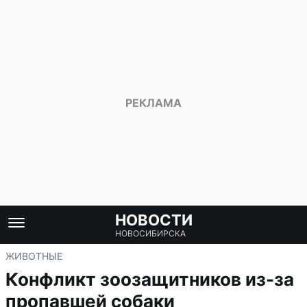
НОВОСТИ
НОВОСИБИРСКА
ЖИВОТНЫЕ
Конфликт зоозащитников из-за
пропавшей собаки