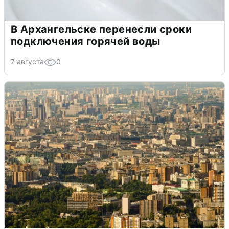
В Архангельске перенесли сроки
подключения горячей воды
7 августа
0