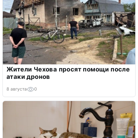
Жители Чехова просят помощи после
атаки дронов
8 августа
0