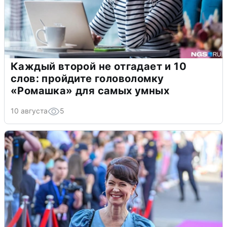
Каждый второй не отгадает и 10
слов: пройдите головоломку
«Ромашка» для самых умных
10 августа
5