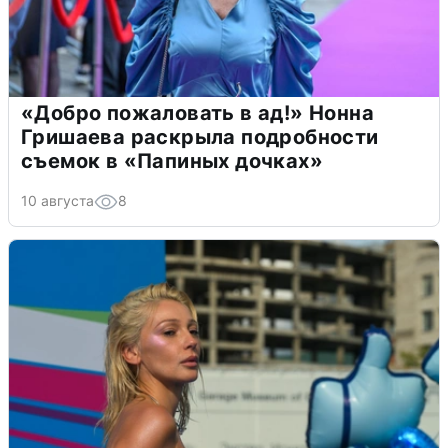
«Добро пожаловать в ад!» Нонна
Гришаева раскрыла подробности
съемок в «Папиных дочках»
10 августа
8