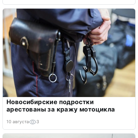
Новосибирские подростки
арестованы за кражу мотоцикла
10 августа
3