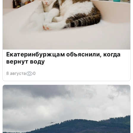
Екатеринбуржцам объяснили, когда
вернут воду
8 августа
0