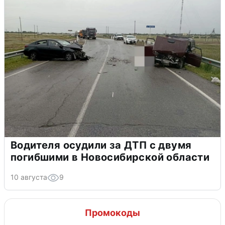
Водителя осудили за ДТП с двумя
погибшими в Новосибирской области
10 августа
9
Промокоды