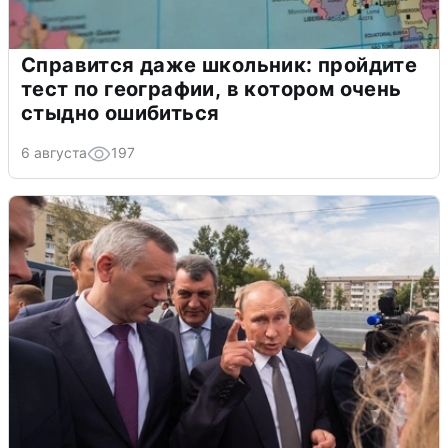
Справится даже школьник: пройдите
тест по географии, в котором очень
стыдно ошибиться
6 августа
197