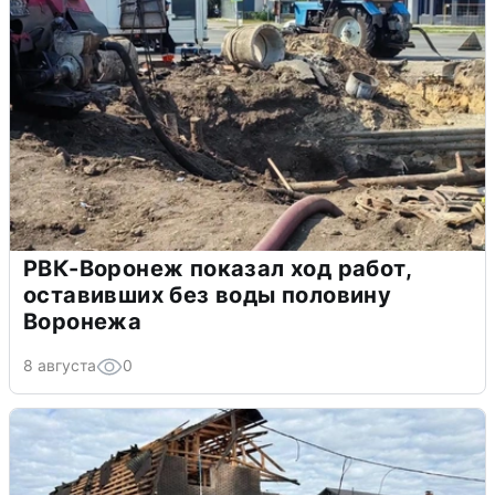
РВК-Воронеж показал ход работ,
оставивших без воды половину
Воронежа
8 августа
0