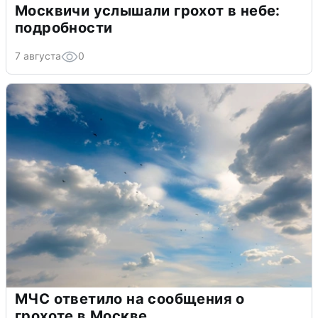
Москвичи услышали грохот в небе:
подробности
7 августа
0
МЧС ответило на сообщения о
грохоте в Москве