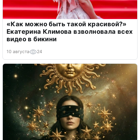
«Как можно быть такой красивой?»
Екатерина Климова взволновала всех
видео в бикини
10 августа
24