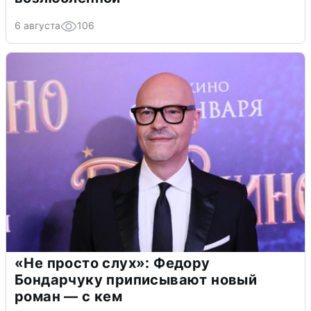
6 августа
106
«Не просто слух»: Федору
Бондарчуку приписывают новый
роман — с кем