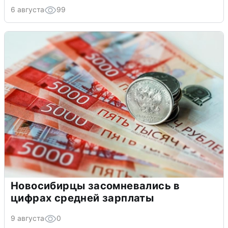
6 августа
99
Новосибирцы засомневались в
цифрах средней зарплаты
9 августа
0