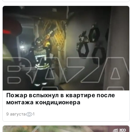
Пожар вспыхнул в квартире после
монтажа кондиционера
9 августа
1