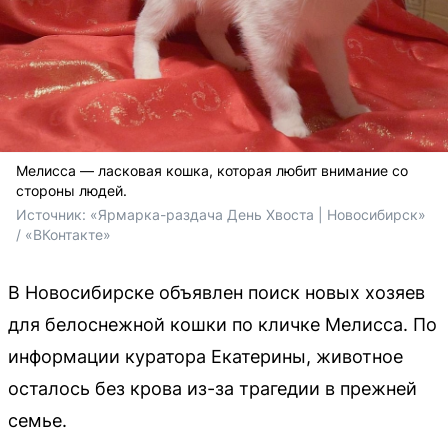
Мелисса — ласковая кошка, которая любит внимание со
стороны людей.
Источник: 
«Ярмарка-раздача День Хвоста | Новосибирск» 
/ «ВКонтакте»
В Новосибирске объявлен поиск новых хозяев
для белоснежной кошки по кличке Мелисса. По
информации куратора Екатерины, животное
осталось без крова из-за трагедии в прежней
семье.