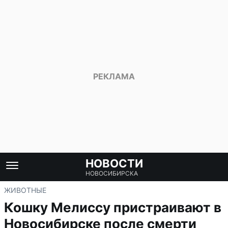
НОВОСТИ
НОВОСИБИРСКА
ЖИВОТНЫЕ
Кошку Мелиссу пристраивают в
Новосибирске после смерти