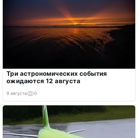
Три астрономических события
ожидаются 12 августа
9 августа
0