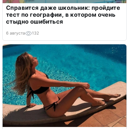
Справится даже школьник: пройдите
тест по географии, в котором очень
стыдно ошибиться
6 августа
132