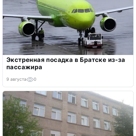
Экстренная посадка в Братске из-за
пассажира
9 августа
0