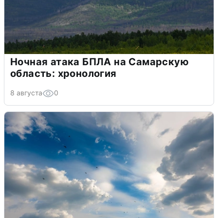
Ночная атака БПЛА на Самарскую
область: хронология
8 августа
0