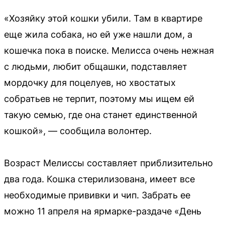
«Хозяйку этой кошки убили. Там в квартире
еще жила собака, но ей уже нашли дом, а
кошечка пока в поиске. Мелисса очень нежная
с людьми, любит общашки, подставляет
мордочку для поцелуев, но хвостатых
собратьев не терпит, поэтому мы ищем ей
такую семью, где она станет единственной
кошкой», — сообщила волонтер.
Возраст Мелиссы составляет приблизительно
два года. Кошка стерилизована, имеет все
необходимые прививки и чип. Забрать ее
можно 11 апреля на ярмарке-раздаче «День