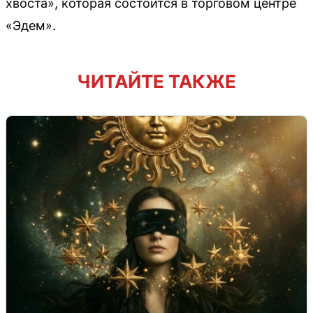
хвоста», которая состоится в торговом центре
«Эдем».
ЧИТАЙТЕ ТАКЖЕ