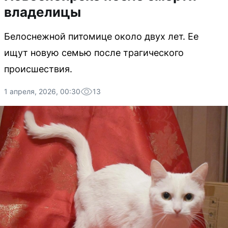
владелицы
Белоснежной питомице около двух лет. Ее
ищут новую семью после трагического
происшествия.
1 апреля, 2026, 00:30
13