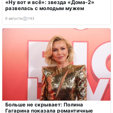
«Ну вот и всё»: звезда «Дома-2»
развелась с молодым мужем
6 августа
143
Больше не скрывает: Полина
Гагарина показала романтичные