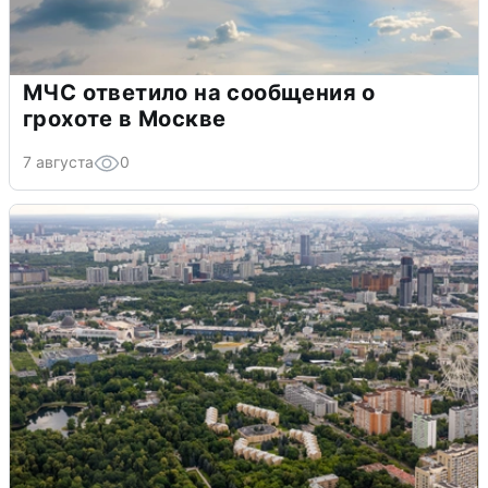
МЧС ответило на сообщения о
грохоте в Москве
7 августа
0