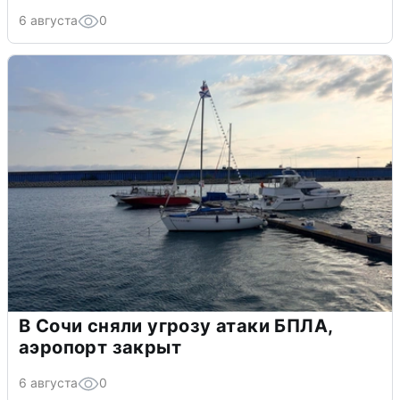
6 августа
0
В Сочи сняли угрозу атаки БПЛА,
аэропорт закрыт
6 августа
0