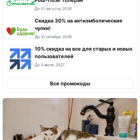
До 31 августа, 2026
Скидка 30% на антиэмболические
чулки!
До 31 октября, 2026
10% скидка на все для старых и новых
пользователей
До 3 июля, 2027
Все промокоды