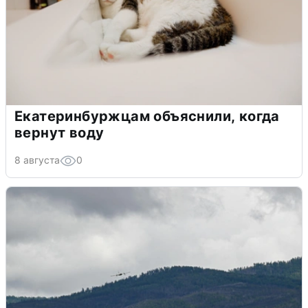
Екатеринбуржцам объяснили, когда
вернут воду
8 августа
0