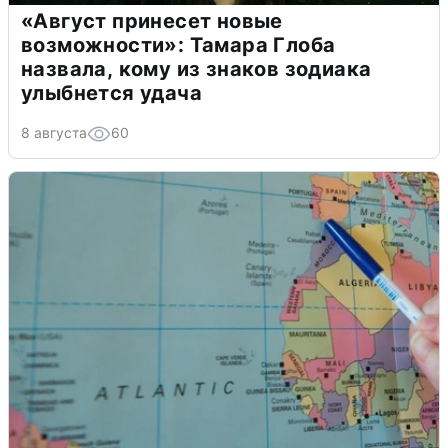
«Август принесет новые
возможности»: Тамара Глоба
назвала, кому из знаков зодиака
улыбнется удача
8 августа
60