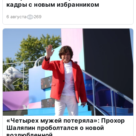
кадры с новым избранником
6 августа
269
«Четырех мужей потеряла»: Прохор
Шаляпин проболтался о новой
возлюбленной