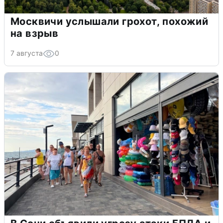
Москвичи услышали грохот, похожий
на взрыв
7 августа
0