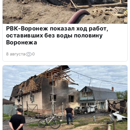
РВК-Воронеж показал ход работ,
оставивших без воды половину
Воронежа
8 августа
0