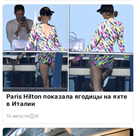
Paris Hilton показала ягодицы на яхте
в Италии
10 августа
0