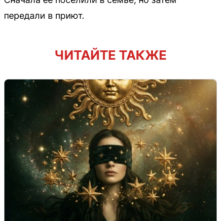
передали в приют.
ЧИТАЙТЕ ТАКЖЕ