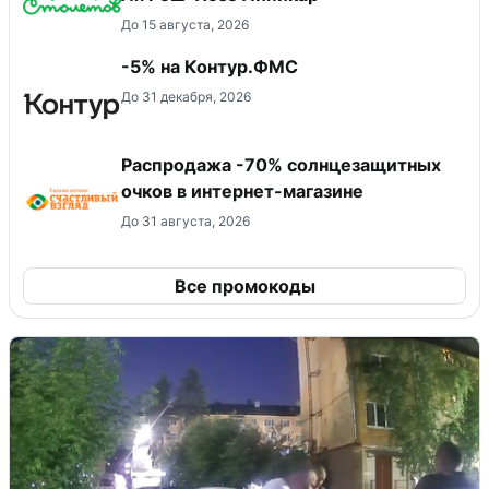
До 15 августа, 2026
-5% на Контур.ФМС
До 31 декабря, 2026
Распродажа -70% солнцезащитных
очков в интернет-магазине
До 31 августа, 2026
Все промокоды