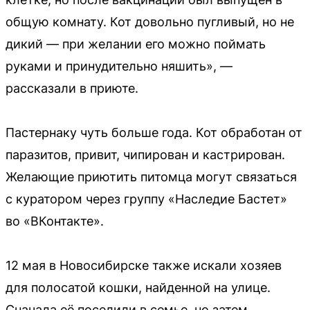
общую комнату. Кот довольно пугливый, но не
дикий — при желании его можно поймать
руками и принудительно няшить», —
рассказали в приюте.
Пастернаку чуть больше года. Кот обработан от
паразитов, привит, чипирован и кастрирован.
Желающие приютить питомца могут связаться
с куратором через группу «Наследие Бастет»
во «ВКонтакте».
12 мая в Новосибирске также искали хозяев
для полосатой кошки, найденной на улице.
Сначала её поселили в семье, но затем