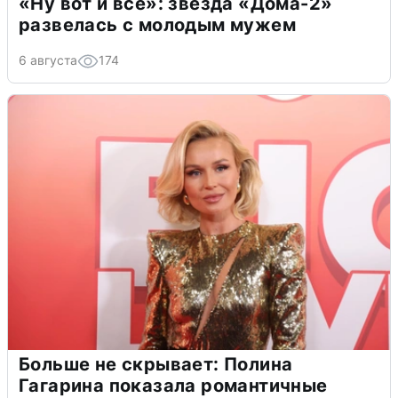
«Ну вот и всё»: звезда «Дома-2»
развелась с молодым мужем
6 августа
174
Больше не скрывает: Полина
Гагарина показала романтичные