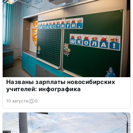
Названы зарплаты новосибирских
учителей: инфографика
10 августа
0