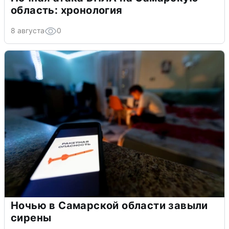
область: хронология
8 августа
0
Ночью в Самарской области завыли
сирены