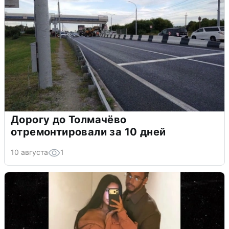
Дорогу до Толмачёво
отремонтировали за 10 дней
10 августа
1