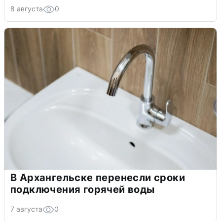
8 августа
0
В Архангельске перенесли сроки
подключения горячей воды
7 августа
0