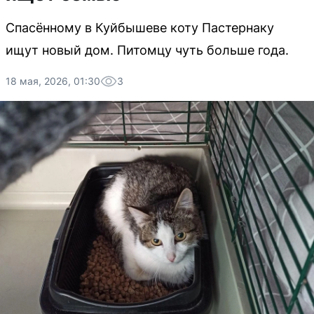
Спасённому в Куйбышеве коту Пастернаку
ищут новый дом. Питомцу чуть больше года.
18 мая, 2026, 01:30
3