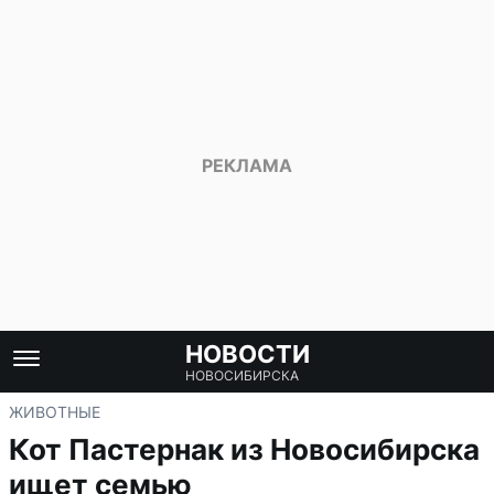
НОВОСТИ
НОВОСИБИРСКА
ЖИВОТНЫЕ
Кот Пастернак из Новосибирска
ищет семью