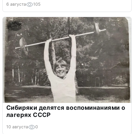
6 августа
105
Сибиряки делятся воспоминаниями о
лагерях СССР
10 августа
0