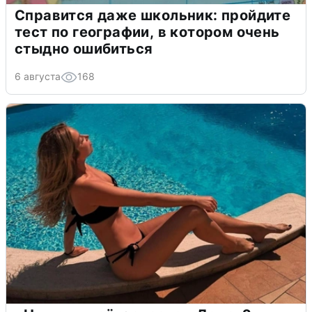
Справится даже школьник: пройдите
тест по географии, в котором очень
стыдно ошибиться
6 августа
168