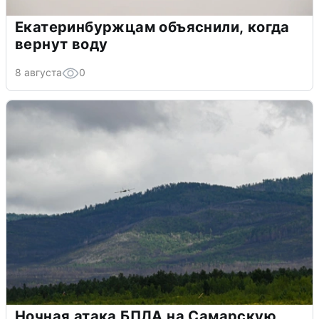
Екатеринбуржцам объяснили, когда
вернут воду
8 августа
0
Ночная атака БПЛА на Самарскую