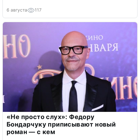
6 августа
117
«Не просто слух»: Федору
Бондарчуку приписывают новый
роман — с кем