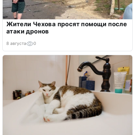
Жители Чехова просят помощи после
атаки дронов
8 августа
0