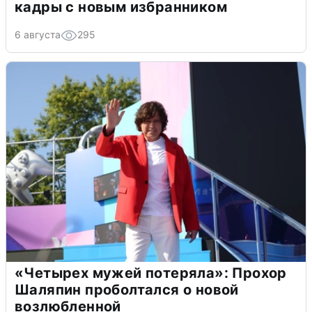
кадры с новым избранником
6 августа
295
«Четырех мужей потеряла»: Прохор
Шаляпин проболтался о новой
возлюбленной