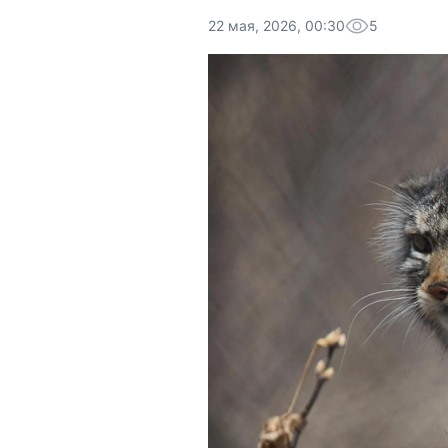
22 мая, 2026, 00:30
5