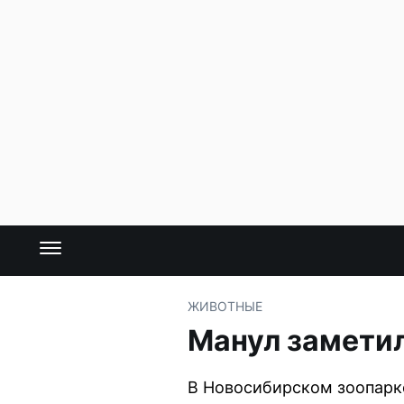
ЖИВОТНЫЕ
Манул заметил
В Новосибирском зоопарке