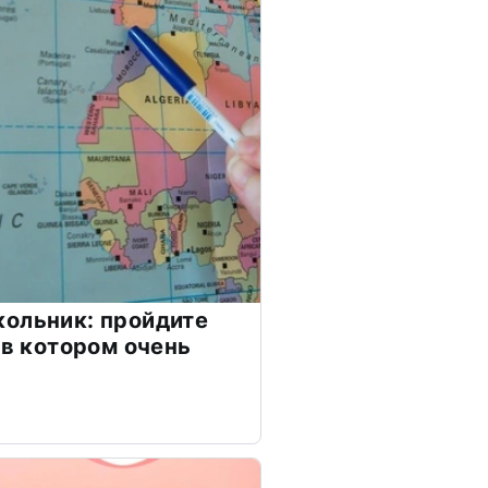
ольник: пройдите
 в котором очень