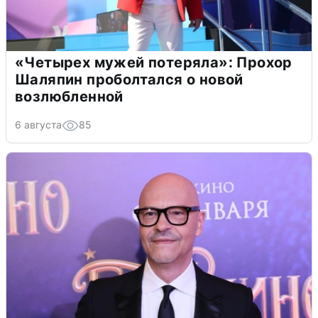
«Четырех мужей потеряла»: Прохор
Шаляпин проболтался о новой
возлюбленной
6 августа
85