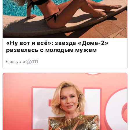
«Ну вот и всё»: звезда «Дома-2»
развелась с молодым мужем
6 августа
111