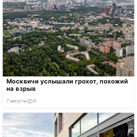
Москвичи услышали грохот, похожий
на взрыв
7 августа
0