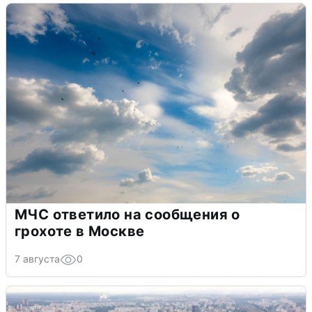
МЧС ответило на сообщения о
грохоте в Москве
7 августа
0