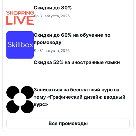
Скидки до 80%
До 31 августа, 2026
Скидки до 60% на обучение по
промокоду
До 31 августа, 2026
Скидка 52% на иностранные языки
Записаться на бесплатный курс на
тему «Графический дизайн: вводный
курс»
Все промокоды