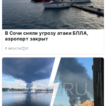
В Сочи сняли угрозу атаки БПЛА,
аэропорт закрыт
6 августа
0