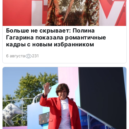
Больше не скрывает: Полина
Гагарина показала романтичные
кадры с новым избранником
6 августа
231