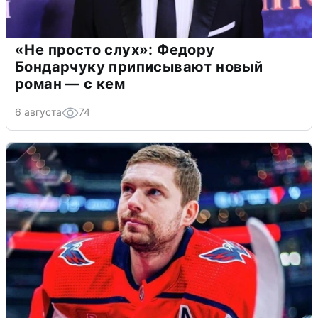
«Не просто слух»: Федору
Бондарчуку приписывают новый
роман — с кем
6 августа
74