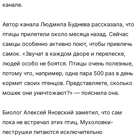
канале.
Автор канала Людмила Буднева рассказала, что
птицы прилетели около месяца назад. Сейчас
самцы особенно активно поют, чтобы привлечь
самок. «Звучат в каждом дворе и перелеске,
людей особо не боятся. Птицы очень полезные,
потому что, например, одна пара 500 раз в день
кормит своих птенцов. Представляете, сколько
мошек они уничтожают?» — пояснила она.
Биолог Алексей Яновский заметил, что сам
пока не встречал этих птиц. Мухоловки-
пеструшки питаются исключительно