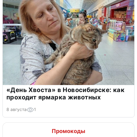
«День Хвоста» в Новосибирске: как
проходит ярмарка животных
8 августа
1
Промокоды