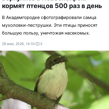
кормят птенцов 500 раз в день
В Академгородке сфотографировали самца
мухоловки-пеструшки. Эти птицы приносят
большую пользу, уничтожая насекомых.
29 мая, 2026, 14:10
2