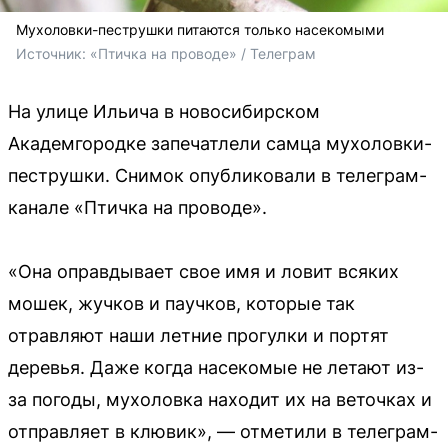
Мухоловки-пеструшки питаются только насекомыми
Источник: 
«Птичка на проводе» / Телеграм
На улице Ильича в новосибирском
Академгородке запечатлели самца мухоловки-
пеструшки. Снимок опубликовали в телеграм-
канале «Птичка на проводе».
«Она оправдывает свое имя и ловит всяких
мошек, жучков и паучков, которые так
отравляют наши летние прогулки и портят
деревья. Даже когда насекомые не летают из-
за погоды, мухоловка находит их на веточках и
отправляет в клювик», — отметили в телеграм-