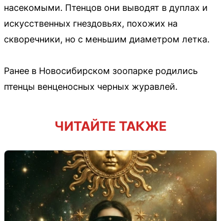
насекомыми. Птенцов они выводят в дуплах и
искусственных гнездовьях, похожих на
скворечники, но с меньшим диаметром летка.
Ранее в Новосибирском зоопарке родились
птенцы венценосных черных журавлей.
ЧИТАЙТЕ ТАКЖЕ