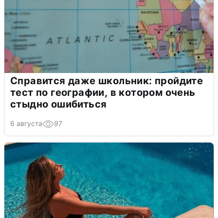
Справится даже школьник: пройдите
тест по географии, в котором очень
стыдно ошибиться
6 августа
97