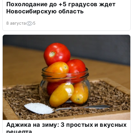
Похолодание до +5 градусов ждет
Новосибирскую область
8 августа
5
Аджика на зиму: 3 простых и вкусных
рецепта