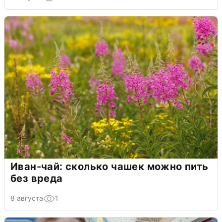
Иван-чай: сколько чашек можно пить
без вреда
8 августа
1