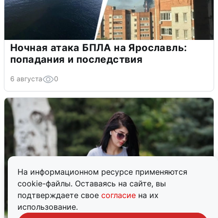
Ночная атака БПЛА на Ярославль:
попадания и последствия
6 августа
0
На информационном ресурсе применяются
cookie-файлы. Оставаясь на сайте, вы
подтверждаете свое
согласие
на их
использование.