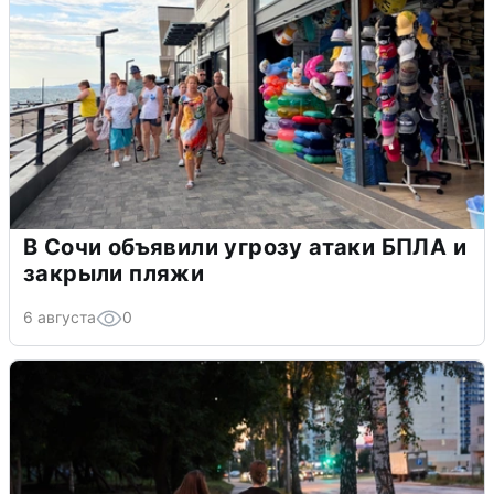
В Сочи объявили угрозу атаки БПЛА и
закрыли пляжи
6 августа
0