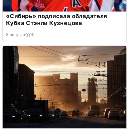
«Сибирь» подписала обладателя
Кубка Стэнли Кузнецова
8 августа
0