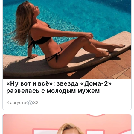
«Ну вот и всё»: звезда «Дома-2»
развелась с молодым мужем
6 августа
82