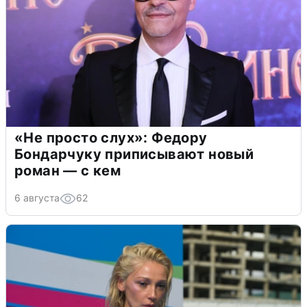
«Не просто слух»: Федору
Бондарчуку приписывают новый
роман — с кем
6 августа
62