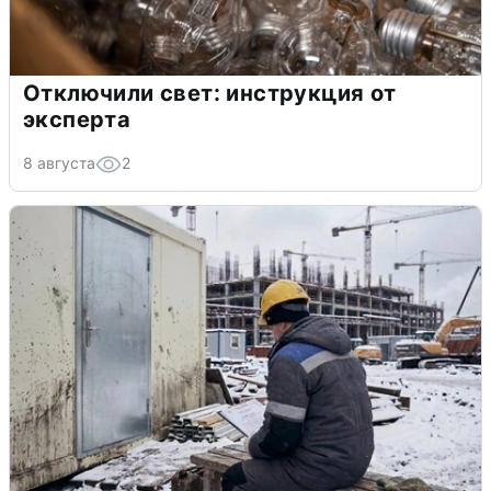
Отключили свет: инструкция от
эксперта
8 августа
2