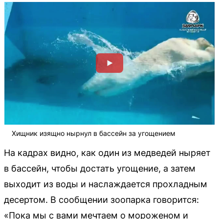
Хищник изящно нырнул в бассейн за угощением
На кадрах видно, как один из медведей ныряет
в бассейн, чтобы достать угощение, а затем
выходит из воды и наслаждается прохладным
десертом. В сообщении зоопарка говорится:
«Пока мы с вами мечтаем о мороженом и