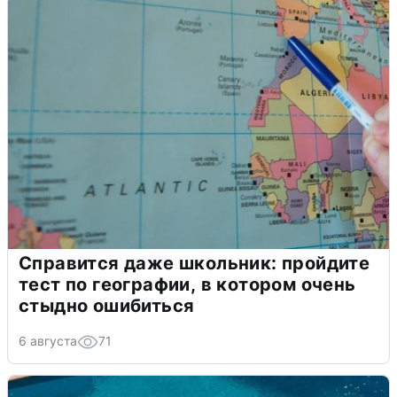
Справится даже школьник: пройдите
тест по географии, в котором очень
стыдно ошибиться
6 августа
71