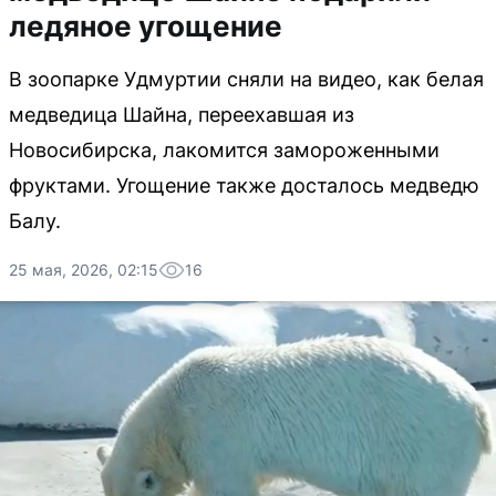
ледяное угощение
В зоопарке Удмуртии сняли на видео, как белая
медведица Шайна, переехавшая из
Новосибирска, лакомится замороженными
фруктами. Угощение также досталось медведю
Балу.
25 мая, 2026, 02:15
16