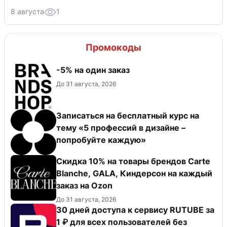
8 августа
1
Промокоды
-5% на один заказ
До 31 августа, 2026
Записаться на бесплатный курс на
тему «5 профессий в дизайне –
попробуйте каждую»
Скидка 10% на товары брендов Carte
Blanche, GALA, Киндерсон на каждый
заказ на Оzon
До 31 августа, 2026
30 дней доступа к сервису RUTUBE за
1 ₽ для всех пользователей без