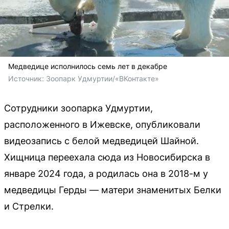
Медведице исполнилось семь лет в декабре
Источник: 
Зоопарк Удмуртии/«ВКонтакте» 
Сотрудники зоопарка Удмуртии,
расположенного в Ижевске, опубликовали
видеозапись с белой медведицей Шайной.
Хищница переехала сюда из Новосибирска в
январе 2024 года, а родилась она в 2018-м у
медведицы Герды — матери знаменитых Белки
и Стрелки.