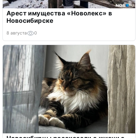
Арест имущества «Новолекс» в
Новосибирске
8 августа
0