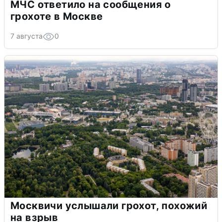
МЧС ответило на сообщения о
грохоте в Москве
7 августа
0
Москвичи услышали грохот, похожий
на взрыв