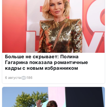
Больше не скрывает: Полина
Гагарина показала романтичные
кадры с новым избранником
6 августа
186