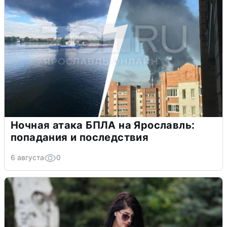
Ночная атака БПЛА на Ярославль:
попадания и последствия
6 августа
0