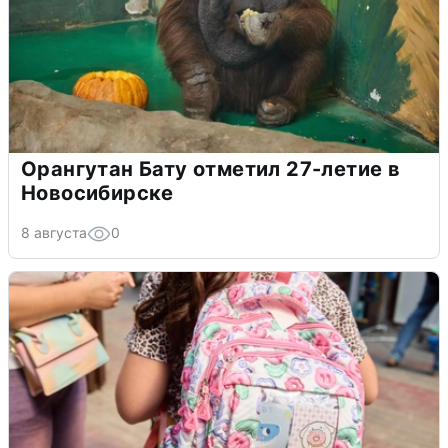
Орангутан Бату отметил 27-летие в
Новосибирске
8 августа
0