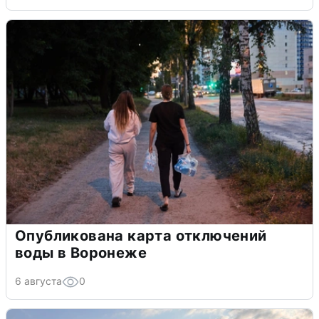
Опубликована карта отключений
воды в Воронеже
6 августа
0