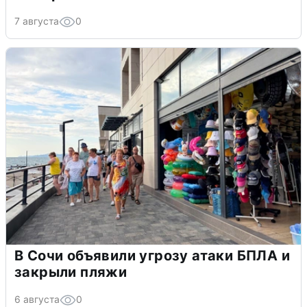
7 августа
0
В Сочи объявили угрозу атаки БПЛА и
закрыли пляжи
6 августа
0