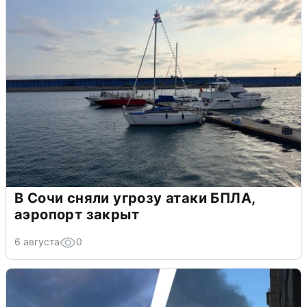
В Сочи сняли угрозу атаки БПЛА,
аэропорт закрыт
6 августа
0