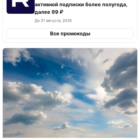
активной подписки более полугода,
далее 99 ₽
До 31 августа, 2026
Все промокоды