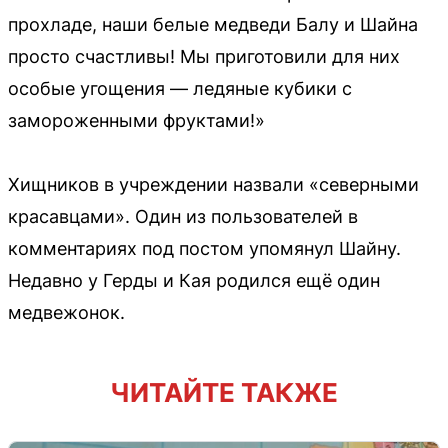
прохладе, наши белые медведи Балу и Шайна
просто счастливы! Мы приготовили для них
особые угощения — ледяные кубики с
замороженными фруктами!»
Хищников в учреждении назвали «северными
красавцами». Один из пользователей в
комментариях под постом упомянул Шайну.
Недавно у Герды и Кая родился ещё один
медвежонок.
ЧИТАЙТЕ ТАКЖЕ