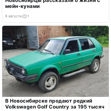
Новосибирцы рассказали о жизни с
мейн-кунами
8 августа
1
В Новосибирске продают редкий
Volkswagen Golf Country за 195 тысяч