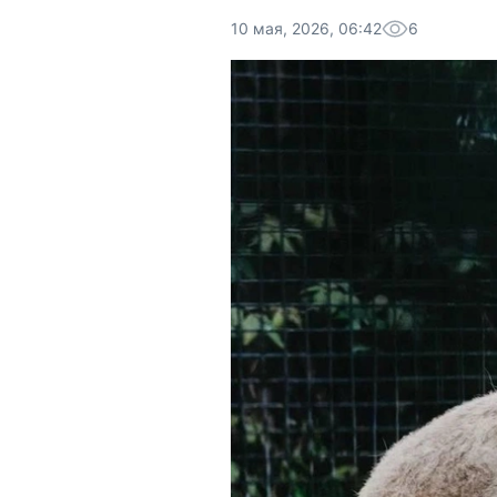
10 мая, 2026, 06:42
6