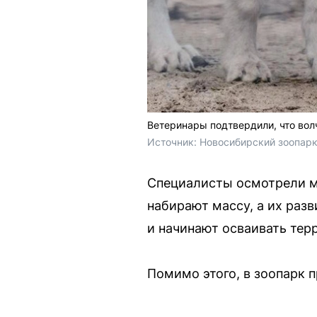
Ветеринары подтвердили, что вол
Источник: 
Новосибирский зоопарк
Специалисты осмотрели м
набирают массу, а их разв
и начинают осваивать тер
Помимо этого, в зоопарк 