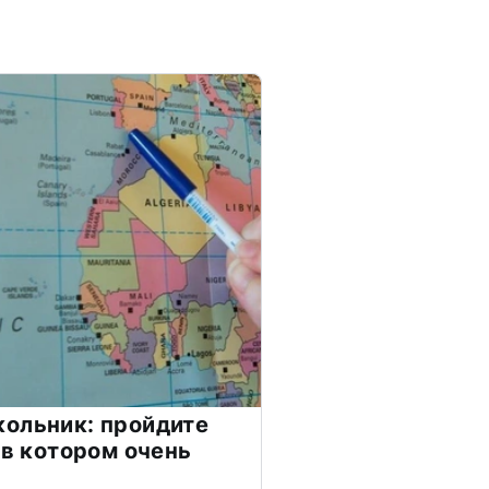
ольник: пройдите
 в котором очень