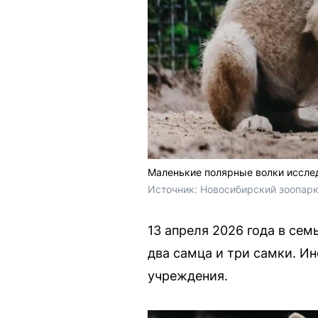
Маленькие полярные волки иссле
Источник: 
Новосибирский зоопарк
13 апреля 2026 года в се
два самца и три самки. И
учреждения.