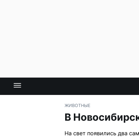
ЖИВОТНЫЕ
В Новосибирск
На свет появились два са