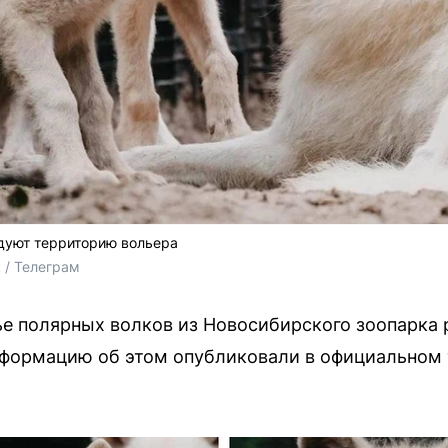
дуют территорию вольера
 / Телеграм
мье полярных волков из Новосибирского зоопарка
нформацию об этом опубликовали в официальном