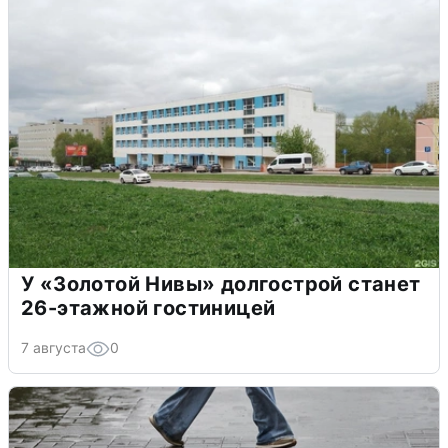
У «Золотой Нивы» долгострой станет
26-этажной гостиницей
7 августа
0