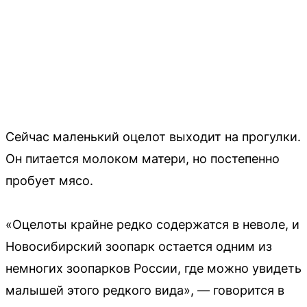
Сейчас маленький оцелот выходит на прогулки.
Он питается молоком матери, но постепенно
пробует мясо.
«Оцелоты крайне редко содержатся в неволе, и
Новосибирский зоопарк остается одним из
немногих зоопарков России, где можно увидеть
малышей этого редкого вида», — говорится в