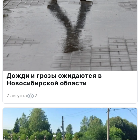
Дожди и грозы ожидаются в
Новосибирской области
7 августа
2