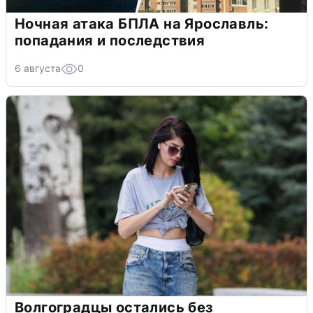
Ночная атака БПЛА на Ярославль:
попадания и последствия
6 августа
0
Волгоградцы остались без