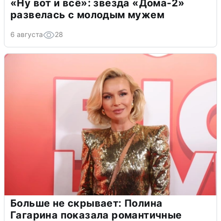
«Ну вот и всё»: звезда «Дома-2»
развелась с молодым мужем
6 августа
28
Больше не скрывает: Полина
Гагарина показала романтичные