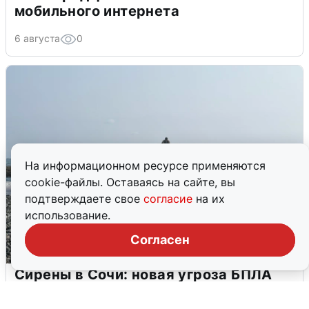
мобильного интернета
6 августа
0
На информационном ресурсе применяются
cookie-файлы. Оставаясь на сайте, вы
подтверждаете свое
согласие
на их
использование.
Согласен
Сирены в Сочи: новая угроза БПЛА
6 августа
0