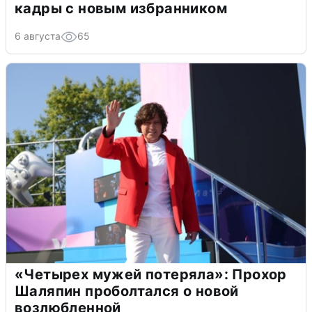
кадры с новым избранником
6 августа
65
«Четырех мужей потеряла»: Прохор
Шаляпин проболтался о новой
возлюбленной