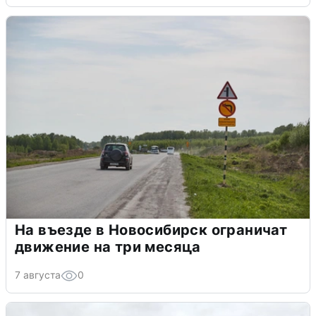
На въезде в Новосибирск ограничат
движение на три месяца
7 августа
0