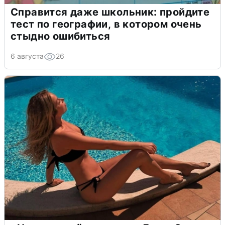
Справится даже школьник: пройдите
тест по географии, в котором очень
стыдно ошибиться
6 августа
26