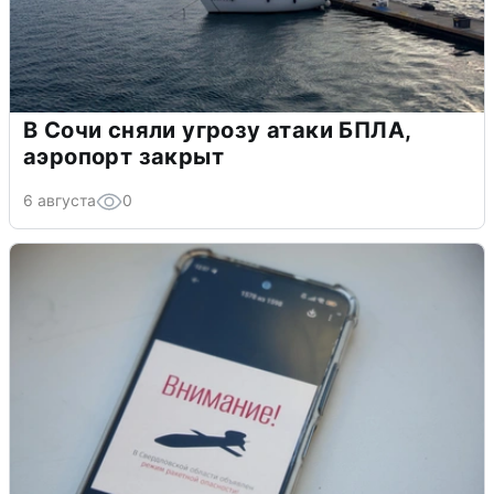
В Сочи сняли угрозу атаки БПЛА,
аэропорт закрыт
6 августа
0