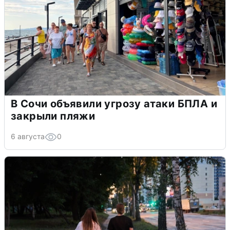
В Сочи объявили угрозу атаки БПЛА и
закрыли пляжи
6 августа
0