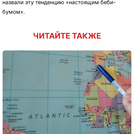
назвали эту тенденцию «настоящим беби-
бумом».
ЧИТАЙТЕ ТАКЖЕ