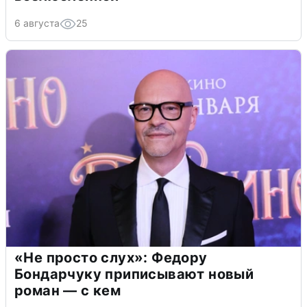
6 августа
25
«Не просто слух»: Федору
Бондарчуку приписывают новый
роман — с кем