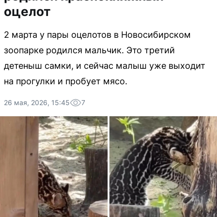
оцелот
2 марта у пары оцелотов в Новосибирском
зоопарке родился мальчик. Это третий
детеныш самки, и сейчас малыш уже выходит
на прогулки и пробует мясо.
26 мая, 2026, 15:45
7