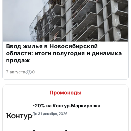
Ввод жилья в Новосибирской
области: итоги полугодия и динамика
продаж
7 августа
0
Промокоды
-20% на Контур.Маркировка
До 31 декабря, 2026