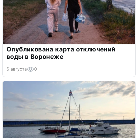
Опубликована карта отключений
воды в Воронеже
6 августа
0