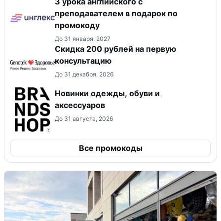
3 урока английского с
преподавателем в подарок по
промокоду
До 31 января, 2027
Скидка 200 рублей на первую
консультацию
До 31 декабря, 2026
Новинки одежды, обуви и
аксессуаров
До 31 августа, 2026
Все промокоды