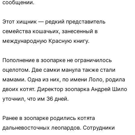
сообщении.
Этот хищник — редкий представитель
семейства кошачьих, занесенный в
международную Красную книгу.
Пополнение в зоопарке не ограничилось
оцелотом. Две самки манула также стали
мамами. Одна из них, по имени Лоло, родила
двоих котят. Директор зоопарка Андрей Шило
уточнил, что им 36 дней.
Ранее в зоопарке родились котята
дальневосточных леопардов. Сотрудники