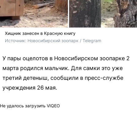
Хищник занесен в Красную книгу
Источник: 
Новосибирский зоопарк / Telegram
У пары оцелотов в Новосибирском зоопарке 2
марта родился мальчик. Для самки это уже
третий детеныш, сообщили в пресс-службе
учреждения 26 мая.
Не удалось загрузить VIQEO