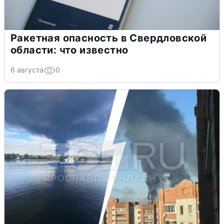
Ракетная опасность в Свердловской
области: что известно
6 августа
0