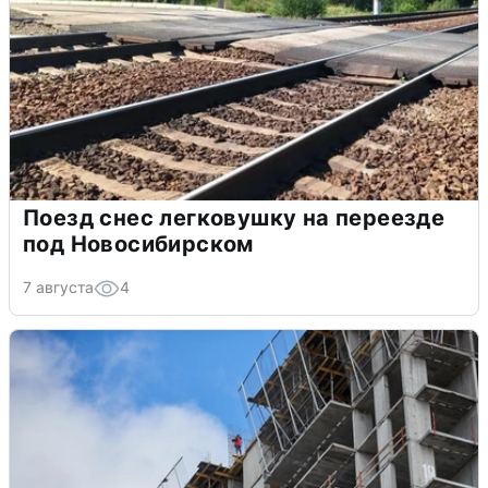
Поезд снес легковушку на переезде
под Новосибирском
7 августа
4