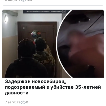
Задержан новосибирец,
подозреваемый в убийстве 35-летней
давности
7 августа
0