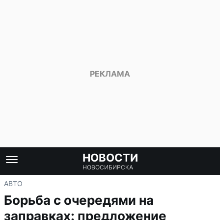
НОВОСТИ
НОВОСИБИРСКА
АВТО
Борьба с очередями на
заправках: предложение