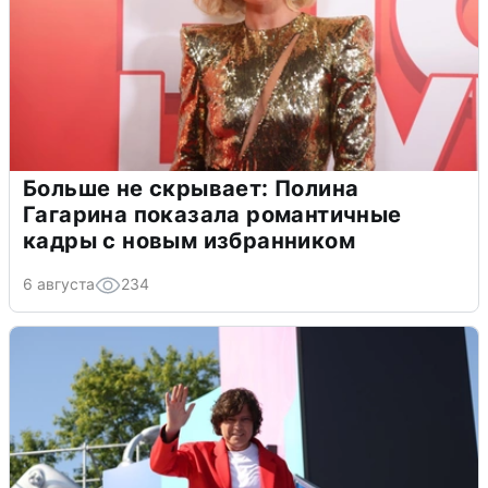
Больше не скрывает: Полина
Гагарина показала романтичные
кадры с новым избранником
6 августа
234