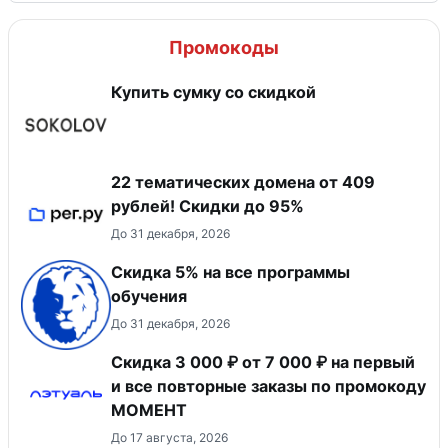
Промокоды
Купить сумку со скидкой
22 тематических домена от 409
рублей! Скидки до 95%
До 31 декабря, 2026
Скидка 5% на все программы
обучения
До 31 декабря, 2026
Скидка 3 000 ₽ от 7 000 ₽ на первый
и все повторные заказы по промокоду
МОМЕНТ
До 17 августа, 2026