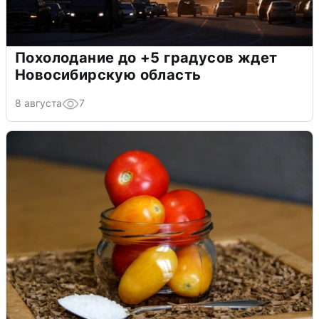
Похолодание до +5 градусов ждет
Новосибирскую область
8 августа
7