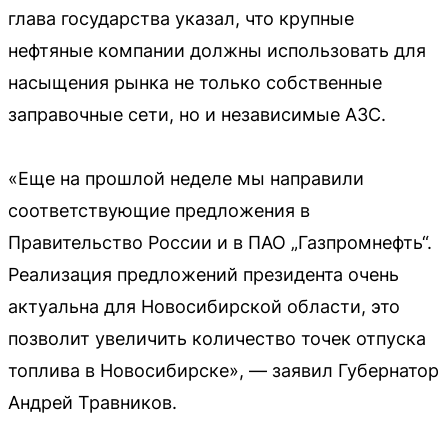
глава государства указал, что крупные
нефтяные компании должны использовать для
насыщения рынка не только собственные
заправочные сети, но и независимые АЗС.
«Еще на прошлой неделе мы направили
соответствующие предложения в
Правительство России и в ПАО „Газпромнефть“.
Реализация предложений президента очень
актуальна для Новосибирской области, это
позволит увеличить количество точек отпуска
топлива в Новосибирске», — заявил Губернатор
Андрей Травников.