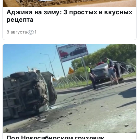
Аджика на зиму: 3 простых и вкусных
рецепта
8 августа
1
Под Новосибирском грузовик