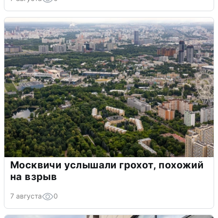
Москвичи услышали грохот, похожий
на взрыв
7 августа
0