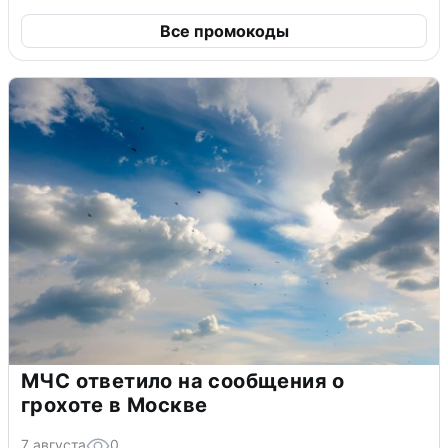
Все промокоды
МЧС ответило на сообщения о
грохоте в Москве
7 августа
0