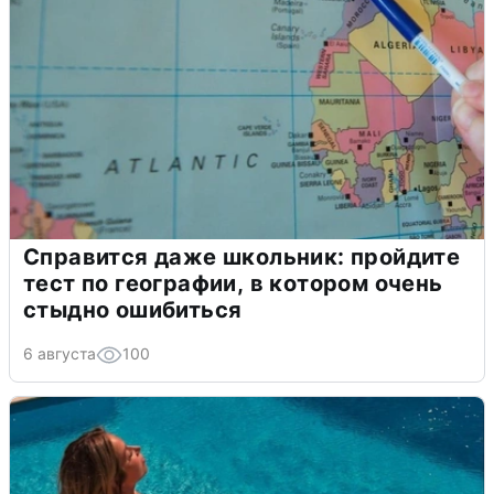
Справится даже школьник: пройдите
тест по географии, в котором очень
стыдно ошибиться
6 августа
100