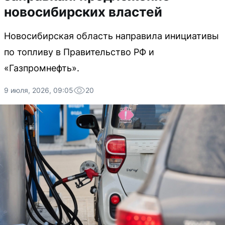
новосибирских властей
Новосибирская область направила инициативы
по топливу в Правительство РФ и
«Газпромнефть».
9 июля, 2026, 09:05
20