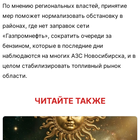
По мнению региональных властей, принятие
мер поможет нормализовать обстановку в
районах, где нет заправок сети
«Газпромнефть», сократить очереди за
бензином, которые в последние дни
наблюдаются на многих АЗС Новосибирска, и в
целом стабилизировать топливный рынок
области.
ЧИТАЙТЕ ТАКЖЕ