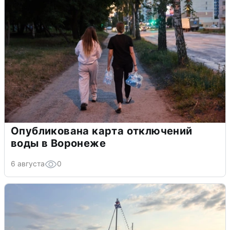
Опубликована карта отключений
воды в Воронеже
6 августа
0