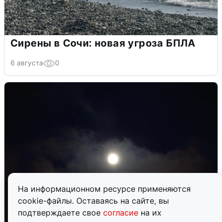
Сирены в Сочи: новая угроза БПЛА
6 августа
0
На информационном ресурсе применяются
cookie-файлы. Оставаясь на сайте, вы
подтверждаете свое
согласие
на их