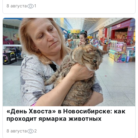
8 августа
1
«День Хвоста» в Новосибирске: как
проходит ярмарка животных
8 августа
2