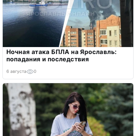
Ночная атака БПЛА на Ярославль:
попадания и последствия
6 августа
0