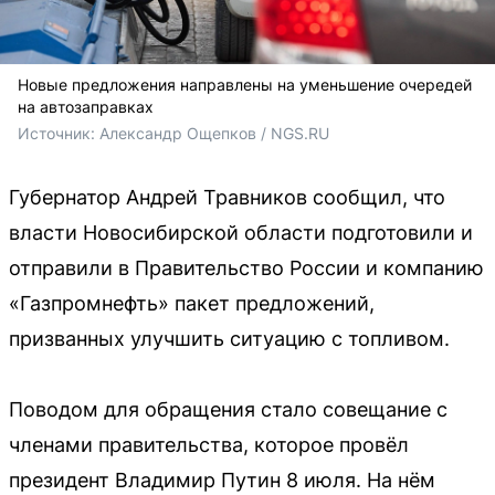
Новые предложения направлены на уменьшение очередей
на автозаправках
Источник: 
Александр Ощепков / NGS.RU
Губернатор Андрей Травников сообщил, что
власти Новосибирской области подготовили и
отправили в Правительство России и компанию
«Газпромнефть» пакет предложений,
призванных улучшить ситуацию с топливом.
Поводом для обращения стало совещание с
членами правительства, которое провёл
президент Владимир Путин 8 июля. На нём