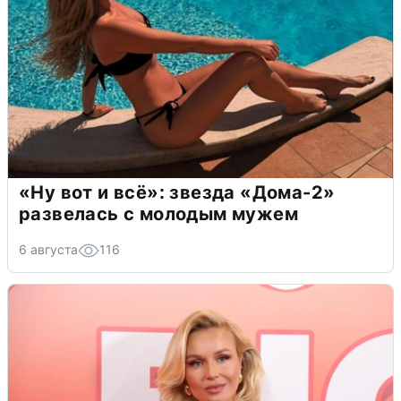
«Ну вот и всё»: звезда «Дома-2»
развелась с молодым мужем
6 августа
116