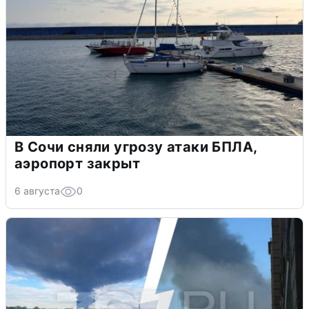
В Сочи сняли угрозу атаки БПЛА,
аэропорт закрыт
6 августа
0