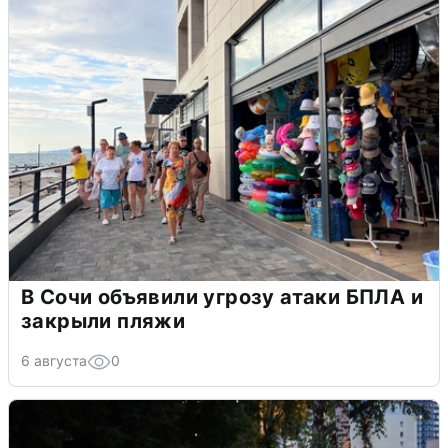
В Сочи объявили угрозу атаки БПЛА и
закрыли пляжи
6 августа
0