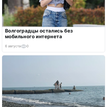
Волгоградцы остались без
мобильного интернета
6 августа
0