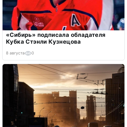
«Сибирь» подписала обладателя
Кубка Стэнли Кузнецова
8 августа
0