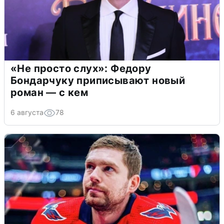
«Не просто слух»: Федору
Бондарчуку приписывают новый
роман — с кем
6 августа
78