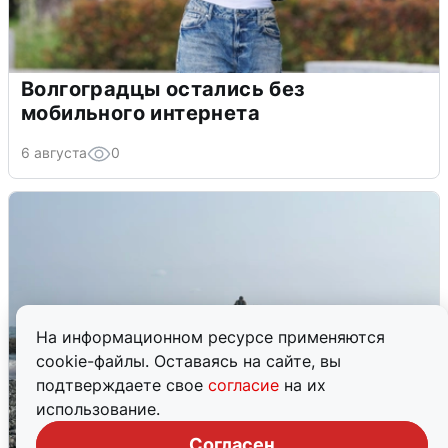
Волгоградцы остались без
мобильного интернета
6 августа
0
На информационном ресурсе применяются
cookie-файлы. Оставаясь на сайте, вы
подтверждаете свое
согласие
на их
использование.
Согласен