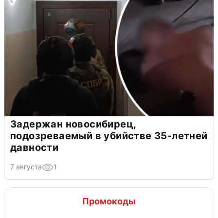
Задержан новосибирец,
подозреваемый в убийстве 35-летней
давности
7 августа
1
Промокоды