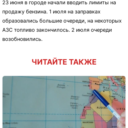
23 июня в городе начали вводить лимиты на
продажу бензина. 1 июля на заправках
образовались большие очереди, на некоторых
АЗС топливо закончилось. 2 июля очереди
возобновились.
ЧИТАЙТЕ ТАКЖЕ