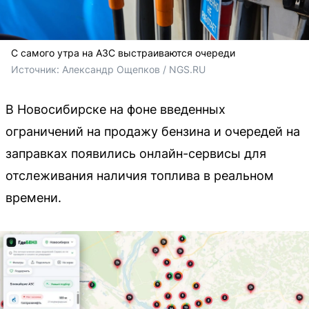
С самого утра на АЗС выстраиваются очереди
Источник: 
Александр Ощепков / NGS.RU
В Новосибирске на фоне введенных
ограничений на продажу бензина и очередей на
заправках появились онлайн-сервисы для
отслеживания наличия топлива в реальном
времени.