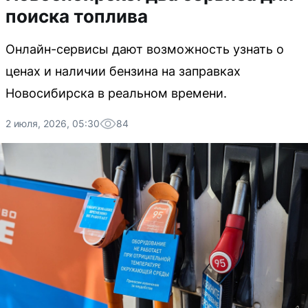
поиска топлива
Онлайн-сервисы дают возможность узнать о
ценах и наличии бензина на заправках
Новосибирска в реальном времени.
2 июля, 2026, 05:30
84