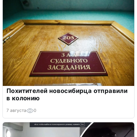
Похитителей новосибирца отправили
в колонию
7 августа
0