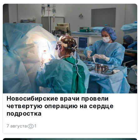
Новосибирские врачи провели
четвертую операцию на сердце
подростка
7 августа
1