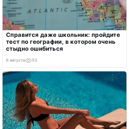
Справится даже школьник: пройдите
тест по географии, в котором очень
стыдно ошибиться
6 августа
53