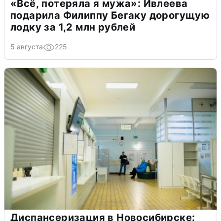
«Всё, потеряла я мужа»: Ивлеева
подарила Филиппу Бегаку дорогущую
лодку за 1,2 млн рублей
5 августа
225
Диспансеризация в Новосибирске: