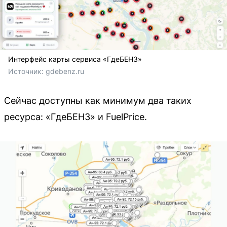
Интерфейс карты сервиса «ГдеБЕНЗ»
Источник: 
gdebenz.ru
Сейчас доступны как минимум два таких
ресурса: «ГдеБЕНЗ» и FuelPrice.