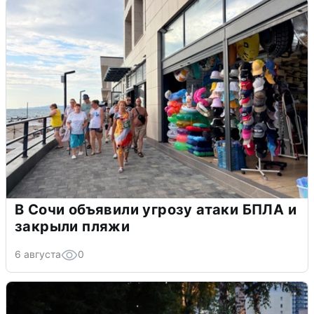
В Сочи объявили угрозу атаки БПЛА и
закрыли пляжи
6 августа
0