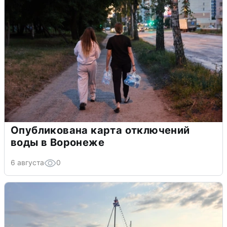
Опубликована карта отключений
воды в Воронеже
6 августа
0