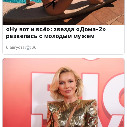
«Ну вот и всё»: звезда «Дома-2»
развелась с молодым мужем
6 августа
66