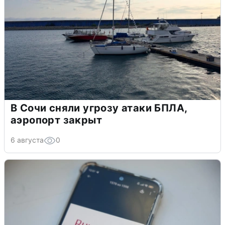
В Сочи сняли угрозу атаки БПЛА,
аэропорт закрыт
6 августа
0