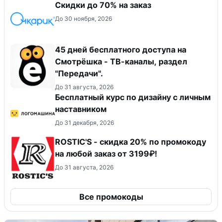
Скидки до 70% на заказ
До 30 ноября, 2026
45 дней бесплатного доступа на
Смотрёшка - ТВ-каналы, раздел
"Передачи".
До 31 августа, 2026
Бесплатный курс по дизайну с личным
наставником
До 31 декабря, 2026
ROSTIC'S - скидка 20% по промокоду
на любой заказ от 3199₽!
До 31 августа, 2026
Все промокоды