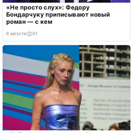
«Не просто слух»: Федору
Бондарчуку приписывают новый
роман — с кем
6 августа
51