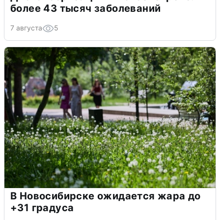
более 43 тысяч заболеваний
7 августа
5
В Новосибирске ожидается жара до
+31 градуса