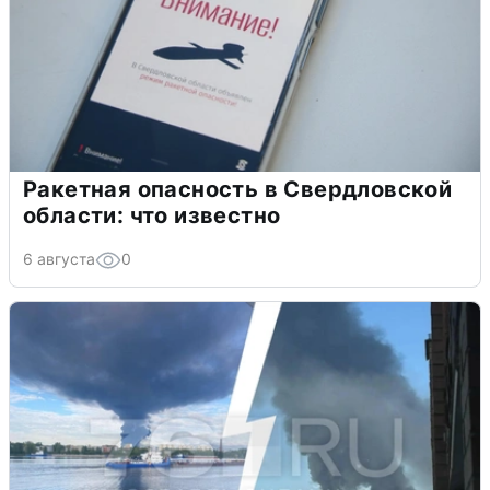
Ракетная опасность в Свердловской
области: что известно
6 августа
0