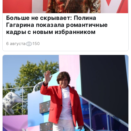
Больше не скрывает: Полина
Гагарина показала романтичные
кадры с новым избранником
6 августа
150