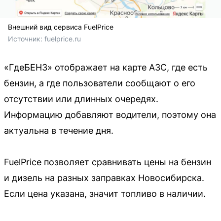
Внешний вид сервиса FuelPrice
Источник: 
fuelprice.ru
«ГдеБЕНЗ» отображает на карте АЗС, где есть
бензин, а где пользователи сообщают о его
отсутствии или длинных очередях.
Информацию добавляют водители, поэтому она
актуальна в течение дня.
FuelPrice позволяет сравнивать цены на бензин
и дизель на разных заправках Новосибирска.
Если цена указана, значит топливо в наличии.