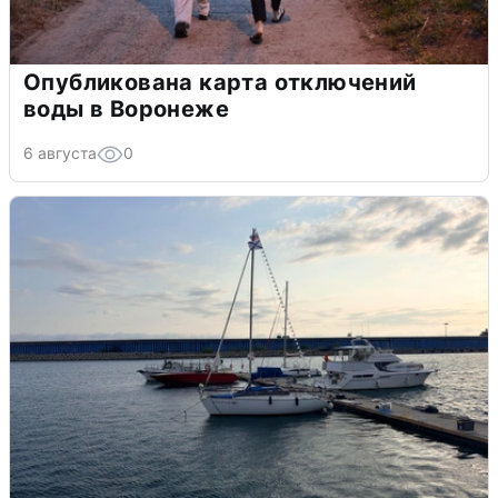
Опубликована карта отключений
воды в Воронеже
6 августа
0