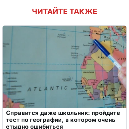
ЧИТАЙТЕ ТАКЖЕ
Справится даже школьник: пройдите
тест по географии, в котором очень
стыдно ошибиться