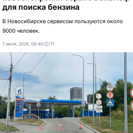
для поиска бензина
В Новосибирске сервисом пользуются около
9000 человек.
7 июля, 2026, 09:40
71