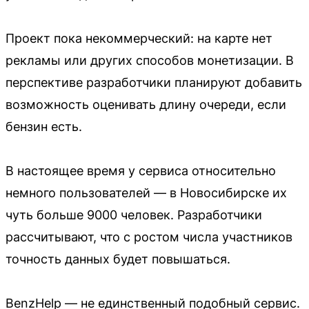
Проект пока некоммерческий: на карте нет
рекламы или других способов монетизации. В
перспективе разработчики планируют добавить
возможность оценивать длину очереди, если
бензин есть.
В настоящее время у сервиса относительно
немного пользователей — в Новосибирске их
чуть больше 9000 человек. Разработчики
рассчитывают, что с ростом числа участников
точность данных будет повышаться.
BenzHelp — не единственный подобный сервис.