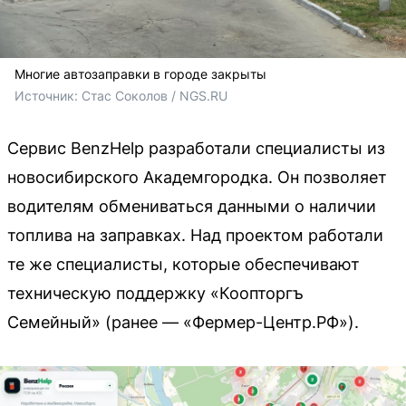
Многие автозаправки в городе закрыты
Источник: 
Стас Соколов / NGS.RU
Сервис BenzHelp разработали специалисты из
новосибирского Академгородка. Он позволяет
водителям обмениваться данными о наличии
топлива на заправках. Над проектом работали
те же специалисты, которые обеспечивают
техническую поддержку «Коопторгъ
Семейный» (ранее — «Фермер-Центр.РФ»).