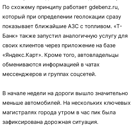
По схожему принципу работает gdebenz.ru,
который при определении геолокации сразу
показывает ближайшие АЗС с топливом. «Т-
Банк» также запустил аналогичную услугу для
своих клиентов через приложение на базе
«Яндекс.Карт». Кроме того, автовладельцы
обмениваются информацией в чатах
мессенджеров и группах соцсетей.
В начале недели на дороги вышло значительно
меньше автомобилей. На нескольких ключевых
магистралях города утром в час пик была
зафиксирована дорожная ситуация.