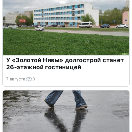
У «Золотой Нивы» долгострой станет
26-этажной гостиницей
7 августа
0