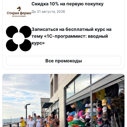
Скидка​ 10% на первую покупку
До 31 августа, 2026
Записаться на бесплатный курс на
тему «1С-программист: вводный
курс»
Все промокоды