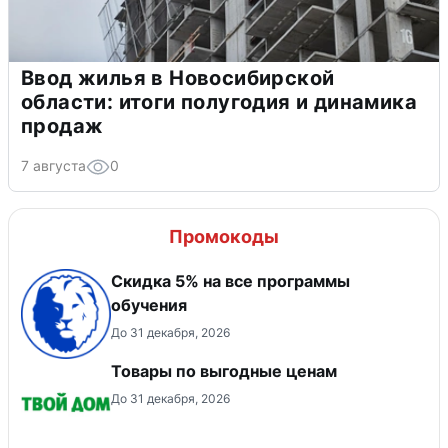
Ввод жилья в Новосибирской
области: итоги полугодия и динамика
продаж
7 августа
0
Промокоды
Скидка 5% на все программы
обучения
До 31 декабря, 2026
Товары по выгодные ценам
До 31 декабря, 2026