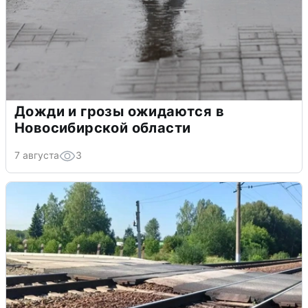
Дожди и грозы ожидаются в
Новосибирской области
7 августа
3