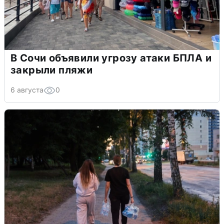
В Сочи объявили угрозу атаки БПЛА и
закрыли пляжи
6 августа
0