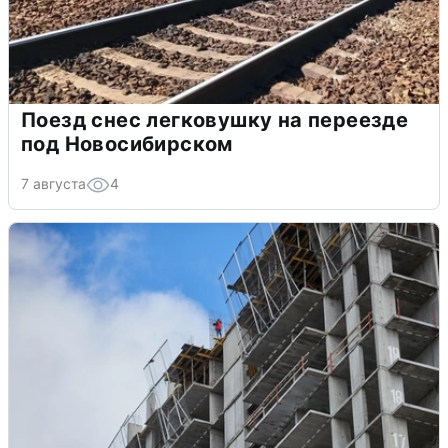
Поезд снес легковушку на переезде
под Новосибирском
7 августа
4