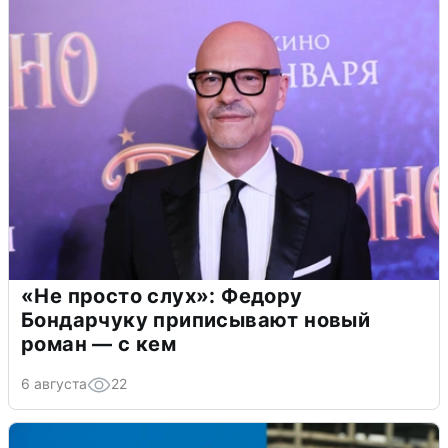
«Не просто слух»: Федору
Бондарчуку приписывают новый
роман — с кем
6 августа
22