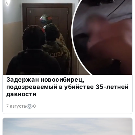
Задержан новосибирец,
подозреваемый в убийстве 35-летней
давности
7 августа
0