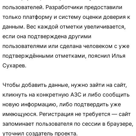
пользователей. Разработчики предоставили
только платформу и систему оценки доверия к
данным. Вес каждой отметки увеличивается,
если она подтверждена другими
пользователями или сделана человеком с уже
подтверждёнными отметками, пояснил Илья
Сухарев.
Чтобы добавить данные, нужно зайти на сайт,
кликнуть на конкретную АЗС и либо сообщить
новую информацию, либо подтвердить уже
имеющуюся. Регистрация не требуется — сайт
запоминает пользователя по сессии в браузере,
уточнил создатель проекта.