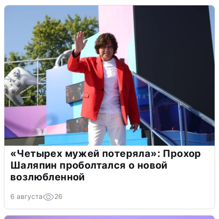
«Четырех мужей потеряла»: Прохор
Шаляпин проболтался о новой
возлюбленной
6 августа
26