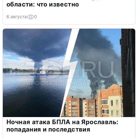
области: что известно
6 августа
0
Ночная атака БПЛА на Ярославль:
попадания и последствия