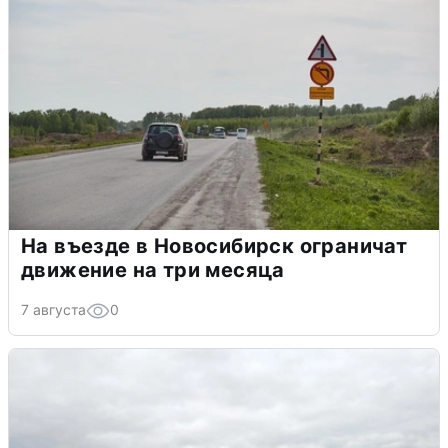
На въезде в Новосибирск ограничат
движение на три месяца
7 августа
0