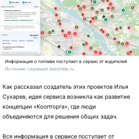
Информация о топливе поступает в сервис от водителей
Источник: 
скриншот benzhelp.ru
Как рассказал создатель этих проектов Илья
Сухарев, идея сервиса возникла как развитие
концепции «Коопторга», где люди
объединяются для решения общих задач.
Вся информация в сервисе поступает от