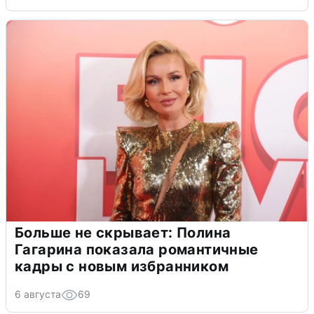
Больше не скрывает: Полина
Гагарина показала романтичные
кадры с новым избранником
6 августа
69