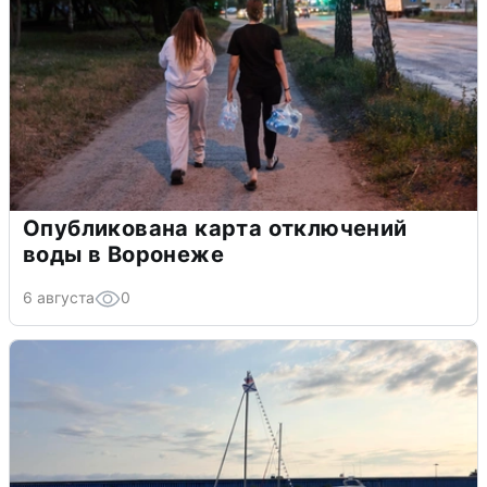
Опубликована карта отключений
воды в Воронеже
6 августа
0