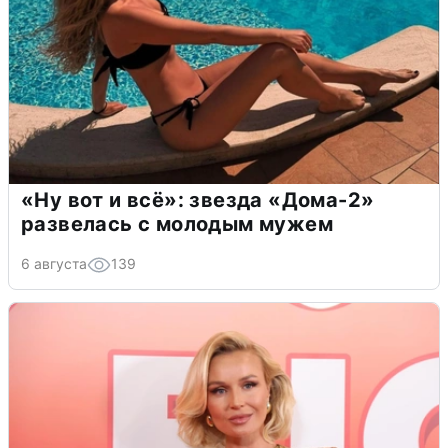
«Ну вот и всё»: звезда «Дома-2»
развелась с молодым мужем
6 августа
139