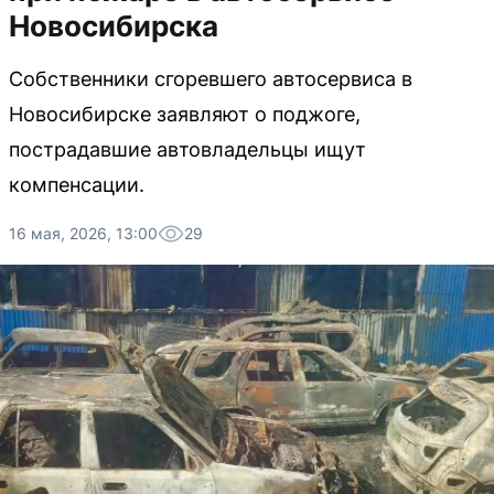
Новосибирска
Собственники сгоревшего автосервиса в
Новосибирске заявляют о поджоге,
пострадавшие автовладельцы ищут
компенсации.
16 мая, 2026, 13:00
29