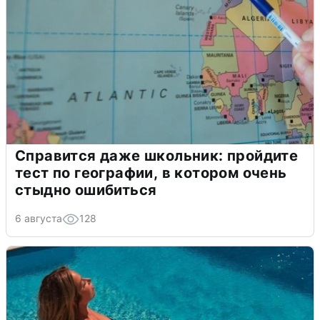
Справится даже школьник: пройдите
тест по географии, в котором очень
стыдно ошибиться
6 августа
128