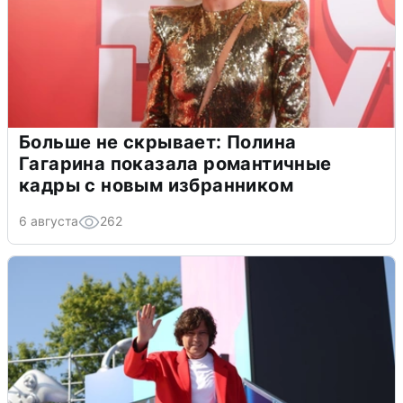
Больше не скрывает: Полина
Гагарина показала романтичные
кадры с новым избранником
6 августа
262