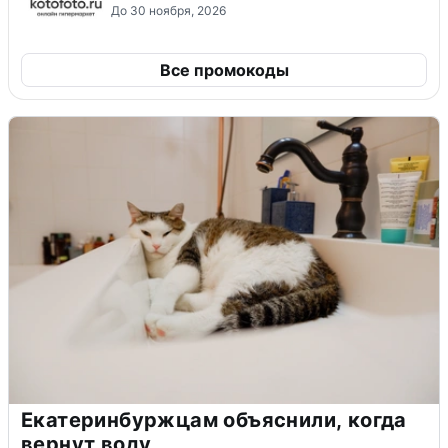
До 30 ноября, 2026
Все промокоды
Екатеринбуржцам объяснили, когда
вернут воду