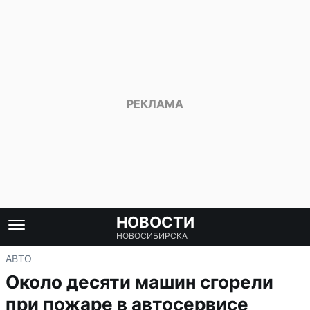
НОВОСТИ
НОВОСИБИРСКА
АВТО
Около десяти машин сгорели
при пожаре в автосервисе