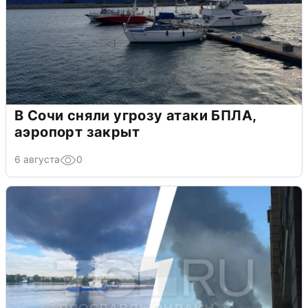
В Сочи сняли угрозу атаки БПЛА,
аэропорт закрыт
6 августа
0