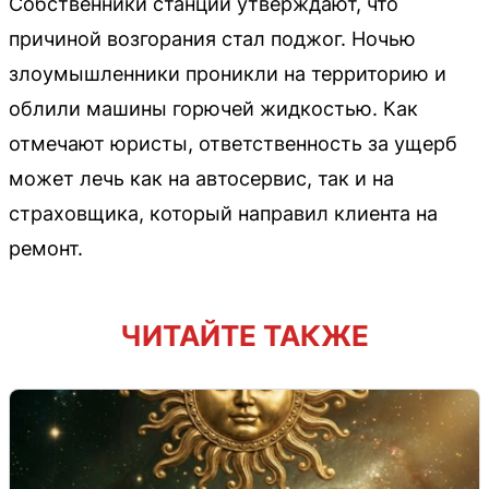
Собственники станции утверждают, что
причиной возгорания стал поджог. Ночью
злоумышленники проникли на территорию и
облили машины горючей жидкостью. Как
отмечают юристы, ответственность за ущерб
может лечь как на автосервис, так и на
страховщика, который направил клиента на
ремонт.
ЧИТАЙТЕ ТАКЖЕ