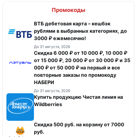
Промокоды
ВТБ дебетовая карта – кешбэк
рублями в выбранных категориях, до
3000 ₽ ежемесячно!
До 31 августа, 2026
Скидка 6 000 ₽ от 10 000 ₽, 10 000 ₽
от 15 000 ₽, 20 000 ₽ от 30 000 ₽ и 35
000 ₽ от 50 000 ₽ на первый и все
повторные заказы по промокоду
НАБЕРИ
До 31 августа, 2026
Купить продукцию Чистая линия на
Wildberries
Скидка 500 руб. на корзину от 7000
руб.