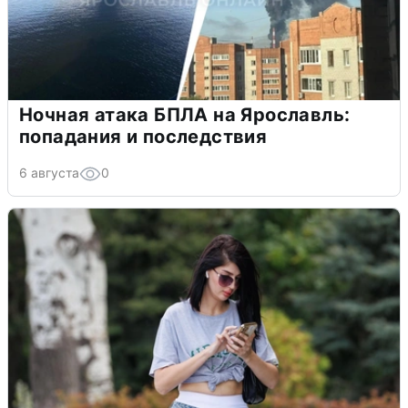
Ночная атака БПЛА на Ярославль:
попадания и последствия
6 августа
0