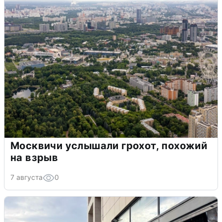
Москвичи услышали грохот, похожий
на взрыв
7 августа
0