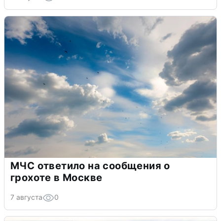
МЧС ответило на сообщения о
грохоте в Москве
7 августа
0