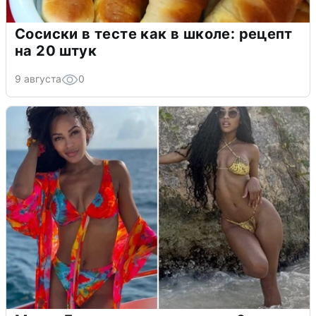
Сосиски в тесте как в школе: рецепт
на 20 штук
9 августа
0