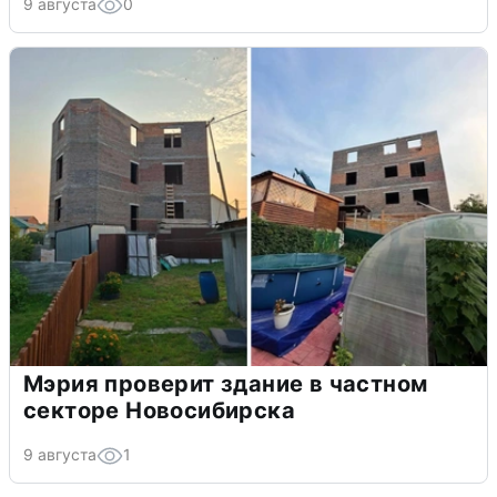
9 августа
0
Мэрия проверит здание в частном
секторе Новосибирска
9 августа
1