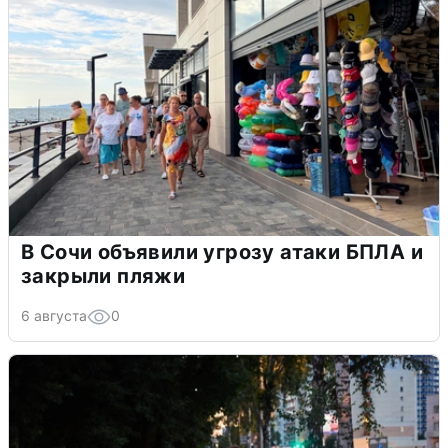
В Сочи объявили угрозу атаки БПЛА и
закрыли пляжи
6 августа
0