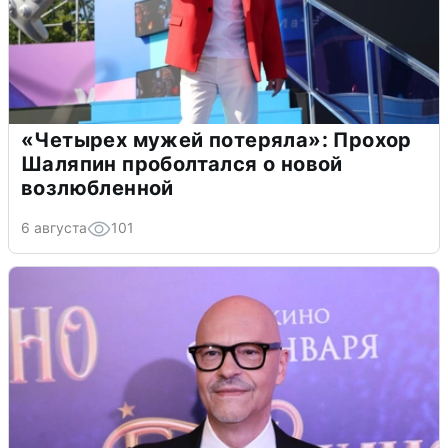
«Четырех мужей потеряла»: Прохор
Шаляпин проболтался о новой
возлюбленной
6 августа
101