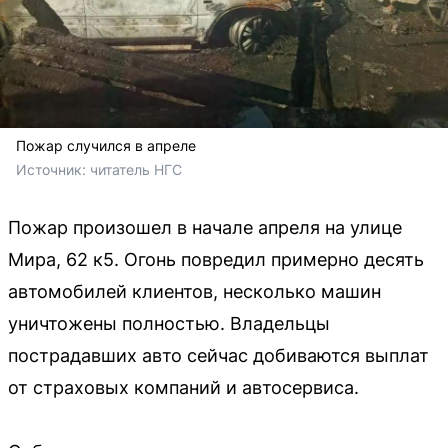
Пожар случился в апреле
Источник: 
читатель НГС
Пожар произошел в начале апреля на улице
Мира, 62 к5. Огонь повредил примерно десять
автомобилей клиентов, несколько машин
уничтожены полностью. Владельцы
пострадавших авто сейчас добиваются выплат
от страховых компаний и автосервиса.