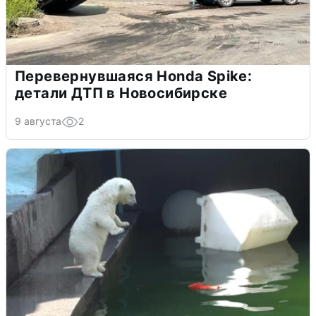
Перевернувшаяся Honda Spike:
детали ДТП в Новосибирске
9 августа
2