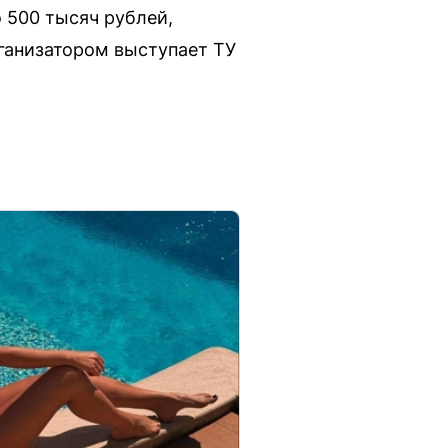
 500 тысяч рублей,
рганизатором выступает ТУ