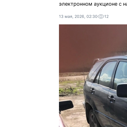
электронном аукционе с н
13 мая, 2026, 02:30
12