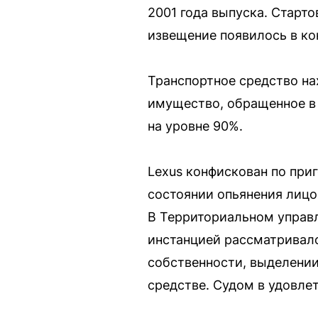
2001 года выпуска. Старт
извещение появилось в ко
Транспортное средство на
имущество, обращенное в 
на уровне 90%.
Lexus конфискован по приг
состоянии опьянения лиц
В Территориальном управ
инстанцией рассматривало
собственности, выделении
средстве. Судом в удовле