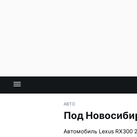
АВТО
Под Новосибир
Автомобиль Lexus RX300 2