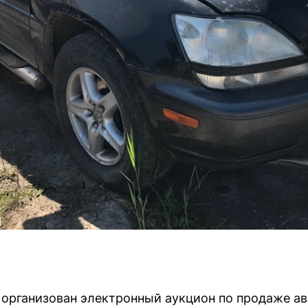
 организован электронный аукцион по продаже а