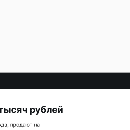
 тысяч рублей
да, продают на