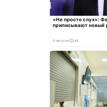
«Не просто слух»: Ф
приписывают новый 
6 августа
44