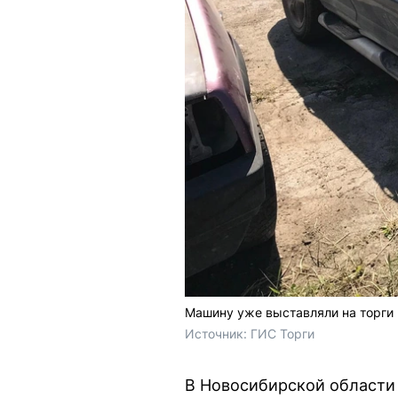
Машину уже выставляли на торги
Источник: 
ГИС Торги
В Новосибирской области