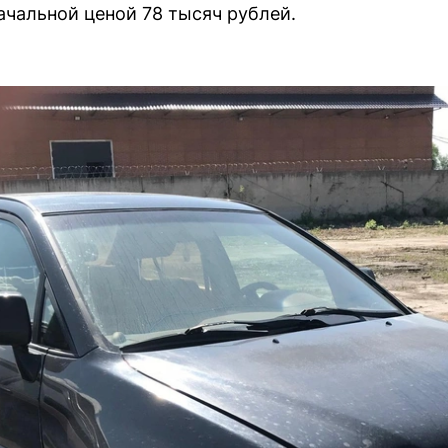
ачальной ценой 78 тысяч рублей.