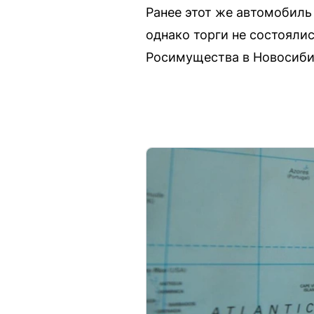
Ранее этот же автомобиль
однако торги не состояли
Росимущества в Новосиби