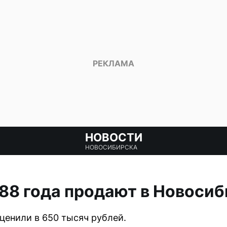
НОВОСТИ
НОВОСИБИРСКА
1988 года продают в Новоси
ценили в 650 тысяч рублей.