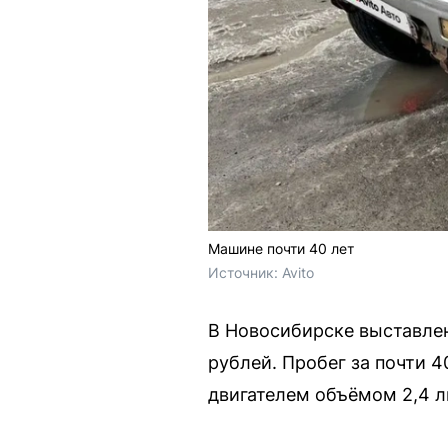
Машине почти 40 лет
Источник: 
Avito
В Новосибирске выставлен 
рублей. Пробег за почти 
двигателем объёмом 2,4 