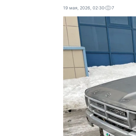
19 мая, 2026, 02:30
7