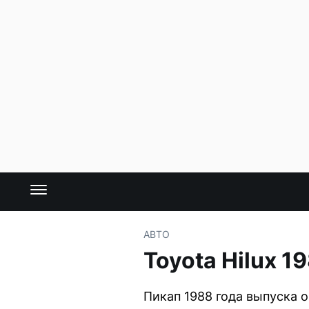
АВТО
Toyota Hilux 
Пикап 1988 года выпуска о