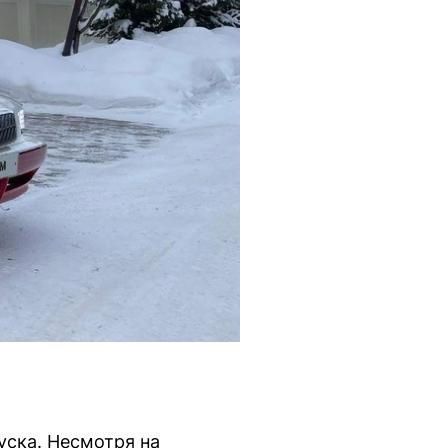
уска. Несмотря на