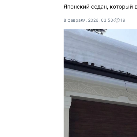
Японский седан, который в
8 февраля, 2026, 03:50
19