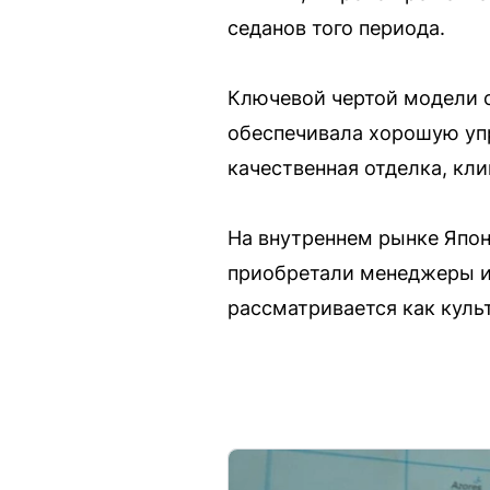
седанов того периода.
Ключевой чертой модели с
обеспечивала хорошую упр
качественная отделка, кли
На внутреннем рынке Япон
приобретали менеджеры и 
рассматривается как куль