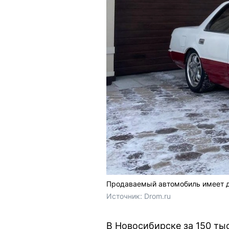
Продаваемый автомобиль имеет д
Источник: 
Drom.ru
В Новосибирске за 150 тыс