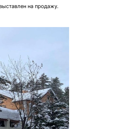
 выставлен на продажу.