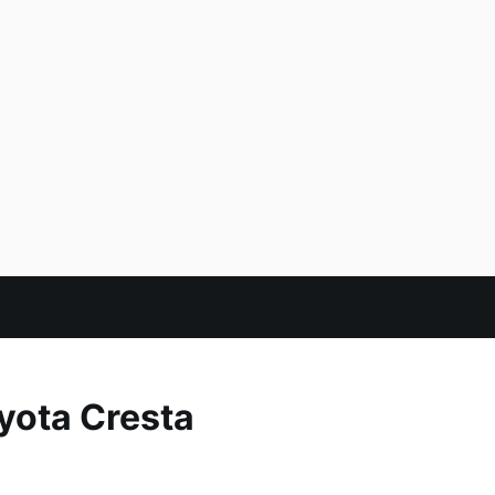
ota Cresta