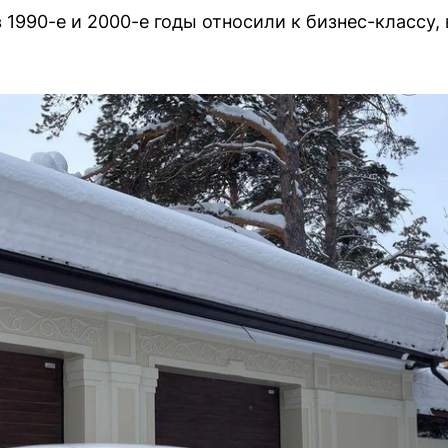
 1990-е и 2000-е годы относили к бизнес-классу,