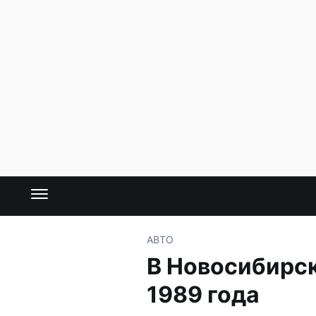
АВТО
В Новосибирск
1989 года