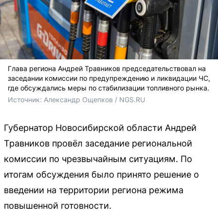
Глава региона Андрей Травников председательствовал на
заседании комиссии по предупреждению и ликвидации ЧС,
где обсуждались меры по стабилизации топливного рынка.
Источник: 
Александр Ощепков / NGS.RU
Губернатор Новосибирской области Андрей
Травников провёл заседание региональной
комиссии по чрезвычайным ситуациям. По
итогам обсуждения было принято решение о
введении на территории региона режима
повышенной готовности.