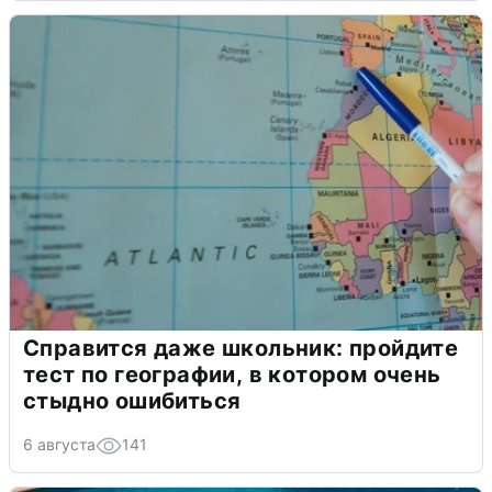
Справится даже школьник: пройдите
тест по географии, в котором очень
стыдно ошибиться
6 августа
141