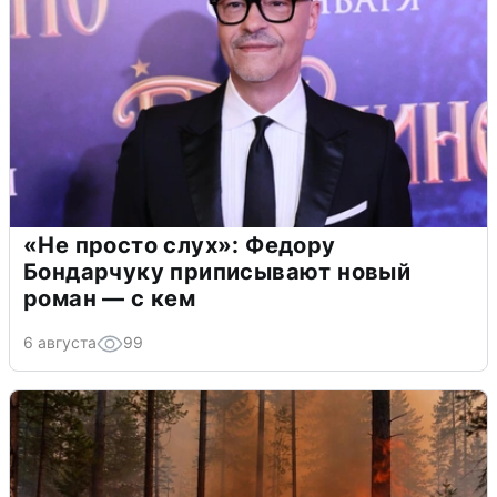
«Не просто слух»: Федору
Бондарчуку приписывают новый
роман — с кем
6 августа
99