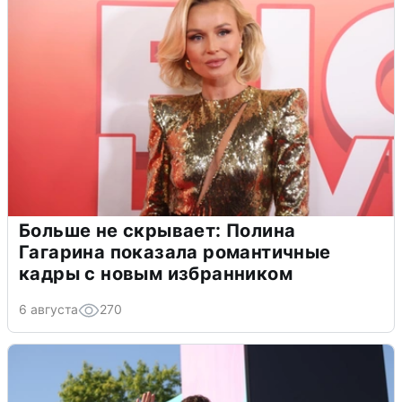
Больше не скрывает: Полина
Гагарина показала романтичные
кадры с новым избранником
6 августа
270