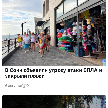
В Сочи объявили угрозу атаки БПЛА и
закрыли пляжи
6 августа
0