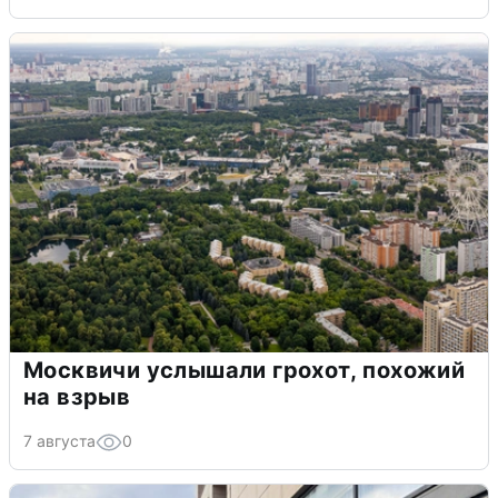
Москвичи услышали грохот, похожий
на взрыв
7 августа
0