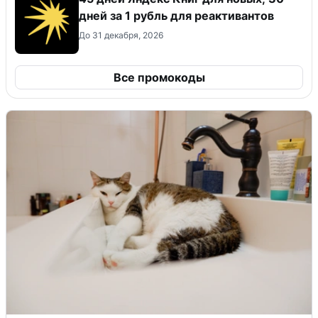
дней за 1 рубль для реактивантов
До 31 декабря, 2026
Все промокоды