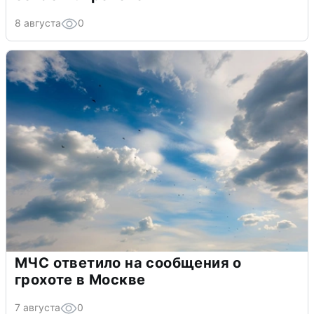
8 августа
0
МЧС ответило на сообщения о
грохоте в Москве
7 августа
0