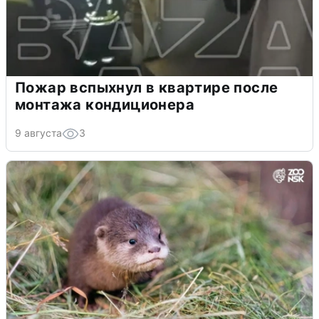
Пожар вспыхнул в квартире после
монтажа кондиционера
9 августа
3