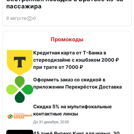
пассажира
9 августа
0
Промокоды
Кредитная карта от Т-Банка в
стереодизайне с кэшбэком 2000 ₽
при трате от 7000 ₽
Оформить заказ со скидкой в
приложении Перекрёсток Доставка
Скидка 5% на мультифокальные
контактные линзы
До 31 декабря, 2026
45 дней Яндекс Книг для новых, 30