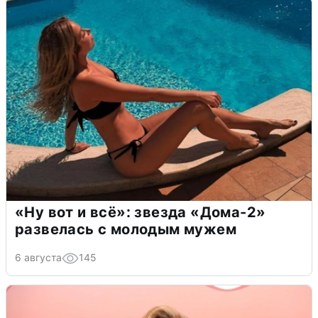
«Ну вот и всё»: звезда «Дома-2»
развелась с молодым мужем
6 августа
145