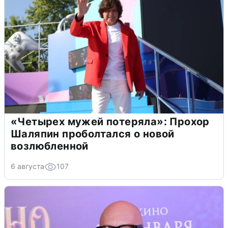
«Четырех мужей потеряла»: Прохор
Шаляпин проболтался о новой
возлюбленной
6 августа
107