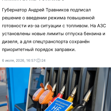
Губернатор Андрей Травников подписал
решение о введении режима повышенной
готовности из-за ситуации с топливом. На АЗС
установлены новые лимиты отпуска бензина и
дизеля, а для спецтранспорта сохранён
приоритетный порядок заправки.
6 июля, 2026, 16:57
24