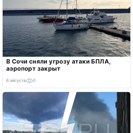
В Сочи сняли угрозу атаки БПЛА,
аэропорт закрыт
6 августа
0