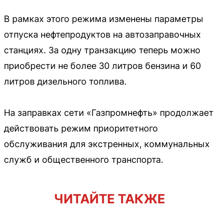
В рамках этого режима изменены параметры
отпуска нефтепродуктов на автозаправочных
станциях. За одну транзакцию теперь можно
приобрести не более 30 литров бензина и 60
литров дизельного топлива.
На заправках сети «Газпромнефть» продолжает
действовать режим приоритетного
обслуживания для экстренных, коммунальных
служб и общественного транспорта.
ЧИТАЙТЕ ТАКЖЕ