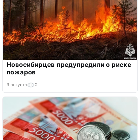
Новосибирцев предупредили о риске
пожаров
9 августа
0