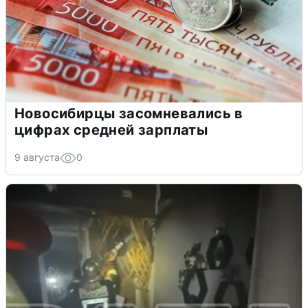
Новосибирцы засомневались в
цифрах средней зарплаты
9 августа
0