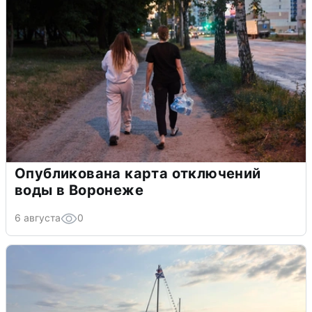
Опубликована карта отключений
воды в Воронеже
6 августа
0