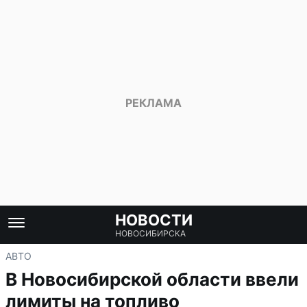
НОВОСТИ
НОВОСИБИРСКА
АВТО
В Новосибирской области ввели
лимиты на топливо