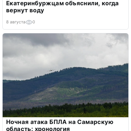
Екатеринбуржцам объяснили, когда
вернут воду
8 августа
0
Ночная атака БПЛА на Самарскую
область: хронология