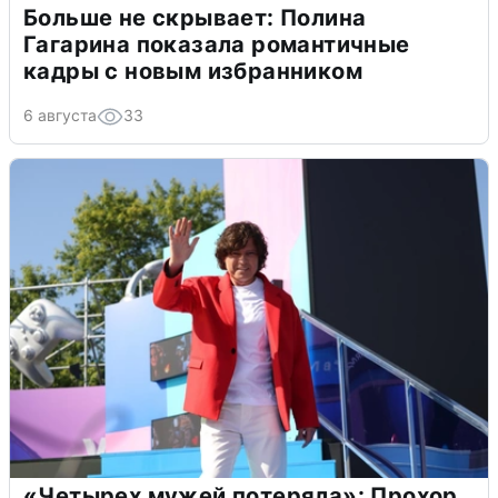
Больше не скрывает: Полина
Гагарина показала романтичные
кадры с новым избранником
6 августа
33
«Четырех мужей потеряла»: Прохор