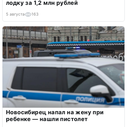
лодку за 1,2 млн рублей
5 августа
163
Новосибирец напал на жену при
ребенке — нашли пистолет