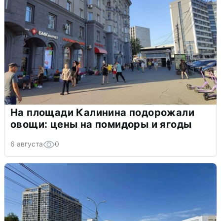
На площади Калинина подорожали
овощи: цены на помидоры и ягоды
6 августа
0