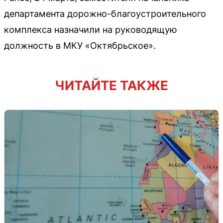
департамента дорожно-благоустроительного
комплекса назначили на руководящую
должность в МКУ «Октябрьское».
ЧИТАЙТЕ ТАКЖЕ