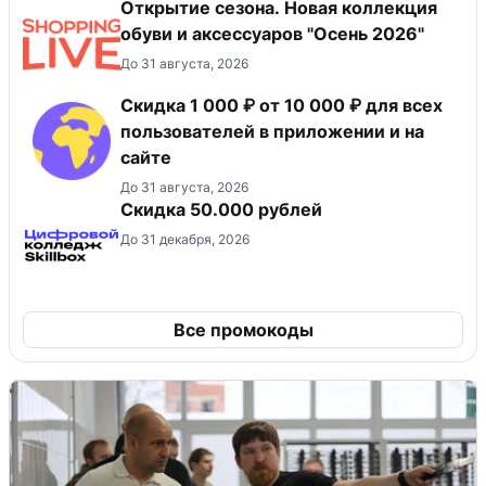
Открытие сезона. Новая коллекция
обуви и аксессуаров "Осень 2026"
До 31 августа, 2026
Скидка 1 000 ₽ от 10 000 ₽ для всех
пользователей в приложении и на
сайте
До 31 августа, 2026
Скидка 50.000 рублей
До 31 декабря, 2026
Все промокоды