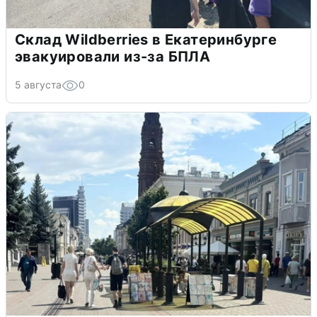
Склад Wildberries в Екатеринбурге
эвакуировали из-за БПЛА
5 августа
0