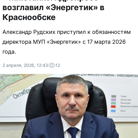
возглавил «Энергетик» в
Краснообске
Александр Рудских приступил к обязанностям
директора МУП «Энергетик» с 17 марта 2026
года.
2 апреля, 2026, 12:43
12