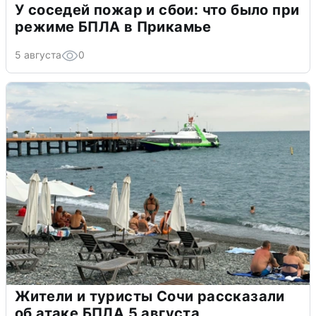
У соседей пожар и сбои: что было при
режиме БПЛА в Прикамье
5 августа
0
Жители и туристы Сочи рассказали
об атаке БПЛА 5 августа