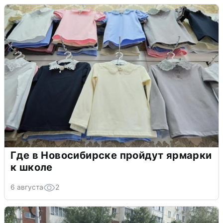
Где в Новосибирске пройдут ярмарки
к школе
6 августа
2