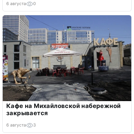
6 августа
0
Кафе на Михайловской набережной
закрывается
6 августа
3