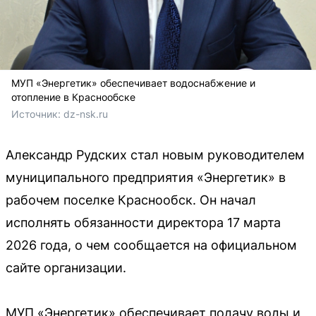
МУП «Энергетик» обеспечивает водоснабжение и
отопление в Краснообске
Источник: 
dz-nsk.ru
Александр Рудских стал новым руководителем
муниципального предприятия «Энергетик» в
рабочем поселке Краснообск. Он начал
исполнять обязанности директора 17 марта
2026 года, о чем сообщается на официальном
сайте организации.
МУП «Энергетик» обеспечивает подачу воды и