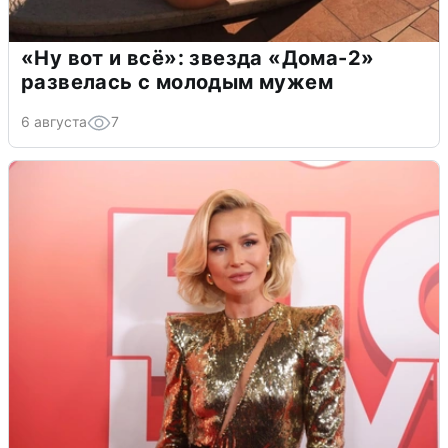
«Ну вот и всё»: звезда «Дома-2»
развелась с молодым мужем
6 августа
7