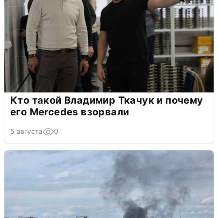
Кто такой Владимир Ткачук и почему
его Mercedes взорвали
5 августа
0