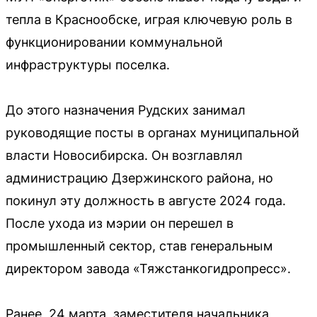
тепла в Краснообске, играя ключевую роль в
функционировании коммунальной
инфраструктуры поселка.
До этого назначения Рудских занимал
руководящие посты в органах муниципальной
власти Новосибирска. Он возглавлял
администрацию Дзержинского района, но
покинул эту должность в августе 2024 года.
После ухода из мэрии он перешел в
промышленный сектор, став генеральным
директором завода «Тяжстанкогидропресс».
Ранее, 24 марта, заместителя начальника