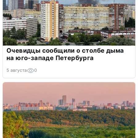
Очевидцы сообщили о столбе дыма
на юго-западе Петербурга
5 августа
0