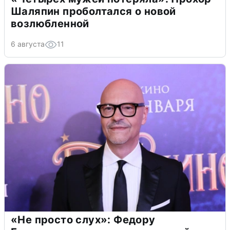
Шаляпин проболтался о новой
возлюбленной
6 августа
11
«Не просто слух»: Федору