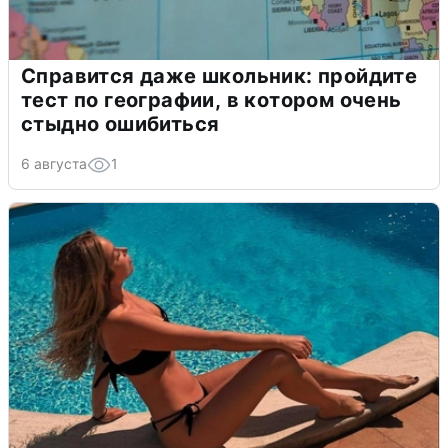
Справится даже школьник: пройдите
тест по географии, в котором очень
стыдно ошибиться
6 августа
1