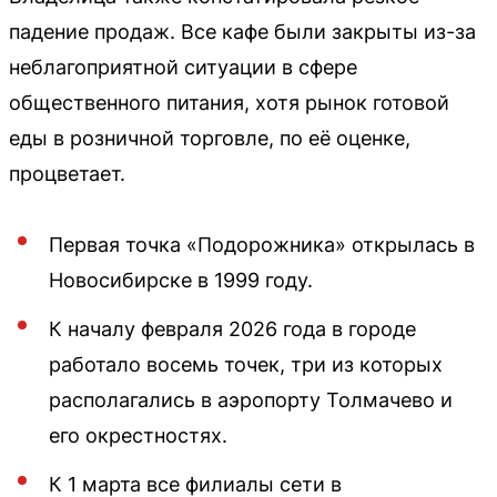
падение продаж. Все кафе были закрыты из-за
неблагоприятной ситуации в сфере
общественного питания, хотя рынок готовой
еды в розничной торговле, по её оценке,
процветает.
Первая точка «Подорожника» открылась в
Новосибирске в 1999 году.
К началу февраля 2026 года в городе
работало восемь точек, три из которых
располагались в аэропорту Толмачево и
его окрестностях.
К 1 марта все филиалы сети в