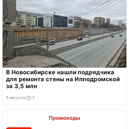
В Новосибирске нашли подрядчика
для ремонта стены на Ипподромской
за 3,5 млн
6 августа
3
Промокоды