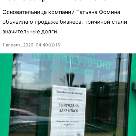
Основательница компании Татьяна Фомина
объявила о продаже бизнеса, причиной стали
значительные долги.
1 апреля, 2026, 04:40
16