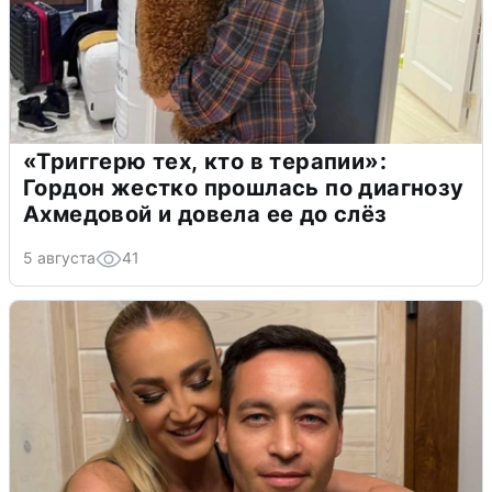
«Триггерю тех, кто в терапии»:
Гордон жестко прошлась по диагнозу
Ахмедовой и довела ее до слёз
5 августа
41