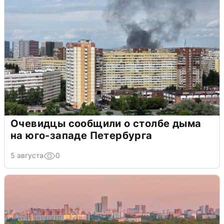
Очевидцы сообщили о столбе дыма
на юго-западе Петербурга
5 августа
0