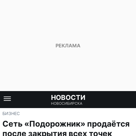
НОВОСТИ
НОВОСИБИРСКА
БИЗНЕС
Сеть «Подорожник» продаётся
после закрытия всех точек