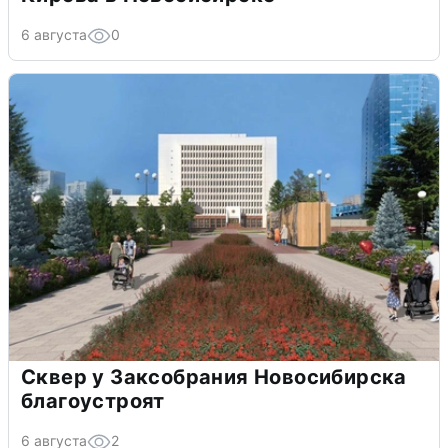
6 августа
0
Сквер у Заксобрания Новосибирска
благоустроят
6 августа
2