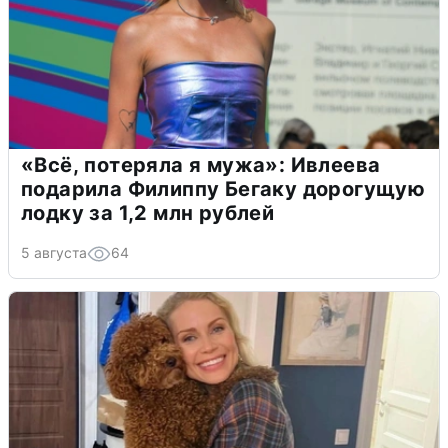
«Всё, потеряла я мужа»: Ивлеева
подарила Филиппу Бегаку дорогущую
лодку за 1,2 млн рублей
5 августа
64