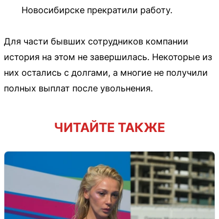
Новосибирске прекратили работу.
Для части бывших сотрудников компании
история на этом не завершилась. Некоторые из
них остались с долгами, а многие не получили
полных выплат после увольнения.
ЧИТАЙТЕ ТАКЖЕ