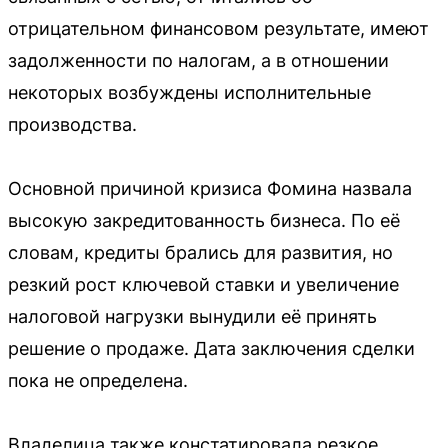
отрицательном финансовом результате, имеют
задолженности по налогам, а в отношении
некоторых возбуждены исполнительные
производства.
Основной причиной кризиса Фомина назвала
высокую закредитованность бизнеса. По её
словам, кредиты брались для развития, но
резкий рост ключевой ставки и увеличение
налоговой нагрузки вынудили её принять
решение о продаже. Дата заключения сделки
пока не определена.
Владелица также констатировала резкое