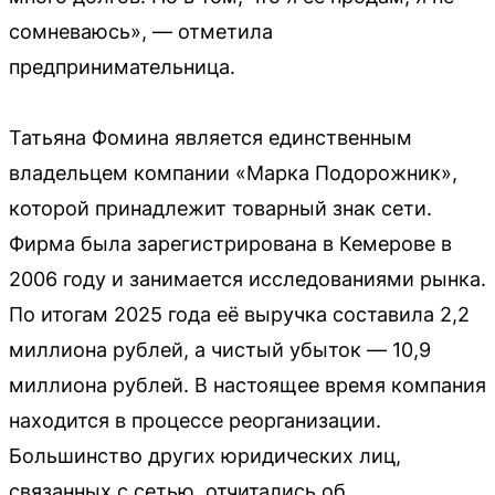
сомневаюсь», — отметила
предпринимательница.
Татьяна Фомина является единственным
владельцем компании «Марка Подорожник»,
которой принадлежит товарный знак сети.
Фирма была зарегистрирована в Кемерове в
2006 году и занимается исследованиями рынка.
По итогам 2025 года её выручка составила 2,2
миллиона рублей, а чистый убыток — 10,9
миллиона рублей. В настоящее время компания
находится в процессе реорганизации.
Большинство других юридических лиц,
связанных с сетью, отчитались об