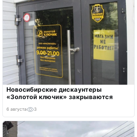
Новосибирские дискаунтеры
«Золотой ключик» закрываются
6 августа
3