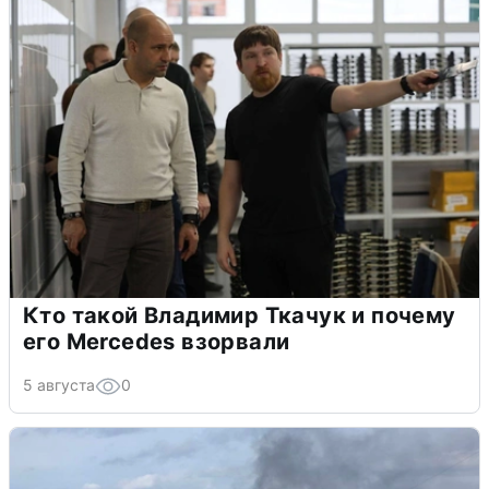
Кто такой Владимир Ткачук и почему
его Mercedes взорвали
5 августа
0