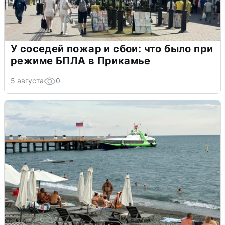
У соседей пожар и сбои: что было при
режиме БПЛА в Прикамье
5 августа
0