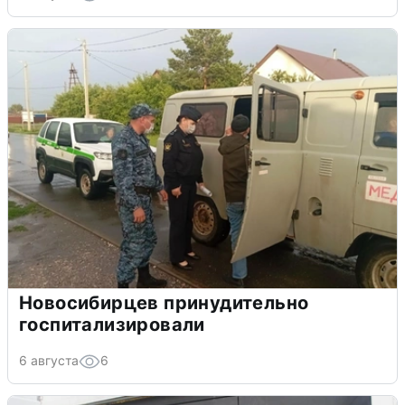
Новосибирцев принудительно
госпитализировали
6 августа
6