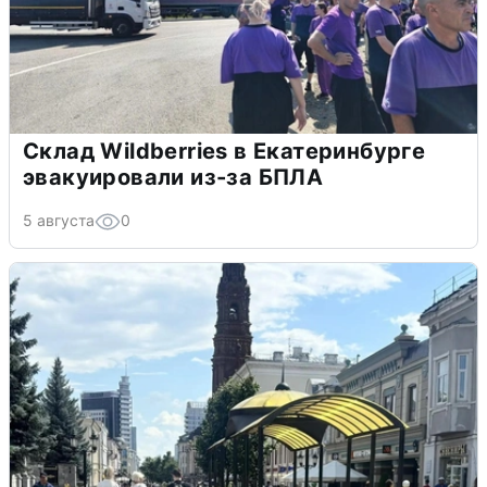
Склад Wildberries в Екатеринбурге
эвакуировали из-за БПЛА
5 августа
0