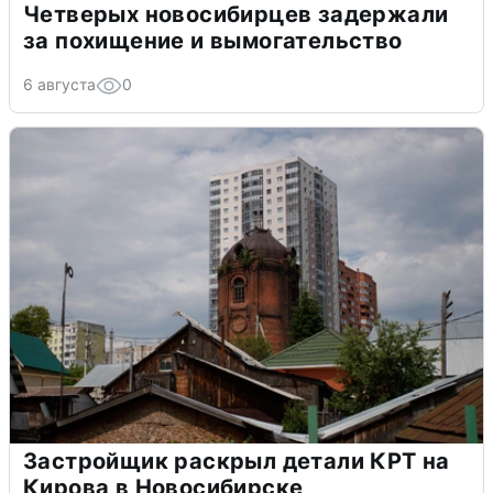
Четверых новосибирцев задержали
за похищение и вымогательство
6 августа
0
Застройщик раскрыл детали КРТ на
Кирова в Новосибирске