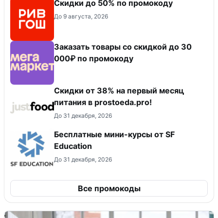
Скидки до 50% по промокоду
До 9 августа, 2026
Заказать товары со скидкой до 30
000₽ по промокоду
​Скидки от 38% на первый месяц
питания в prostoeda.pro!
До 31 декабря, 2026
Бесплатные мини-курсы от SF
Education
До 31 декабря, 2026
Все промокоды