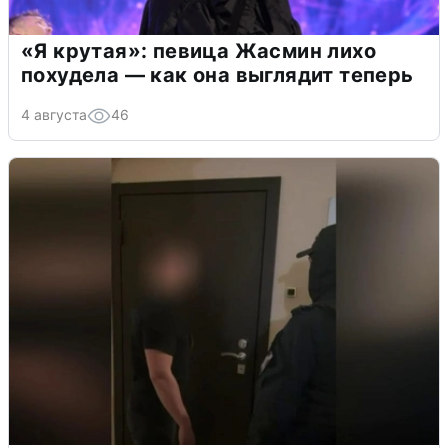
«Я крутая»: певица Жасмин лихо
похудела — как она выглядит теперь
4 августа
46