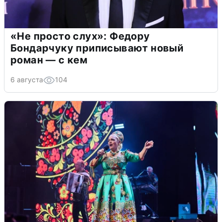
«Не просто слух»: Федору
Бондарчуку приписывают новый
роман — с кем
6 августа
104