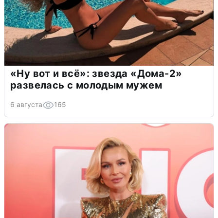
«Ну вот и всё»: звезда «Дома-2»
развелась с молодым мужем
6 августа
165