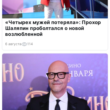
«Четырех мужей потеряла»: Прохор
Шаляпин проболтался о новой
возлюбленной
6 августа
114