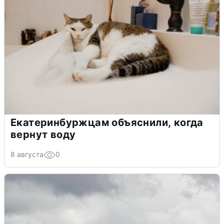
Екатеринбуржцам объяснили, когда
вернут воду
8 августа
0