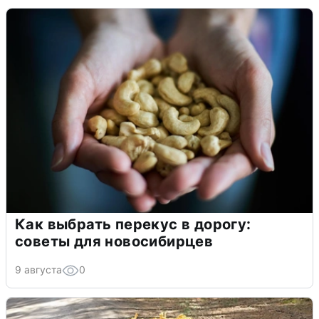
Как выбрать перекус в дорогу:
советы для новосибирцев
9 августа
0