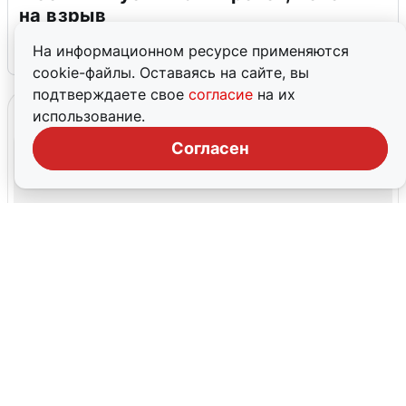
на взрыв
На информационном ресурсе применяются
7 августа
0
cookie-файлы. Оставаясь на сайте, вы
подтверждаете свое
согласие
на их
использование.
Согласен