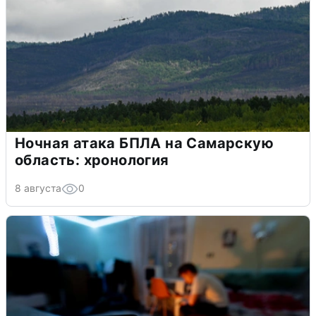
Ночная атака БПЛА на Самарскую
область: хронология
8 августа
0