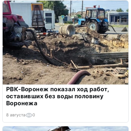
РВК-Воронеж показал ход работ,
оставивших без воды половину
Воронежа
8 августа
0