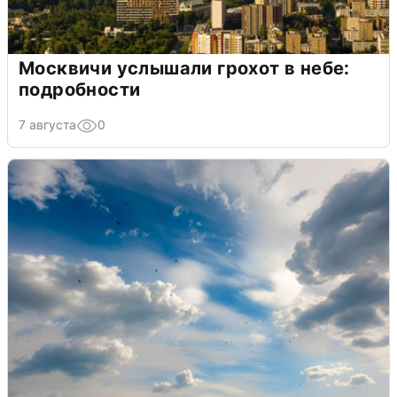
Москвичи услышали грохот в небе:
подробности
7 августа
0