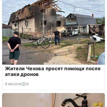
Жители Чехова просят помощи после
атаки дронов
8 августа
0