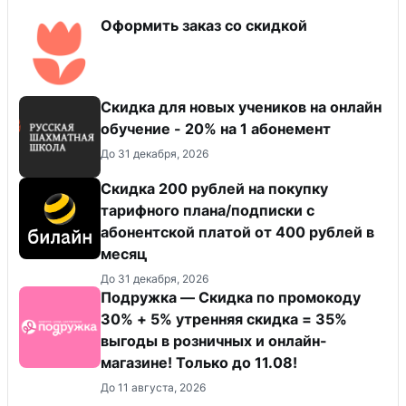
Оформить заказ со скидкой
Скидка для новых учеников на онлайн
обучение - 20% на 1 абонемент
До 31 декабря, 2026
Скидка 200 рублей на покупку
тарифного плана/подписки с
абонентской платой от 400 рублей в
месяц
До 31 декабря, 2026
Подружка — Скидка по промокоду
30% + 5% утренняя скидка = 35%
выгоды в розничных и онлайн-
магазине! Только до 11.08!
До 11 августа, 2026