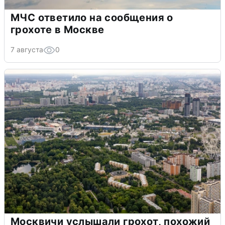
МЧС ответило на сообщения о
грохоте в Москве
7 августа
0
Москвичи услышали грохот, похожий