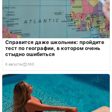
Справится даже школьник: пройдите
тест по географии, в котором очень
стыдно ошибиться
6 августа
163