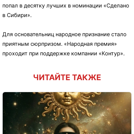
попал в десятку лучших в номинации «Сделано
в Сибири».
Для основательниц народное признание стало
приятным сюрпризом. «Народная премия»
проходит при поддержке компании «Контур».
ЧИТАЙТЕ ТАКЖЕ