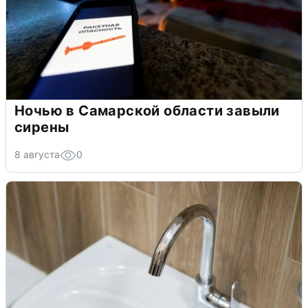
Ночью в Самарской области завыли
сирены
8 августа
0