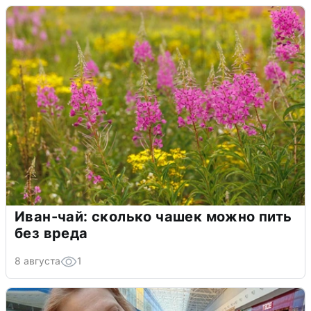
Иван-чай: сколько чашек можно пить
без вреда
8 августа
1