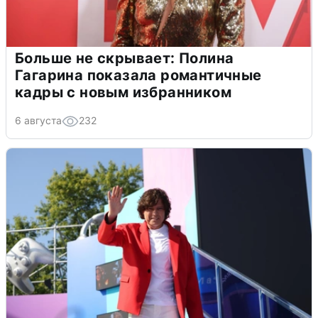
Больше не скрывает: Полина
Гагарина показала романтичные
кадры с новым избранником
6 августа
232