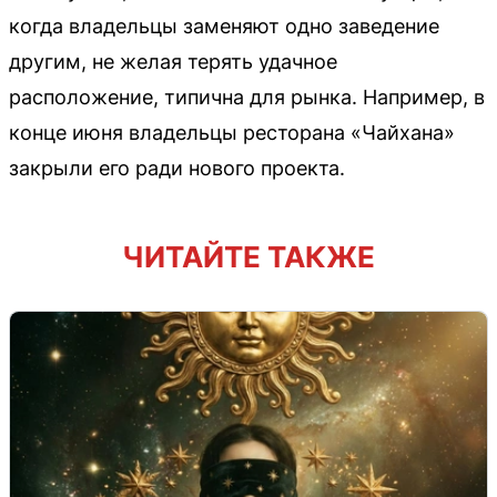
когда владельцы заменяют одно заведение
другим, не желая терять удачное
расположение, типична для рынка. Например, в
конце июня владельцы ресторана «Чайхана»
закрыли его ради нового проекта.
ЧИТАЙТЕ ТАКЖЕ