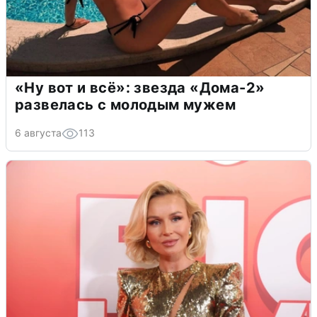
«Ну вот и всё»: звезда «Дома-2»
развелась с молодым мужем
6 августа
113