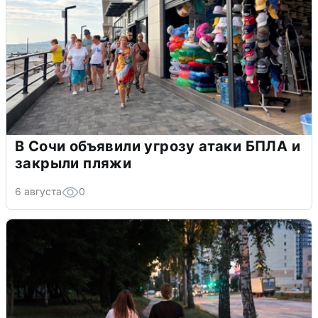
В Сочи объявили угрозу атаки БПЛА и
закрыли пляжи
6 августа
0