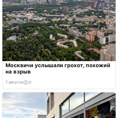
Москвичи услышали грохот, похожий
на взрыв
7 августа
0