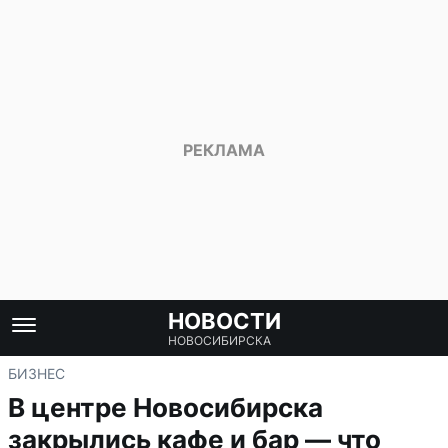
НОВОСТИ
НОВОСИБИРСКА
БИЗНЕС
В центре Новосибирска
закрылись кафе и бар — что