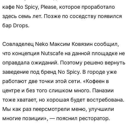
кафе No Spicy, Please, которое проработало
здесь семь лет. Позже по соседству появился
бар Drops.
Совладелец Neko Максим Ковязин сообщил,
что концепция Nutscafe на данной площадке не
оправдала ожиданий. Поэтому решено вернуть
заведение под бренд No Spicy. В городе уже
работают две точки этой сети. «Кофеен в
центре и без того слишком много. Паназии
тоже хватает, но хорошая будет востребована.
Мы как раз пеерсмотрели меню, улучшили
многие позиции», — пояснил ресторатор.