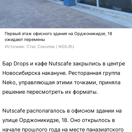
Первый этаж офисного здания на Орджоникидзе, 18
ожидают перемены
Источник: 
Стас Соколов / NGS.RU
Бар Drops и кафе Nutscafe закрылись в центре
Новосибирска накануне. Ресторанная группа
Neko, управляющая этими точками, приняла
решение пересмотреть их форматы.
Nutscafe располагалось в офисном здании на
улице Орджоникидзе, 18. Оно открылось в
начале прошлого года на месте паназиатского