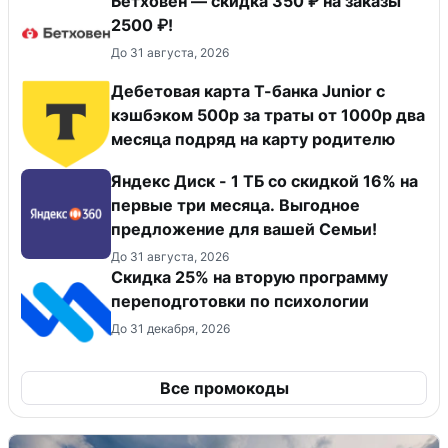
Бетховен — скидка 350 ₽ на заказы
2500 ₽!
До 31 августа, 2026
Дебетовая карта Т-банка Junior с
кэшбэком 500р за траты от 1000р два
месяца подряд на карту родителю
Яндекс Диск - 1 ТБ со скидкой 16% на
первые три месяца. Выгодное
предложение для вашей Семьи!
До 31 августа, 2026
Скидка 25% на вторую программу
переподготовки по психологии
До 31 декабря, 2026
Все промокоды