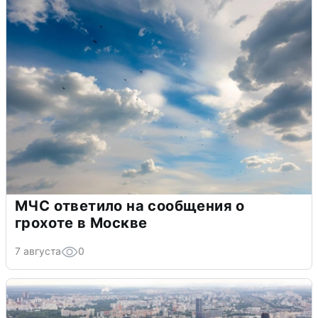
МЧС ответило на сообщения о
грохоте в Москве
7 августа
0