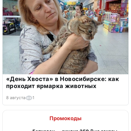
«День Хвоста» в Новосибирске: как
проходит ярмарка животных
8 августа
1
Промокоды