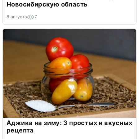
Новосибирскую область
8 августа
7
Аджика на зиму: 3 простых и вкусных
рецепта