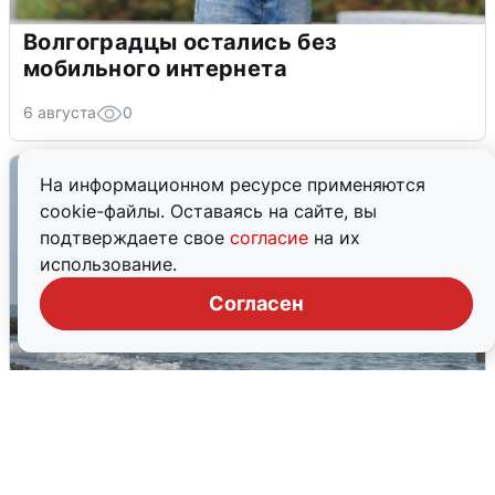
Волгоградцы остались без
мобильного интернета
6 августа
0
На информационном ресурсе применяются
cookie-файлы. Оставаясь на сайте, вы
подтверждаете свое
согласие
на их
использование.
Согласен
Сирены в Сочи: новая угроза БПЛА