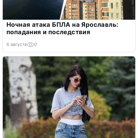
Ночная атака БПЛА на Ярославль:
попадания и последствия
6 августа
0