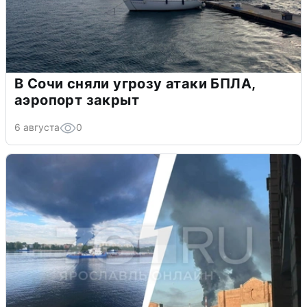
В Сочи сняли угрозу атаки БПЛА,
аэропорт закрыт
6 августа
0