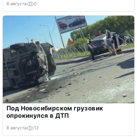
8 августа
0
Под Новосибирском грузовик
опрокинулся в ДТП
8 августа
12