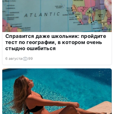
Справится даже школьник: пройдите
тест по географии, в котором очень
стыдно ошибиться
6 августа
99