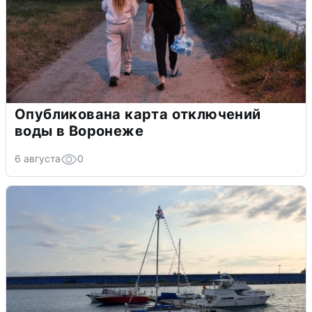
Опубликована карта отключений
воды в Воронеже
6 августа
0