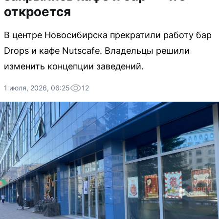
откроется
В центре Новосибирска прекратили работу бар
Drops и кафе Nutscafe. Владельцы решили
изменить концепции заведений.
1 июля, 2026, 06:25
12