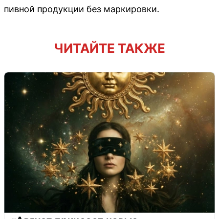
пивной продукции без маркировки.
ЧИТАЙТЕ ТАКЖЕ