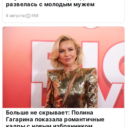
развелась с молодым мужем
6 августа
169
Больше не скрывает: Полина
Гагарина показала романтичные
кадры с новым избранником