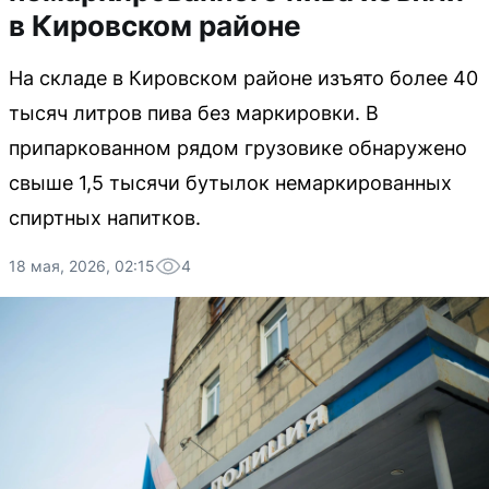
в Кировском районе
На складе в Кировском районе изъято более 40
тысяч литров пива без маркировки. В
припаркованном рядом грузовике обнаружено
свыше 1,5 тысячи бутылок немаркированных
спиртных напитков.
18 мая, 2026, 02:15
4