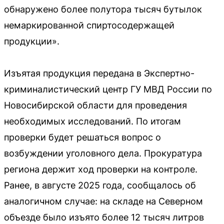
обнаружено более полутора тысяч бутылок
немаркированной спиртосодержащей
продукции».
Изъятая продукция передана в Экспертно-
криминалистический центр ГУ МВД России по
Новосибирской области для проведения
необходимых исследований. По итогам
проверки будет решаться вопрос о
возбуждении уголовного дела. Прокуратура
региона держит ход проверки на контроле.
Ранее, в августе 2025 года, сообщалось об
аналогичном случае: на складе на Северном
объезде было изъято более 12 тысяч литров