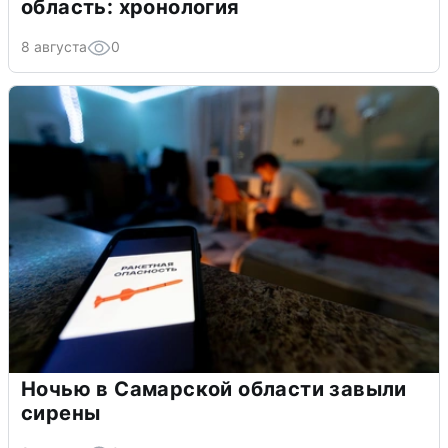
область: хронология
8 августа
0
Ночью в Самарской области завыли
сирены