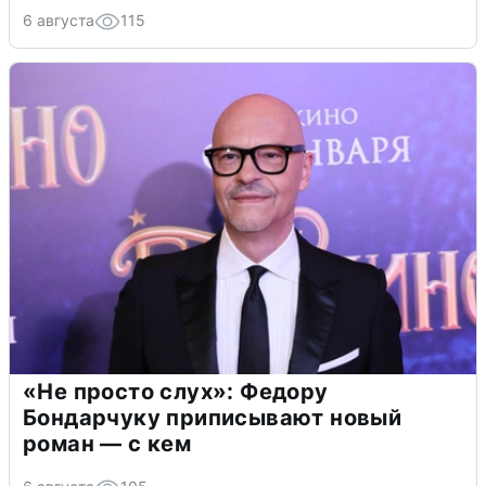
6 августа
115
«Не просто слух»: Федору
Бондарчуку приписывают новый
роман — с кем