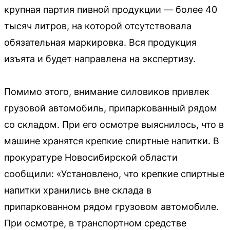
крупная партия пивной продукции — более 40
тысяч литров, на которой отсутствовала
обязательная маркировка. Вся продукция
изъята и будет направлена на экспертизу.
Помимо этого, внимание силовиков привлек
грузовой автомобиль, припаркованный рядом
со складом. При его осмотре выяснилось, что в
машине хранятся крепкие спиртные напитки. В
прокуратуре Новосибирской области
сообщили: «Установлено, что крепкие спиртные
напитки хранились вне склада в
припаркованном рядом грузовом автомобиле.
При осмотре, в транспортном средстве