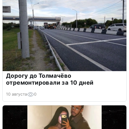
Дорогу до Толмачёво
отремонтировали за 10 дней
10 августа
0