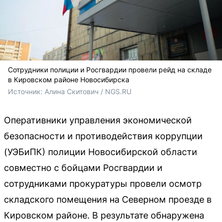
Сотрудники полиции и Росгвардии провели рейд на складе
в Кировском районе Новосибирска
Источник: 
Алина Скитович / NGS.RU
Оперативники управления экономической
безопасности и противодействия коррупции
(УЭБиПК) полиции Новосибирской области
совместно с бойцами Росгвардии и
сотрудниками прокуратуры провели осмотр
складского помещения на Северном проезде в
Кировском районе. В результате обнаружена