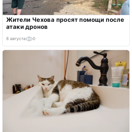
Жители Чехова просят помощи после
атаки дронов
8 августа
0