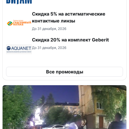
Скидка 5% на астигматические
контактные линзы
До 31 декабря, 2026
Скидка 20% на комплект Geberit
До 31 декабря, 2026
Все промокоды