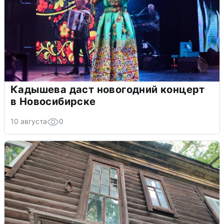
Кадышева даст новогодний концерт
в Новосибирске
10 августа
0