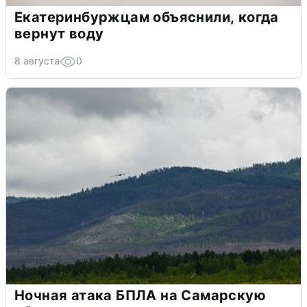
Екатеринбуржцам объяснили, когда
вернут воду
8 августа
0
Ночная атака БПЛА на Самарскую