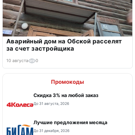
Аварийный дом на Обской расселят
за счет застройщика
10 августа
0
Промокоды
Скидка 3% на любой заказ
До 31 августа, 2026
Лучшие предложения месяца
До 31 декабря, 2026