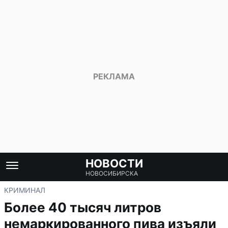
НОВОСТИ
НОВОСИБИРСКА
КРИМИНАЛ
Более 40 тысяч литров
немаркированного пива изъяли