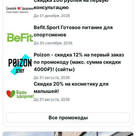
консультацию
До 31 декабря, 2026
Befit.Sport Готовое питание для
спортсменов
До 30 сентября, 2026
Poizon - скидка 12% на первый заказ
по промокоду (макс. сумма скидки
4000₽)! (сайты)
До 31 августа, 2026
Скидка 20% на косметику для
малышей!
До 31 августа, 2026
Все промокоды