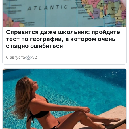
Справится даже школьник: пройдите
тест по географии, в котором очень
стыдно ошибиться
6 августа
52