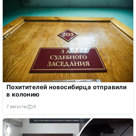
Похитителей новосибирца отправили
в колонию
7 августа
0