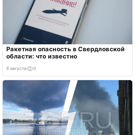
Ракетная опасность в Свердловской
области: что известно
6 августа
0