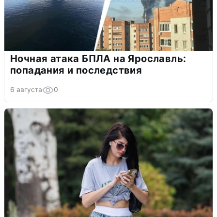
Ночная атака БПЛА на Ярославль:
попадания и последствия
6 августа
0