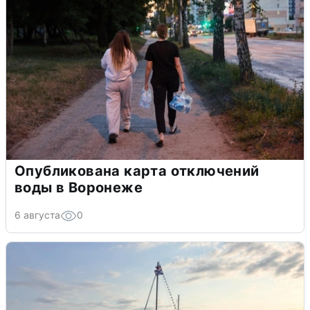
Опубликована карта отключений
воды в Воронеже
6 августа
0