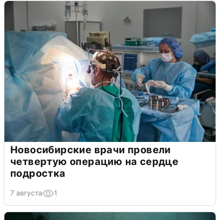
Новосибирские врачи провели
четвертую операцию на сердце
подростка
7 августа
1