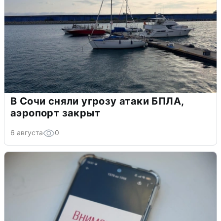
В Сочи сняли угрозу атаки БПЛА,
аэропорт закрыт
6 августа
0