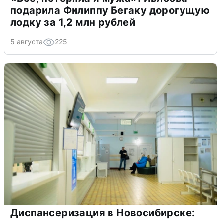
подарила Филиппу Бегаку дорогущую
лодку за 1,2 млн рублей
5 августа
225
Диспансеризация в Новосибирске: