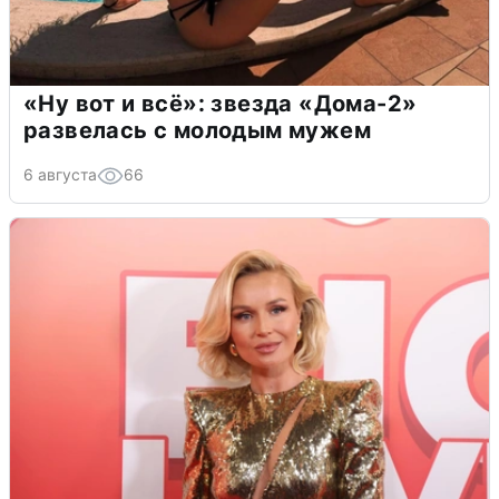
«Ну вот и всё»: звезда «Дома-2»
развелась с молодым мужем
6 августа
66