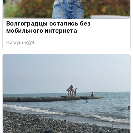
Волгоградцы остались без
мобильного интернета
6 августа
0