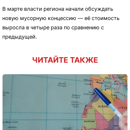
В марте власти региона начали обсуждать
новую мусорную концессию — её стоимость
выросла в четыре раза по сравнению с
предыдущей.
ЧИТАЙТЕ ТАКЖЕ