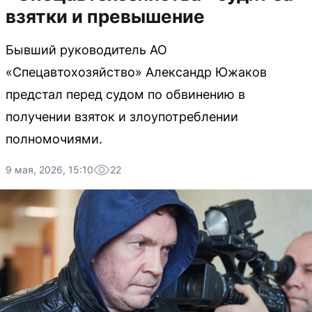
взятки и превышение
Бывший руководитель АО
«Спецавтохозяйство» Александр Южаков
предстал перед судом по обвинению в
получении взяток и злоупотреблении
полномочиями.
9 мая, 2026, 15:10
22