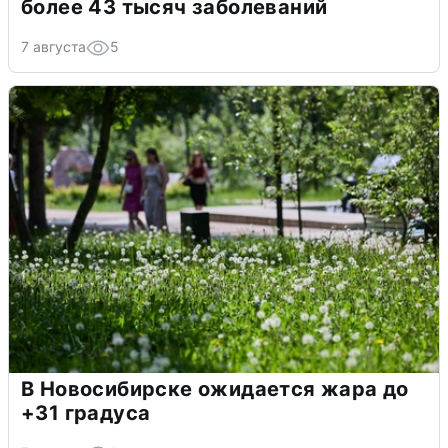
более 43 тысяч заболеваний
7 августа
5
В Новосибирске ожидается жара до
+31 градуса