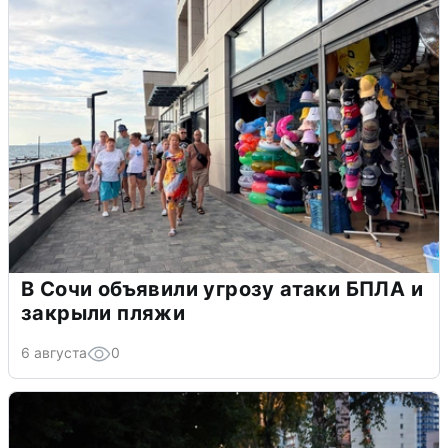
В Сочи объявили угрозу атаки БПЛА и
закрыли пляжи
6 августа
0