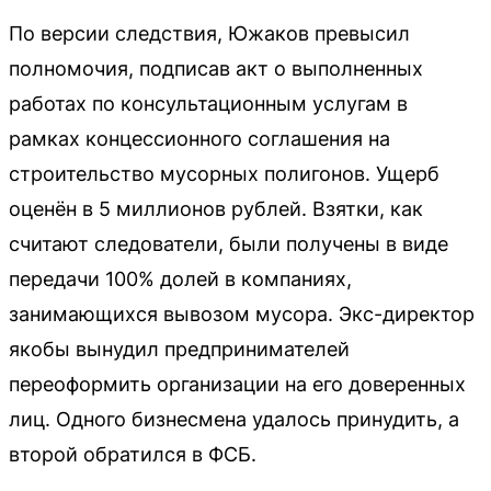
По версии следствия, Южаков превысил
полномочия, подписав акт о выполненных
работах по консультационным услугам в
рамках концессионного соглашения на
строительство мусорных полигонов. Ущерб
оценён в 5 миллионов рублей. Взятки, как
считают следователи, были получены в виде
передачи 100% долей в компаниях,
занимающихся вывозом мусора. Экс-директор
якобы вынудил предпринимателей
переоформить организации на его доверенных
лиц. Одного бизнесмена удалось принудить, а
второй обратился в ФСБ.