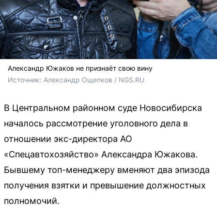
Александр Южаков не признаёт свою вину
Источник: 
Александр Ощепков / NGS.RU
В Центральном районном суде Новосибирска
началось рассмотрение уголовного дела в
отношении экс-директора АО
«Спецавтохозяйство» Александра Южакова.
Бывшему топ-менеджеру вменяют два эпизода
получения взятки и превышение должностных
полномочий.