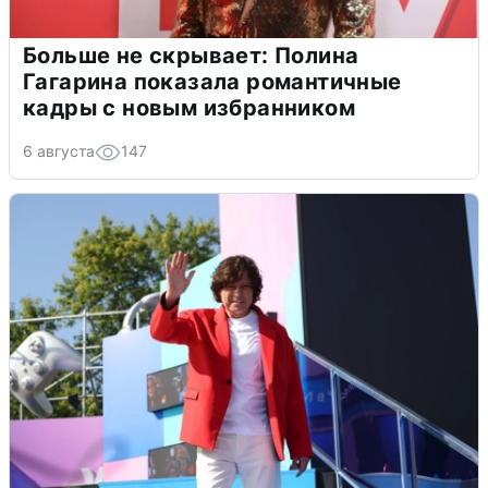
Больше не скрывает: Полина
Гагарина показала романтичные
кадры с новым избранником
6 августа
147