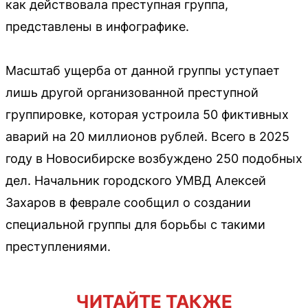
как действовала преступная группа,
представлены в инфографике.
Масштаб ущерба от данной группы уступает
лишь другой организованной преступной
группировке, которая устроила 50 фиктивных
аварий на 20 миллионов рублей. Всего в 2025
году в Новосибирске возбуждено 250 подобных
дел. Начальник городского УМВД Алексей
Захаров в феврале сообщил о создании
специальной группы для борьбы с такими
преступлениями.
ЧИТАЙТЕ ТАКЖЕ