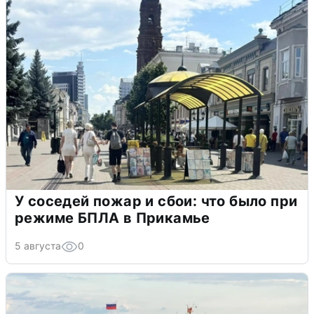
У соседей пожар и сбои: что было при
режиме БПЛА в Прикамье
5 августа
0