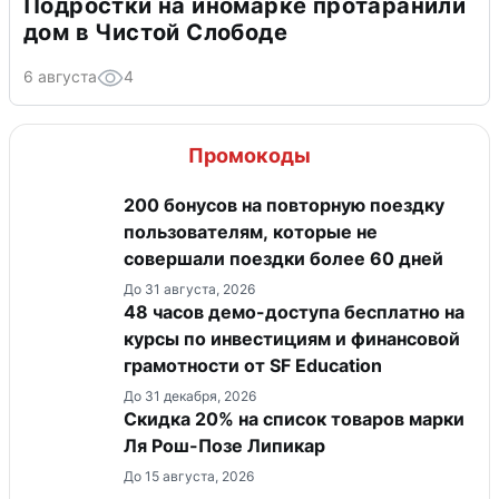
Подростки на иномарке протаранили
дом в Чистой Слободе
6 августа
4
Промокоды
200 бонусов на повторную поездку
пользователям, которые не
совершали поездки более 60 дней
До 31 августа, 2026
48 часов демо-доступа бесплатно на
курсы по инвестициям и финансовой
грамотности от SF Education
До 31 декабря, 2026
Скидка 20% на список товаров марки
Ля Рош-Позе Липикар
До 15 августа, 2026