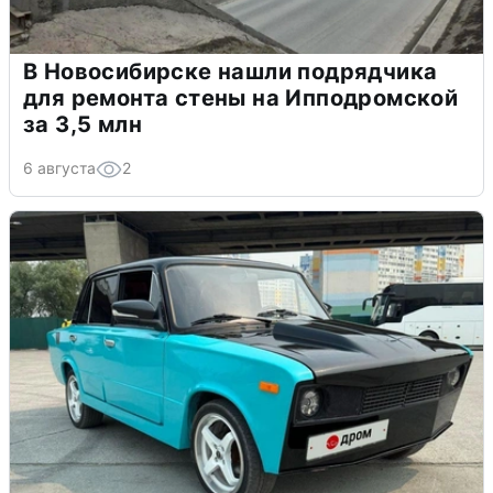
В Новосибирске нашли подрядчика
для ремонта стены на Ипподромской
за 3,5 млн
6 августа
2