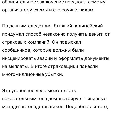
обвинительное заключение предполагаемому
организатору схемы и его соучастникам.
По данным следствия, бывший полицейский
придумал способ незаконно получать деньги от
страховых компаний. Он подыскал
сообщников, которые должны были
инсценировать аварии и оформлять документы
на выплаты. В итоге страховщики понесли
многомиллионные убытки.
Это уголовное дело может стать
показательным: оно демонстрирует типичные
методы автоподставщиков. Подробности того,