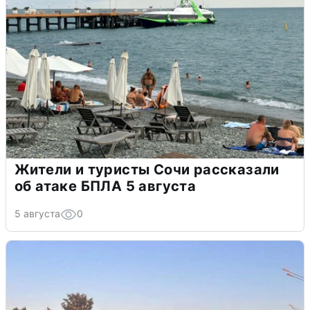
Жители и туристы Сочи рассказали
об атаке БПЛА 5 августа
5 августа
0