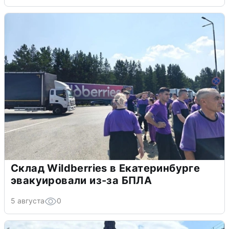
Склад Wildberries в Екатеринбурге
эвакуировали из-за БПЛА
5 августа
0