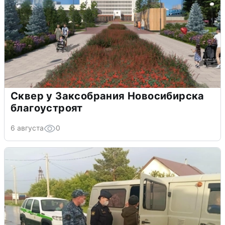
Сквер у Заксобрания Новосибирска
благоустроят
6 августа
0