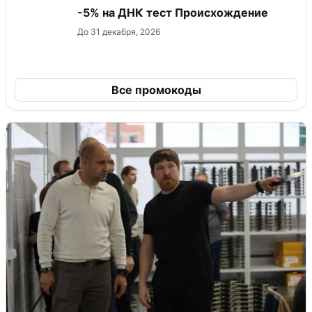
-5% на ДНК тест Происхождение
До 31 декабря, 2026
Все промокоды