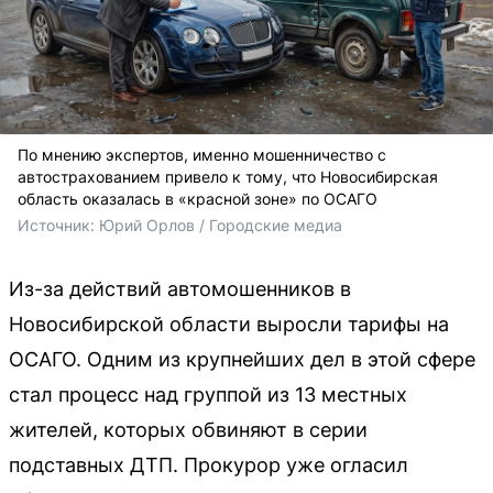
По мнению экспертов, именно мошенничество с
автострахованием привело к тому, что Новосибирская
область оказалась в «красной зоне» по ОСАГО
Источник: 
Юрий Орлов / Городские медиа
Из-за действий автомошенников в
Новосибирской области выросли тарифы на
ОСАГО. Одним из крупнейших дел в этой сфере
стал процесс над группой из 13 местных
жителей, которых обвиняют в серии
подставных ДТП. Прокурор уже огласил