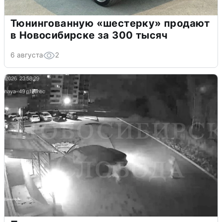
Тюнингованную «шестерку» продают
в Новосибирске за 300 тысяч
6 августа
2