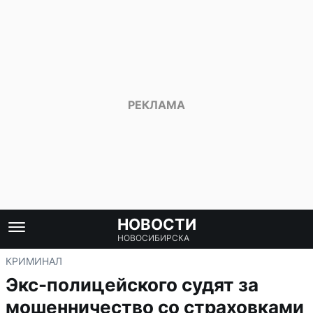
НОВОСТИ
НОВОСИБИРСКА
КРИМИНАЛ
Экс-полицейского судят за
мошенничество со страховками