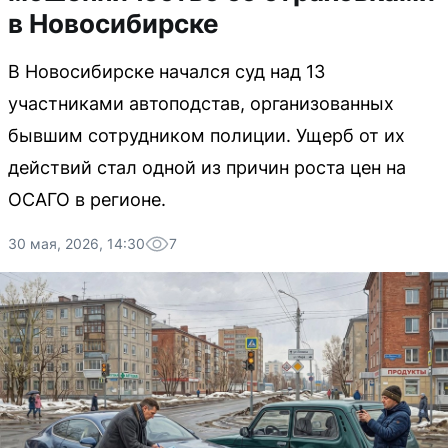
в Новосибирске
В Новосибирске начался суд над 13
участниками автоподстав, организованных
бывшим сотрудником полиции. Ущерб от их
действий стал одной из причин роста цен на
ОСАГО в регионе.
30 мая, 2026, 14:30
7