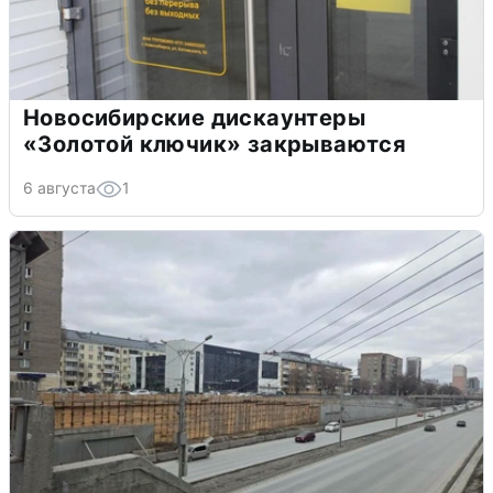
Новосибирские дискаунтеры
«Золотой ключик» закрываются
6 августа
1