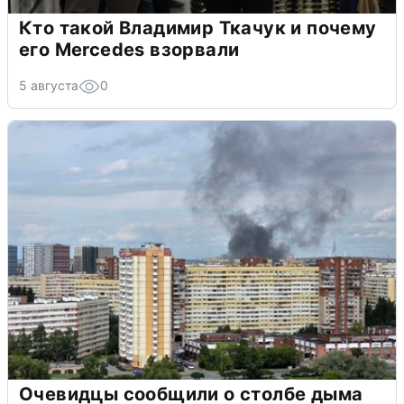
Кто такой Владимир Ткачук и почему
его Mercedes взорвали
5 августа
0
Очевидцы сообщили о столбе дыма