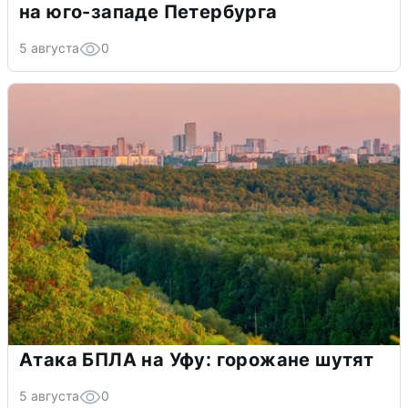
на юго-западе Петербурга
5 августа
0
Атака БПЛА на Уфу: горожане шутят
5 августа
0