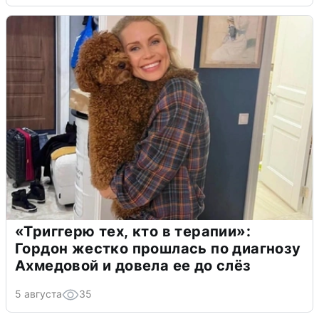
«Триггерю тех, кто в терапии»:
Гордон жестко прошлась по диагнозу
Ахмедовой и довела ее до слёз
5 августа
35