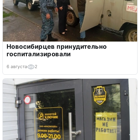
Новосибирцев принудительно
госпитализировали
6 августа
2