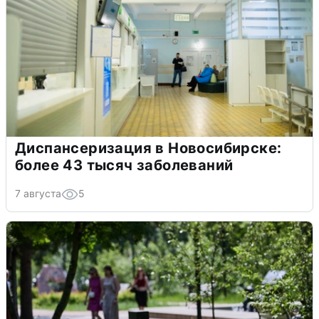
Диспансеризация в Новосибирске:
более 43 тысяч заболеваний
7 августа
5