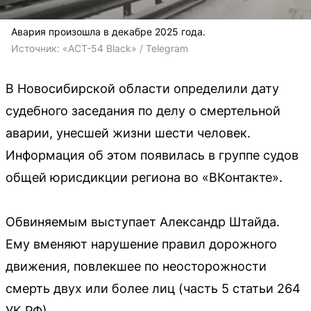
Авария произошла в декабре 2025 года.
Источник: 
«АСТ-54 Black» / Telegram
В Новосибирской области определили дату
судебного заседания по делу о смертельной
аварии, унесшей жизни шести человек.
Информация об этом появилась в группе судов
общей юрисдикции региона во «ВКонтакте».
Обвиняемым выступает Александр Штайда.
Ему вменяют нарушение правил дорожного
движения, повлекшее по неосторожности
смерть двух или более лиц (часть 5 статьи 264
УК РФ).