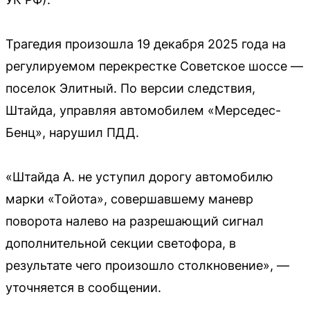
Трагедия произошла 19 декабря 2025 года на
регулируемом перекрестке Советское шоссе —
поселок Элитный. По версии следствия,
Штайда, управляя автомобилем «Мерседес-
Бенц», нарушил ПДД.
«Штайда А. не уступил дорогу автомобилю
марки «Тойота», совершавшему маневр
поворота налево на разрешающий сигнал
дополнительной секции светофора, в
результате чего произошло столкновение», —
уточняется в сообщении.