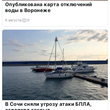
Опубликована карта отключений
воды в Воронеже
6 августа
0
В Сочи сняли угрозу атаки БПЛА,