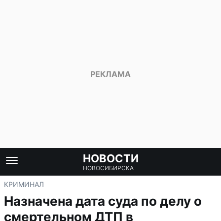
НОВОСТИ
НОВОСИБИРСКА
КРИМИНАЛ
Назначена дата суда по делу о
смертельном ДТП в