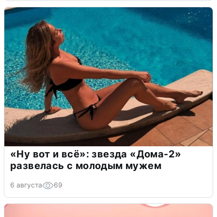
«Ну вот и всё»: звезда «Дома-2»
развелась с молодым мужем
6 августа
69