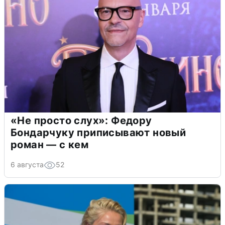
«Не просто слух»: Федору
Бондарчуку приписывают новый
роман — с кем
6 августа
52