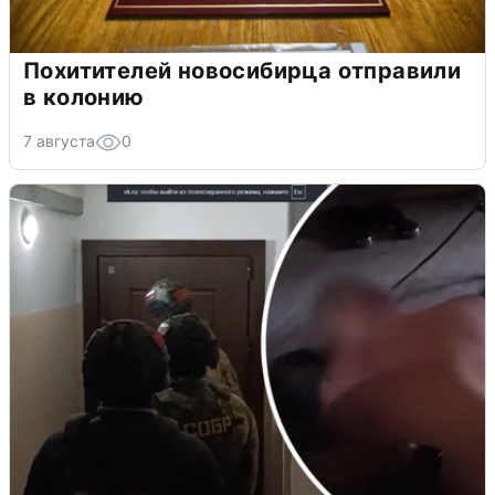
Похитителей новосибирца отправили
в колонию
7 августа
0