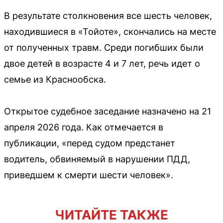
В результате столкновения все шесть человек,
находившиеся в «Тойоте», скончались на месте
от полученных травм. Среди погибших были
двое детей в возрасте 4 и 7 лет, речь идет о
семье из Краснообска.
Открытое судебное заседание назначено на 21
апреля 2026 года. Как отмечается в
публикации, «перед судом предстанет
водитель, обвиняемый в нарушении ПДД,
приведшем к смерти шести человек».
ЧИТАЙТЕ ТАКЖЕ