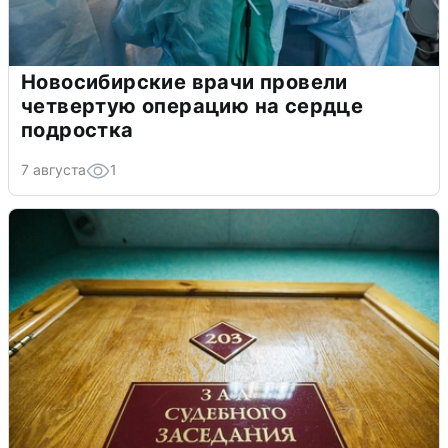
Новосибирские врачи провели
четвертую операцию на сердце
подростка
7 августа
1