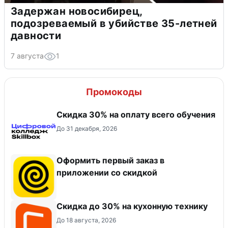
Задержан новосибирец,
подозреваемый в убийстве 35-летней
давности
7 августа
1
Промокоды
Скидка 30% на оплату всего обучения
До 31 декабря, 2026
Оформить первый заказ в
приложении со скидкой
Скидка до 30% на кухонную технику
До 18 августа, 2026