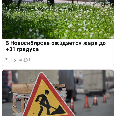
В Новосибирске ожидается жара до
+31 градуса
7 августа
1