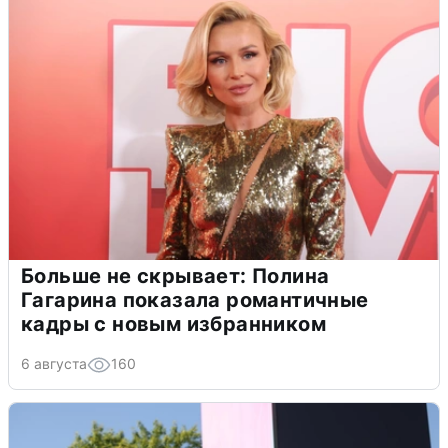
Больше не скрывает: Полина
Гагарина показала романтичные
кадры с новым избранником
6 августа
160