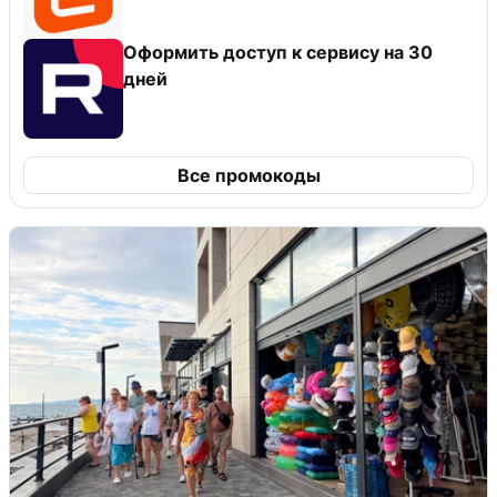
Оформить доступ к сервису на 30
дней
Все промокоды