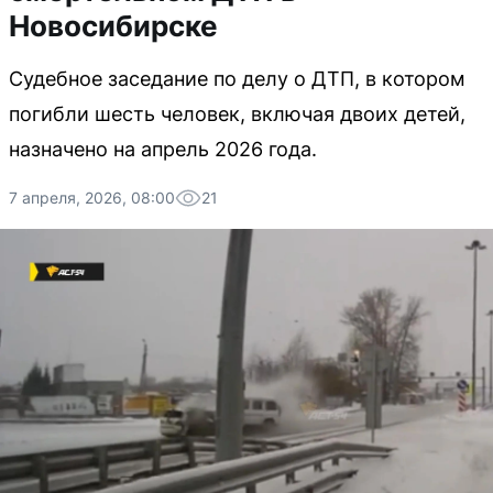
Новосибирске
Судебное заседание по делу о ДТП, в котором
погибли шесть человек, включая двоих детей,
назначено на апрель 2026 года.
7 апреля, 2026, 08:00
21