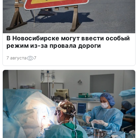
В Новосибирске могут ввести особый
режим из-за провала дороги
7 августа
7