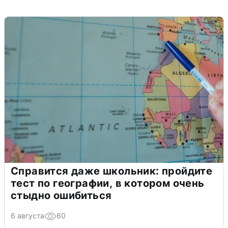
Справится даже школьник: пройдите
тест по географии, в котором очень
стыдно ошибиться
6 августа
60