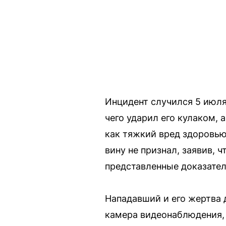
Инцидент случился 5 июля
чего ударил его кулаком, 
как тяжкий вред здоровью.
вину не признал, заявив,
представленные доказател
Нападавший и его жертва 
камера видеонаблюдения, ч