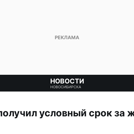
НОВОСТИ
НОВОСИБИРСКА
олучил условный срок за 