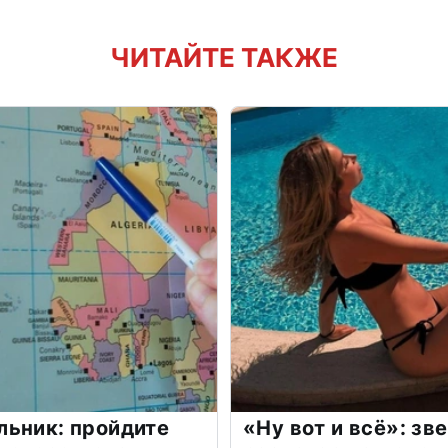
ЧИТАЙТЕ ТАКЖЕ
льник: пройдите
«Ну вот и всё»: з