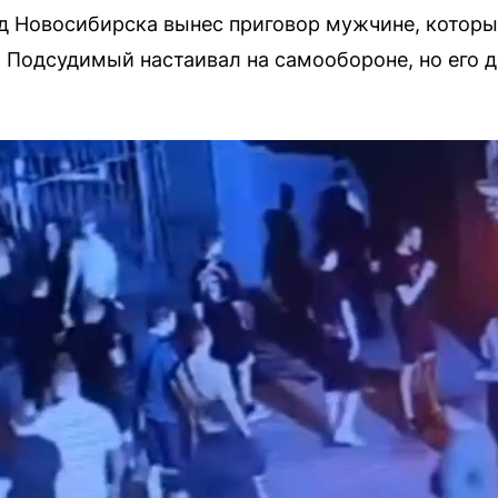
 Новосибирска вынес приговор мужчине, который
 Подсудимый настаивал на самообороне, но его 