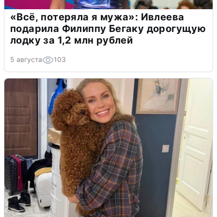
«Всё, потеряла я мужа»: Ивлеева
подарила Филиппу Бегаку дорогущую
лодку за 1,2 млн рублей
5 августа
103