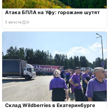
Атака БПЛА на Уфу: горожане шутят
5 августа
0
Склад Wildberries в Екатеринбурге