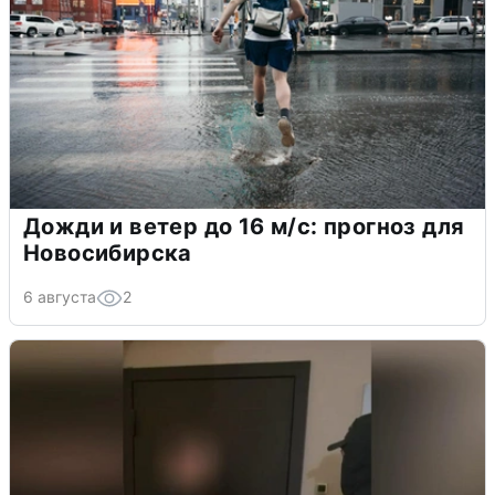
Дожди и ветер до 16 м/с: прогноз для
Новосибирска
6 августа
2