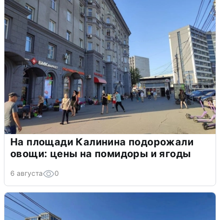
На площади Калинина подорожали
овощи: цены на помидоры и ягоды
6 августа
0