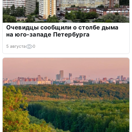
Очевидцы сообщили о столбе дыма
на юго-западе Петербурга
5 августа
0