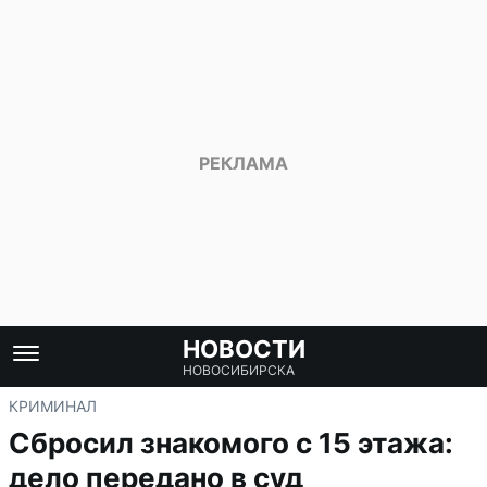
НОВОСТИ
НОВОСИБИРСКА
КРИМИНАЛ
Сбросил знакомого с 15 этажа:
дело передано в суд