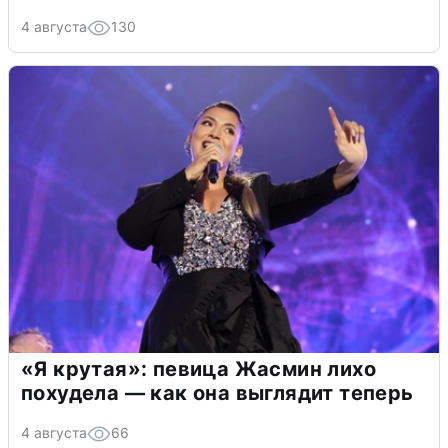
4 августа
130
«Я крутая»: певица Жасмин лихо
похудела — как она выглядит теперь
4 августа
66