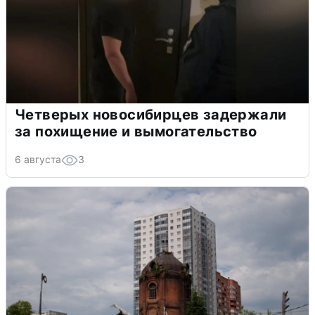
Четверых новосибирцев задержали
за похищение и вымогательство
6 августа
3