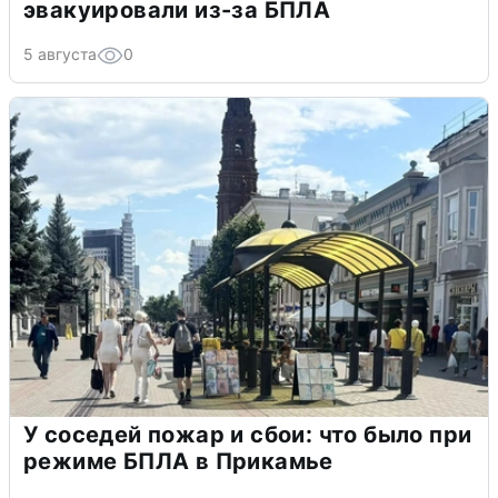
эвакуировали из-за БПЛА
5 августа
0
У соседей пожар и сбои: что было при
режиме БПЛА в Прикамье