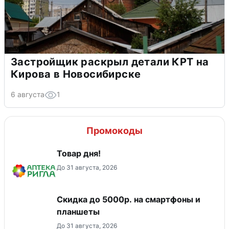
Застройщик раскрыл детали КРТ на
Кирова в Новосибирске
6 августа
1
Промокоды
Товар дня!
До 31 августа, 2026
Скидка до 5000р. на смартфоны и
планшеты
До 31 августа, 2026