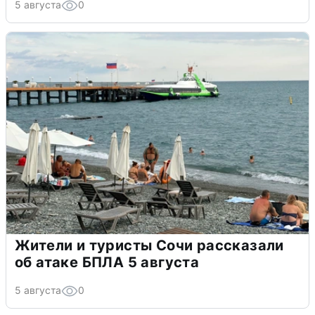
5 августа
0
Жители и туристы Сочи рассказали
об атаке БПЛА 5 августа
5 августа
0