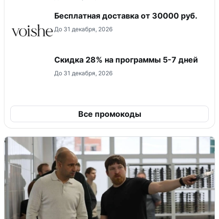
Бесплатная доставка от 30000 руб.
До 31 декабря, 2026
Скидка 28% на программы 5-7 дней
До 31 декабря, 2026
Все промокоды