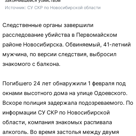
закончившейся убийством
Источник: 
СУ СКР по Новосибирской области
Следственные органы завершили
расследование убийства в Первомайском
районе Новосибирска. Обвиняемый, 41-летний
мужчина, по версии следствия, выбросил
знакомого с балкона.
Погибшего 24 лет обнаружили 1 февраля под
окнами высотного дома на улице Одоевского.
Вскоре полиция задержала подозреваемого. По
информации СУ СКР по Новосибирской
области, компания знакомых распивала
алкоголь. Во время застолья между двумя