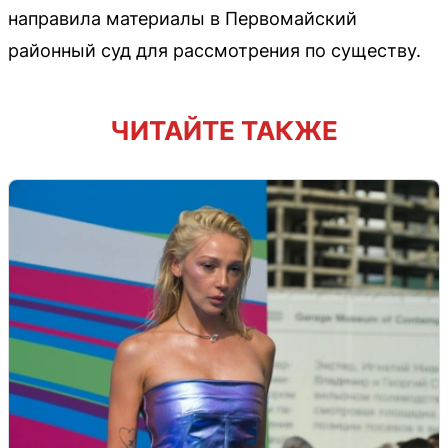
направила материалы в Первомайский
районный суд для рассмотрения по существу.
ЧИТАЙТЕ ТАКЖЕ