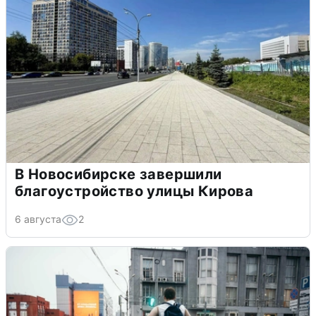
В Новосибирске завершили
благоустройство улицы Кирова
6 августа
2