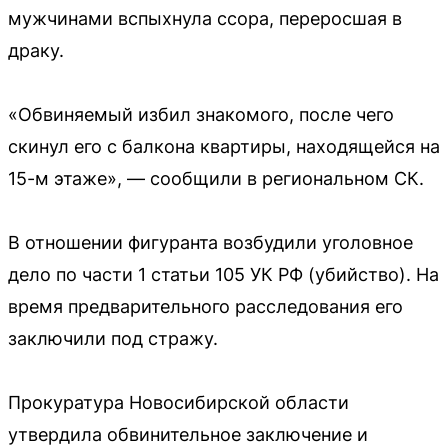
мужчинами вспыхнула ссора, переросшая в
драку.
«Обвиняемый избил знакомого, после чего
скинул его с балкона квартиры, находящейся на
15-м этаже», — сообщили в региональном СК.
В отношении фигуранта возбудили уголовное
дело по части 1 статьи 105 УК РФ (убийство). На
время предварительного расследования его
заключили под стражу.
Прокуратура Новосибирской области
утвердила обвинительное заключение и