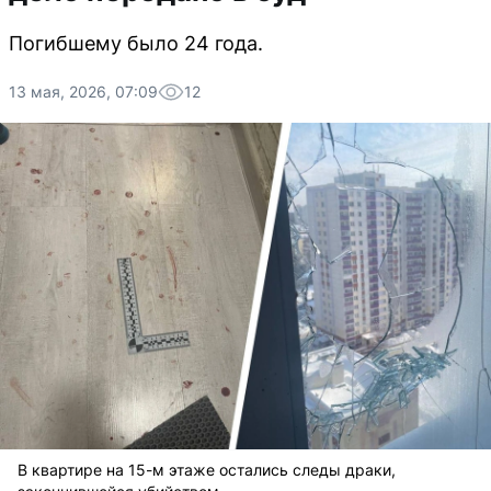
Погибшему было 24 года.
13 мая, 2026, 07:09
12
В квартире на 15-м этаже остались следы драки,