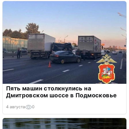
Пять машин столкнулись на
Дмитровском шоссе в Подмосковье
4 августа
0