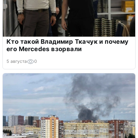
Кто такой Владимир Ткачук и почему
его Mercedes взорвали
5 августа
0