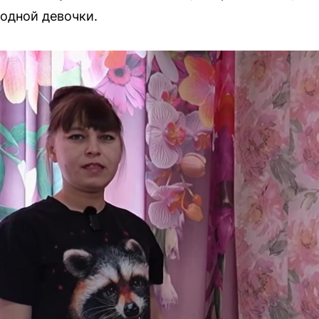
 одной девочки.