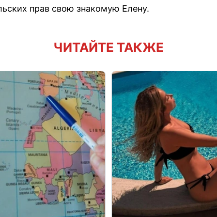
ьских прав свою знакомую Елену.
ЧИТАЙТЕ ТАКЖЕ