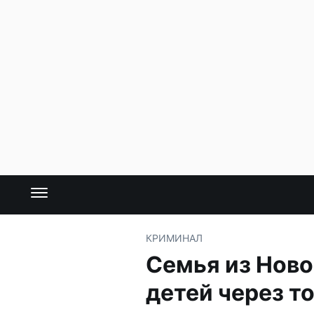
КРИМИНАЛ
Семья из Ново
детей через т