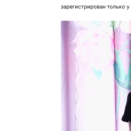
зарегистрирован только у