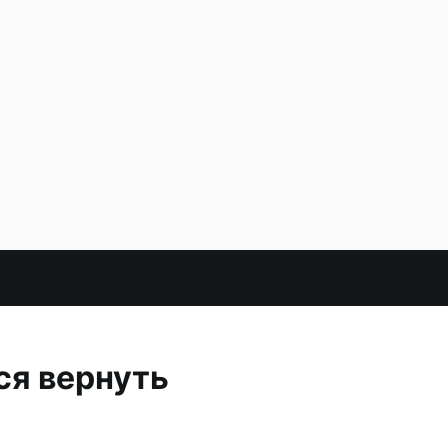
ся вернуть