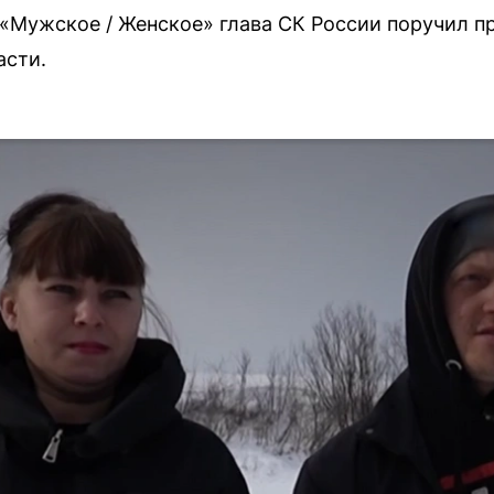
Мужское / Женское» глава СК России поручил пр
асти.