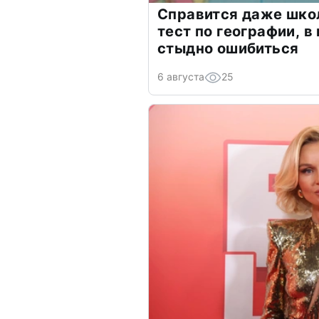
Справится даже шко
тест по географии, в
стыдно ошибиться
6 августа
25