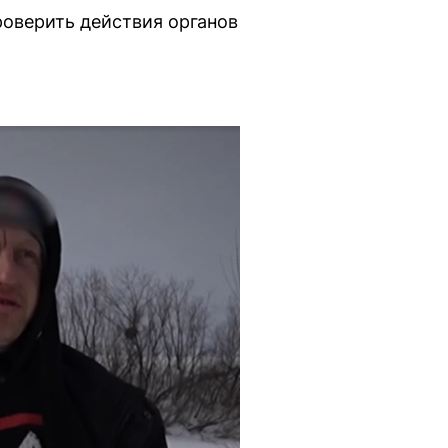
оверить действия органов