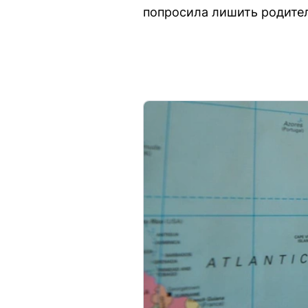
попросила лишить родител