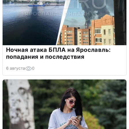
Ночная атака БПЛА на Ярославль:
попадания и последствия
6 августа
0