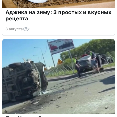
Аджика на зиму: 3 простых и вкусных
рецепта
8 августа
1