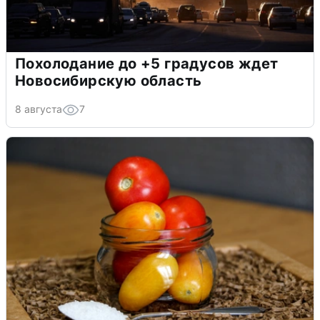
Похолодание до +5 градусов ждет
Новосибирскую область
8 августа
7