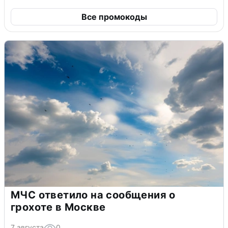
Все промокоды
МЧС ответило на сообщения о
грохоте в Москве
7 августа
0