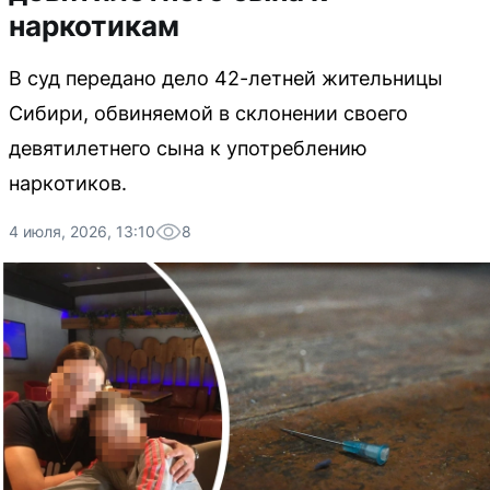
наркотикам
В суд передано дело 42-летней жительницы
Сибири, обвиняемой в склонении своего
девятилетнего сына к употреблению
наркотиков.
4 июля, 2026, 13:10
8