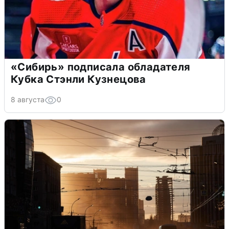
«Сибирь» подписала обладателя
Кубка Стэнли Кузнецова
8 августа
0