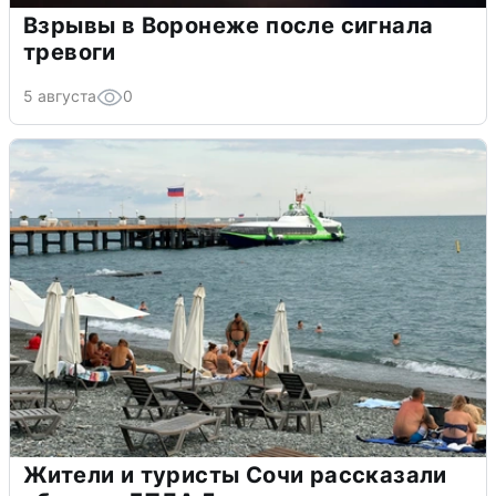
Взрывы в Воронеже после сигнала
тревоги
5 августа
0
Жители и туристы Сочи рассказали