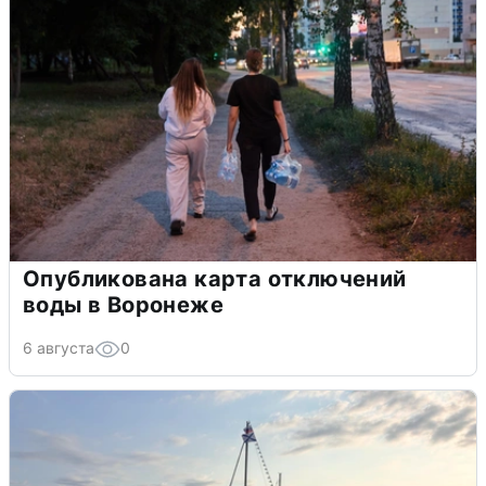
Опубликована карта отключений
воды в Воронеже
6 августа
0