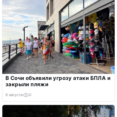
В Сочи объявили угрозу атаки БПЛА и
закрыли пляжи
6 августа
0