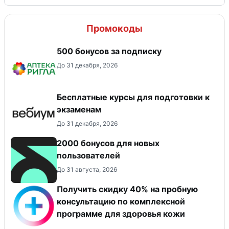
Промокоды
500 бонусов за подписку
До 31 декабря, 2026
Бесплатные курсы для подготовки к
экзаменам
До 31 декабря, 2026
2000 бонусов для новых
пользователей
До 31 августа, 2026
Получить скидку 40% на пробную
консультацию по комплексной
программе для здоровья кожи