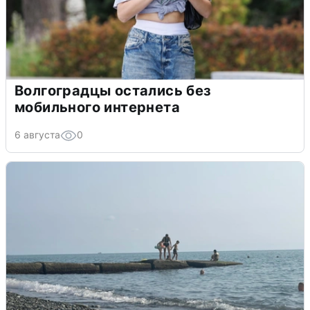
Волгоградцы остались без
мобильного интернета
6 августа
0