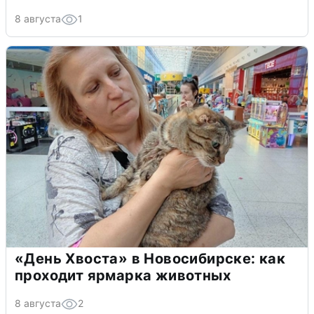
8 августа
1
«День Хвоста» в Новосибирске: как
проходит ярмарка животных
8 августа
2