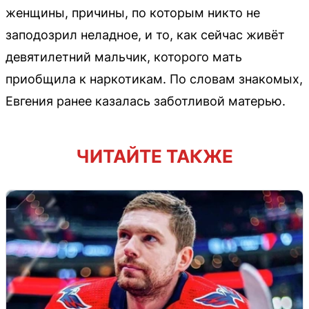
женщины, причины, по которым никто не
заподозрил неладное, и то, как сейчас живёт
девятилетний мальчик, которого мать
приобщила к наркотикам. По словам знакомых,
Евгения ранее казалась заботливой матерью.
ЧИТАЙТЕ ТАКЖЕ