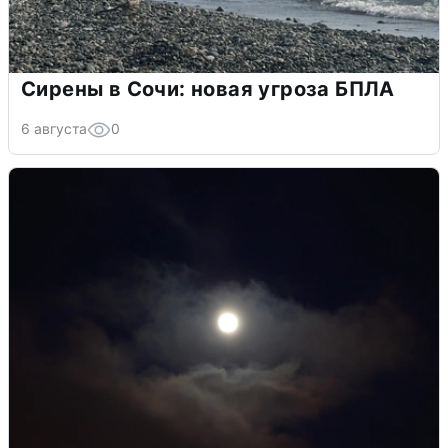
Сирены в Сочи: новая угроза БПЛА
6 августа
0