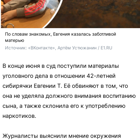
По словам знакомых, Евгения казалась заботливой
матерью
Источник: 
«ВКонтакте», Артём Устюжанин / E1.RU
В конце июня в суд поступили материалы
уголовного дела в отношении 42-летней
сибирячки Евгении Т. Её обвиняют в том, что
она не уделяла должного внимания воспитанию
сына, а также склонила его к употреблению
наркотиков.
Журналисты выяснили мнение окружения