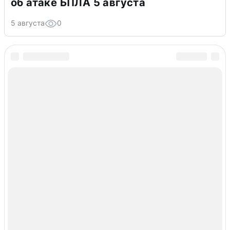
об атаке БПЛА 5 августа
5 августа
0