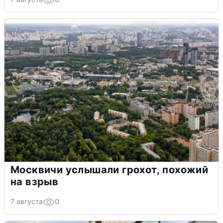
Москвичи услышали грохот, похожий
на взрыв
7 августа
0