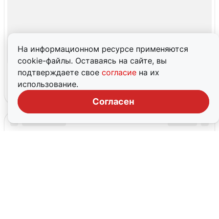
На информационном ресурсе применяются
cookie-файлы. Оставаясь на сайте, вы
подтверждаете свое
согласие
на их
использование.
Согласен