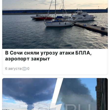
В Сочи сняли угрозу атаки БПЛА,
аэропорт закрыт
6 августа
0