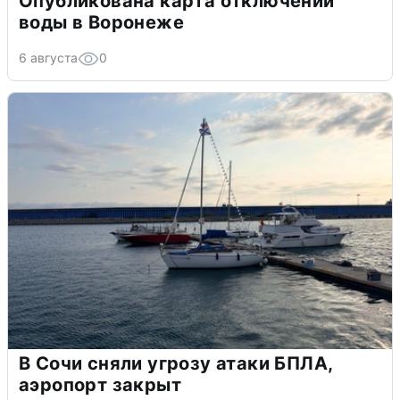
Опубликована карта отключений
воды в Воронеже
6 августа
0
В Сочи сняли угрозу атаки БПЛА,
аэропорт закрыт