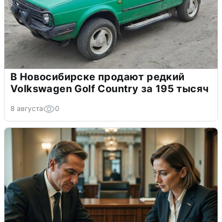
В Новосибирске продают редкий
Volkswagen Golf Country за 195 тысяч
8 августа
0