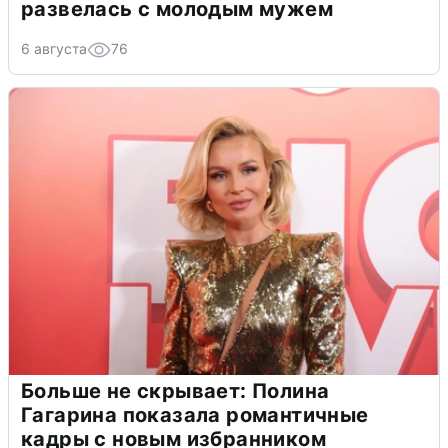
развелась с молодым мужем
6 августа
76
Больше не скрывает: Полина
Гагарина показала романтичные
кадры с новым избранником