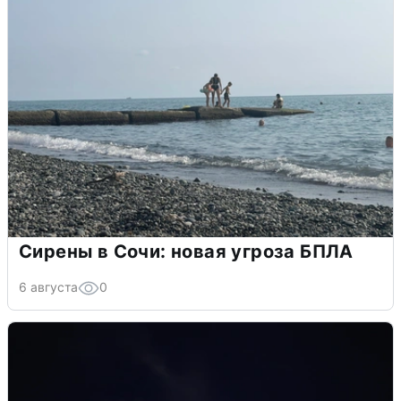
Сирены в Сочи: новая угроза БПЛА
6 августа
0