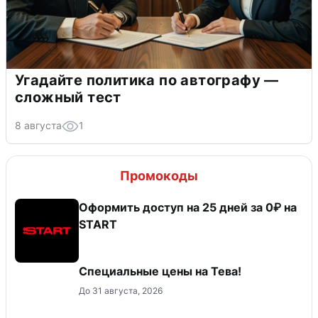
Угадайте политика по автографу —
сложный тест
8 августа
1
Промокоды
Оформить доступ на 25 дней за 0₽ на
START
Специальные цены на Тева!
До 31 августа, 2026