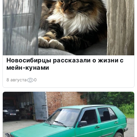
Новосибирцы рассказали о жизни с
мейн-кунами
8 августа
0