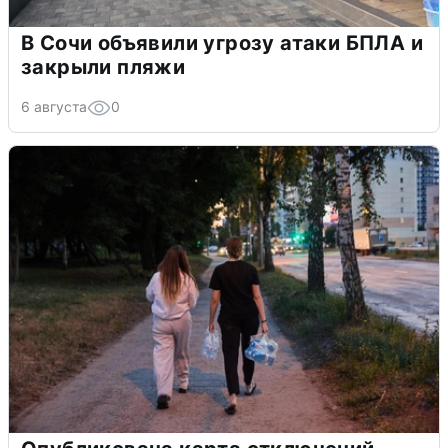
В Сочи объявили угрозу атаки БПЛА и
закрыли пляжи
6 августа
0