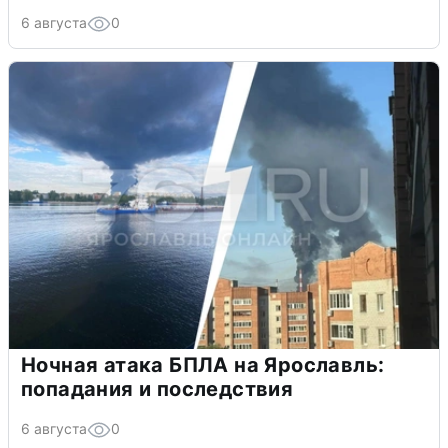
6 августа
0
Ночная атака БПЛА на Ярославль:
попадания и последствия
6 августа
0