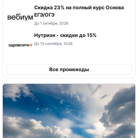
Скидка 23% на полный курс Основа
ЕГЭ/ОГЭ
До 1 октября, 2026
Нутриэн - скидки до 15%
До 15 сентября, 2026
Все промокоды