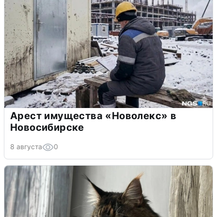
Арест имущества «Новолекс» в
Новосибирске
8 августа
0