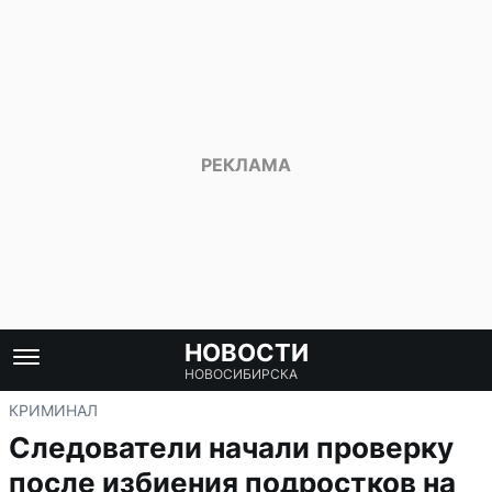
НОВОСТИ
НОВОСИБИРСКА
КРИМИНАЛ
Следователи начали проверку
после избиения подростков на