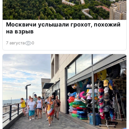
Москвичи услышали грохот, похожий
на взрыв
7 августа
0