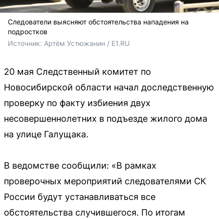
Следователи выясняют обстоятельства нападения на
подростков
Источник: 
Артём Устюжанин / E1.RU
20 мая Следственный комитет по
Новосибирской области начал доследственную
проверку по факту избиения двух
несовершеннолетних в подъезде жилого дома
на улице Галущака.
В ведомстве сообщили: «В рамках
проверочных мероприятий следователями СК
России будут устанавливаться все
обстоятельства случившегося. По итогам