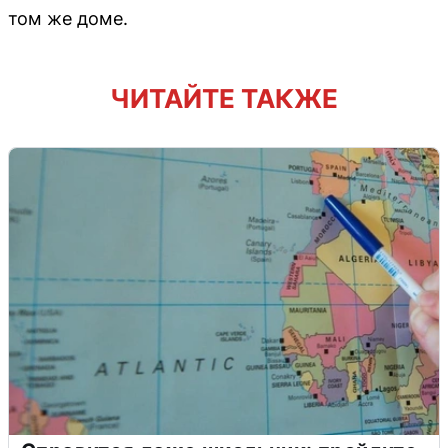
том же доме.
ЧИТАЙТЕ ТАКЖЕ