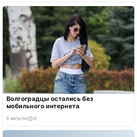
Волгоградцы остались без
мобильного интернета
6 августа
0