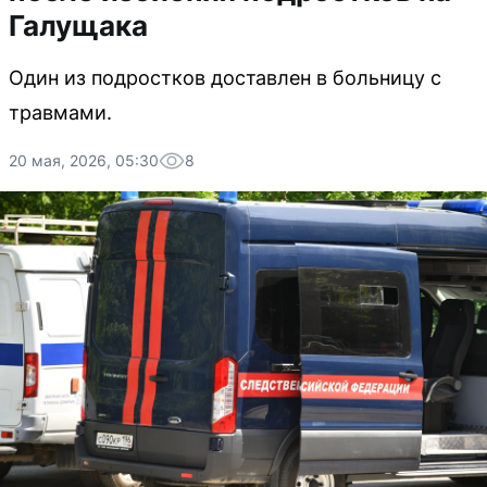
Галущака
Один из подростков доставлен в больницу с
травмами.
20 мая, 2026, 05:30
8