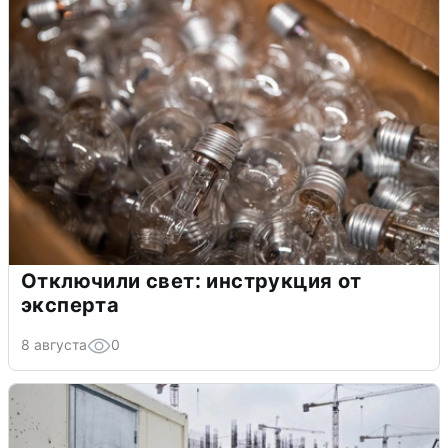
Отключили свет: инструкция от
эксперта
8 августа
0