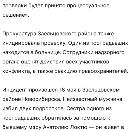
проверки будет принято процессуальное
решение».
Прокуратура Заельцовского района также
инициировала проверку. Один из пострадавших
находится в больнице. Сотрудники надзорного
органа оценят действия всех участников
конфликта, а также реакцию правоохранителей.
Инцидент произошел 18 мая в Заельцовском
районе Новосибирска. Неизвестный мужчина
избил двух подростков. Сестра одного из
пострадавших обратилась за помощью к
бывшему мэру Анатолию Локтю — он живет в