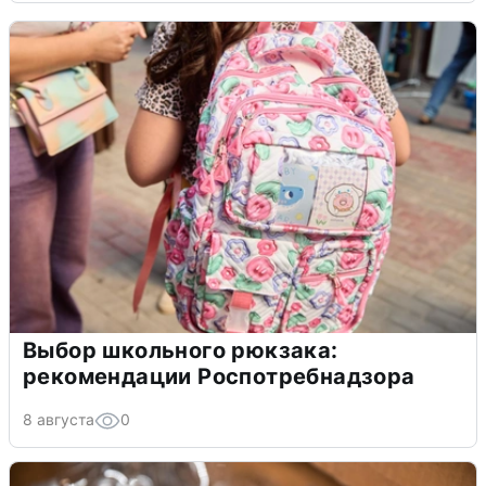
Выбор школьного рюкзака:
рекомендации Роспотребнадзора
8 августа
0