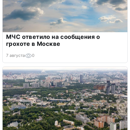
МЧС ответило на сообщения о
грохоте в Москве
7 августа
0