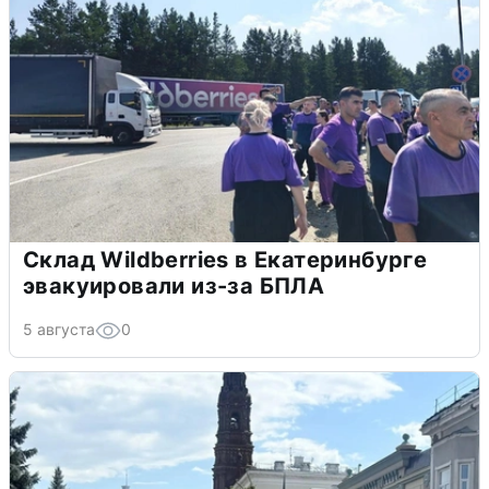
Склад Wildberries в Екатеринбурге
эвакуировали из-за БПЛА
5 августа
0