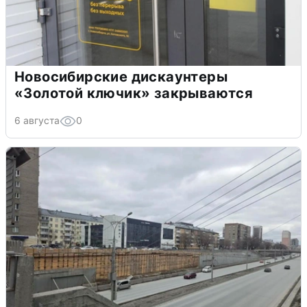
Новосибирские дискаунтеры
«Золотой ключик» закрываются
6 августа
0