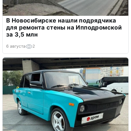
В Новосибирске нашли подрядчика
для ремонта стены на Ипподромской
за 3,5 млн
6 августа
2