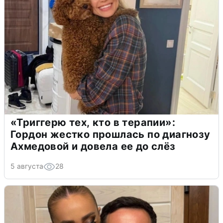
«Триггерю тех, кто в терапии»:
Гордон жестко прошлась по диагнозу
Ахмедовой и довела ее до слёз
5 августа
28