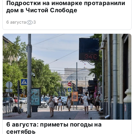
Подростки на иномарке протаранили
дом в Чистой Слободе
6 августа
3
6 августа: приметы погоды на
сентябрь