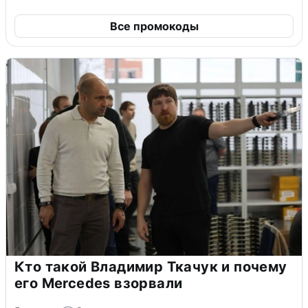
Все промокоды
Кто такой Владимир Ткачук и почему
его Mercedes взорвали