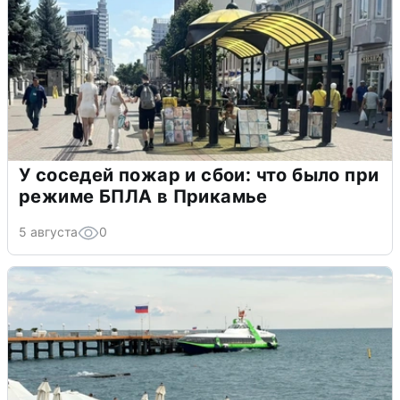
У соседей пожар и сбои: что было при
режиме БПЛА в Прикамье
5 августа
0