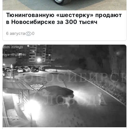
Тюнингованную «шестерку» продают
в Новосибирске за 300 тысяч
6 августа
0