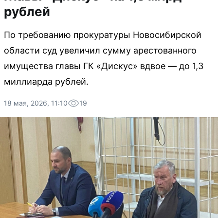
рублей
По требованию прокуратуры Новосибирской
области суд увеличил сумму арестованного
имущества главы ГК «Дискус» вдвое — до 1,3
миллиарда рублей.
18 мая, 2026, 11:10
19