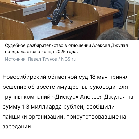
Судебное разбирательство в отношении Алексея Джулая
продолжается с конца 2025 года.
Источник: 
Павел Тиунов / NGS.ru
Новосибирский областной суд 18 мая принял
решение об аресте имущества руководителя
группы компаний «Дискус» Алексея Джулая на
сумму 1,3 миллиарда рублей, сообщили
пайщики организации, присутствовавшие на
заседании.