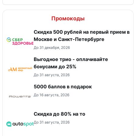
Промокоды
Скидка 500 рублей на первый прием в
Москве и Санкт-Петербурге
До 31 декабря, 2026
Выгодное трио - оплачивайте
бонусами до 25%
До 31 августа, 2026
5000 баллов в подарок
До 16 августа, 2026
Скидка до 80% на то
До 31 августа, 2026