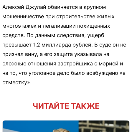
Алексей Джулай обвиняется в крупном
мошенничестве при строительстве жилых
многоэтажек и легализации похищенных
средств. По данным следствия, ущерб
превышает 1,2 миллиарда рублей. В суде он не
признал вину, а его защита указывала на
сложные отношения застройщика с мэрией и
на то, что уголовное дело было возбуждено «в
отместку».
ЧИТАЙТЕ ТАКЖЕ