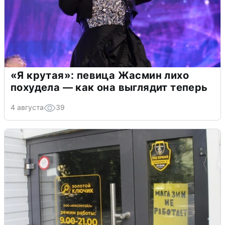
«Я крутая»: певица Жасмин лихо
похудела — как она выглядит теперь
4 августа
39