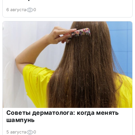
6 августа
0
Советы дерматолога: когда менять
шампунь
5 августа
0