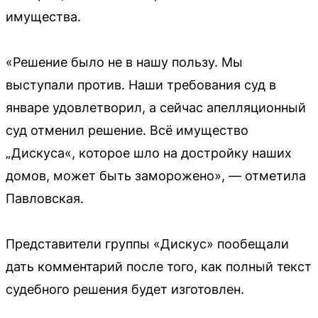
имущества.
«Решение было не в нашу пользу. Мы
выступали против. Наши требования суд в
январе удовлетворил, а сейчас апелляционный
суд отменил решение. Всё имущество
„Дискуса«, которое шло на достройку наших
домов, может быть заморожено», — отметила
Павловская.
Представители группы «Дискус» пообещали
дать комментарий после того, как полный текст
судебного решения будет изготовлен.