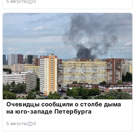
5 августа
0
Очевидцы сообщили о столбе дыма
на юго-западе Петербурга
5 августа
0