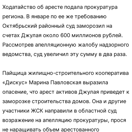
Ходатайство об аресте подала прокуратура
региона. В январе по ее же требованию
Октябрьский районный суд заморозил на
счетах Джулая около 600 миллионов рублей.
Рассмотрев апелляционную жалобу надзорного
ведомства, суд увеличил эту сумму в два раза.
Пайщица жилищно-строительного кооператива
«Дискус» Марина Павловская выразила
опасение, что арест активов Джулая приведет к
заморозке строительства домов. Она и другие
участники ЖСК направили в областной суд
возражение на апелляцию прокуратуры, прося
не наращивать объем арестованного