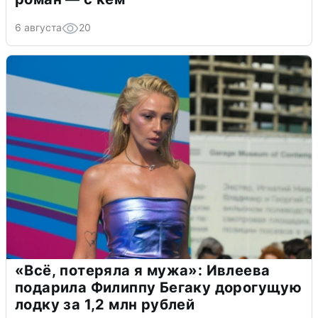
6 августа
20
«Всё, потеряла я мужа»: Ивлеева
подарила Филиппу Бегаку дорогущую
лодку за 1,2 млн рублей