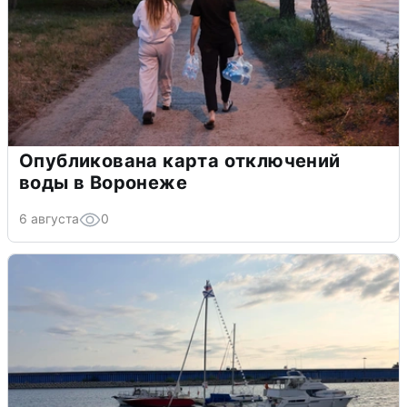
Опубликована карта отключений
воды в Воронеже
6 августа
0