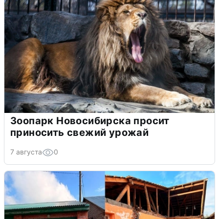
Зоопарк Новосибирска просит
приносить свежий урожай
7 августа
0