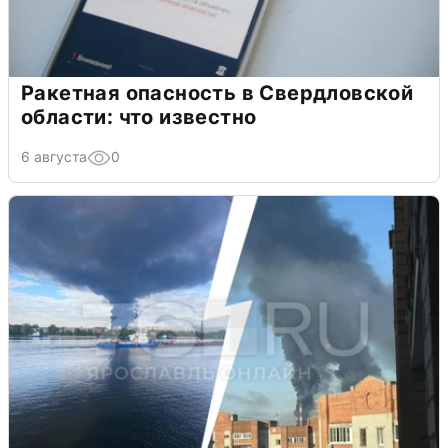
Ракетная опасность в Свердловской
области: что известно
6 августа
0