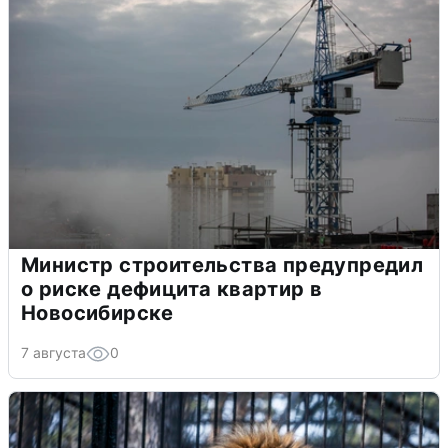
Министр строительства предупредил
о риске дефицита квартир в
Новосибирске
7 августа
0