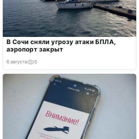
В Сочи сняли угрозу атаки БПЛА,
аэропорт закрыт
6 августа
0