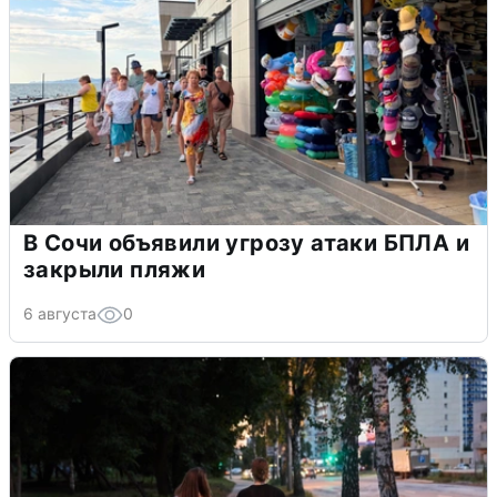
В Сочи объявили угрозу атаки БПЛА и
закрыли пляжи
6 августа
0