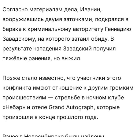
Согласно материалам дела, Иванин,
вооружившись двумя заточками, подкрался в
бараке к криминальному авторитету Геннадию
Завадскому, на которого затаил обиду. В
результате нападения Завадский получил
тяжёлые ранения, но выжил.
Позже стало известно, что участники этого
конфликта имеют отношение к другим громким
происшествиям — стрельбе в ночном клубе
«Небар» и отеле Grand Autograph, которые
произошли в конце прошлого года.
Ранее в Новосибирске были найдены