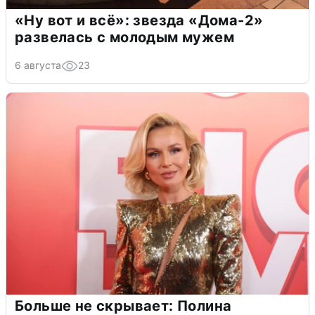
«Ну вот и всё»: звезда «Дома-2»
развелась с молодым мужем
6 августа
23
Больше не скрывает: Полина