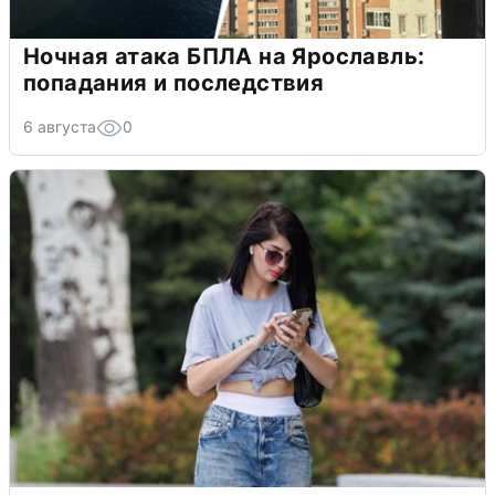
Ночная атака БПЛА на Ярославль:
попадания и последствия
6 августа
0