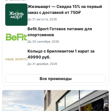
Жизньмарт — Скидка 15% на первый
заказ с доставкой от 750₽
До 31 августа, 2026
Befit.Sport Готовое питание для
спортсменов
До 30 сентября, 2026
Кольцо с бриллиантом 1 карат за
49990 руб.
До 31 декабря, 2026
Все промокоды