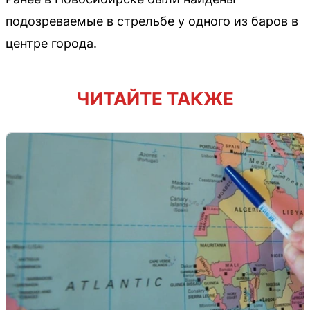
подозреваемые в стрельбе у одного из баров в
центре города.
ЧИТАЙТЕ ТАКЖЕ