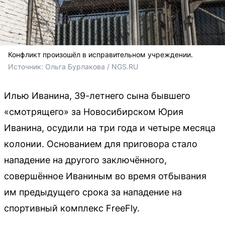
Конфликт произошёл в исправительном учреждении.
Источник: 
Ольга Бурлакова / NGS.RU
Илью Иванина, 39-летнего сына бывшего
«смотрящего» за Новосибирском Юрия
Иванина, осудили на три года и четыре месяца
колонии. Основанием для приговора стало
нападение на другого заключённого,
совершённое Иваниным во время отбывания
им предыдущего срока за нападение на
спортивный комплекс FreeFly.