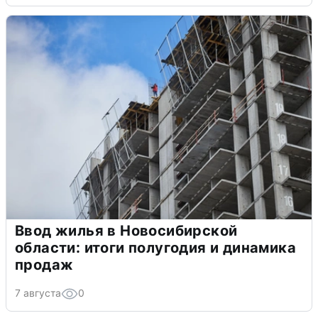
Ввод жилья в Новосибирской
области: итоги полугодия и динамика
продаж
7 августа
0