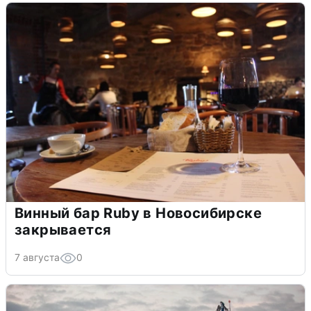
Винный бар Ruby в Новосибирске
закрывается
7 августа
0