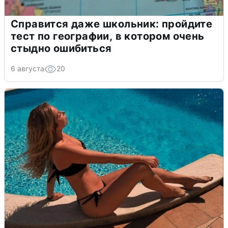
Справится даже школьник: пройдите
тест по географии, в котором очень
стыдно ошибиться
6 августа
20