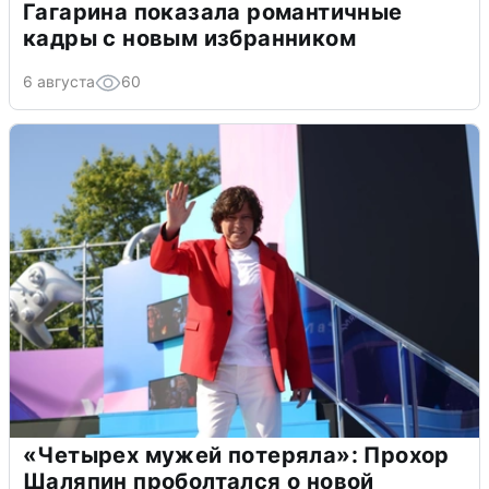
Гагарина показала романтичные
кадры с новым избранником
6 августа
60
«Четырех мужей потеряла»: Прохор
Шаляпин проболтался о новой