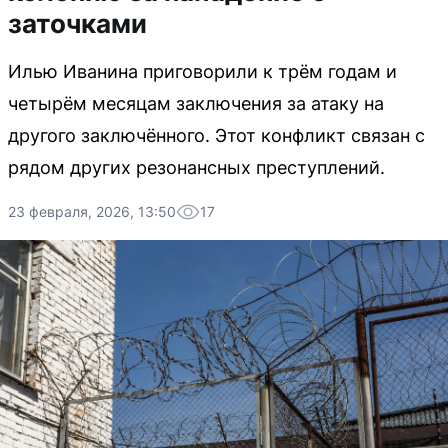
заточками
Илью Иванина приговорили к трём годам и
четырём месяцам заключения за атаку на
другого заключённого. Этот конфликт связан с
рядом других резонансных преступлений.
23 февраля, 2026, 13:50
17