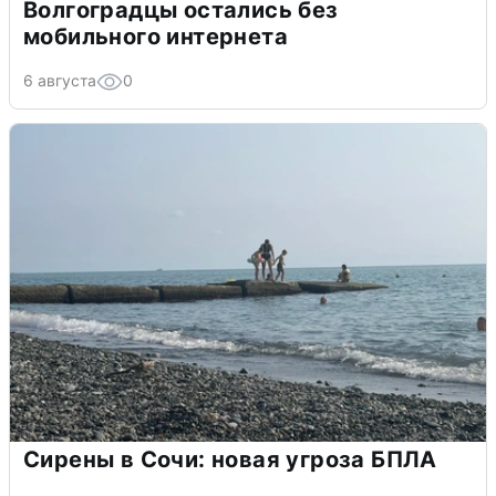
Волгоградцы остались без
мобильного интернета
6 августа
0
Сирены в Сочи: новая угроза БПЛА