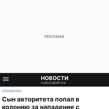
НОВОСТИ
НОВОСИБИРСКА
КРИМИНАЛ
Сын авторитета попал в
колонию за нападение с