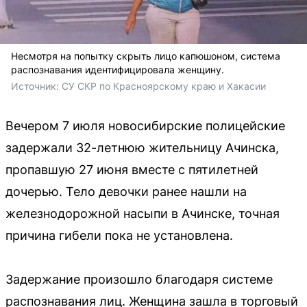
Несмотря на попытку скрыть лицо капюшоном, система
распознавания идентифицировала женщину.
Источник: 
СУ СКР по Красноярскому краю и Хакасии
Вечером 7 июля новосибирские полицейские
задержали 32-летнюю жительницу Ачинска,
пропавшую 27 июня вместе с пятилетней
дочерью. Тело девочки ранее нашли на
железнодорожной насыпи в Ачинске, точная
причина гибели пока не установлена.
Задержание произошло благодаря системе
распознавания лиц. Женщина зашла в торговый