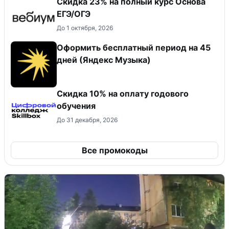
Скидка 23% на полный курс Основа
ЕГЭ/ОГЭ
До 1 октября, 2026
Оформить бесплатный период на 45
дней (Яндекс Музыка)
Скидка 10% на оплату годового
обучения
До 31 декабря, 2026
Все промокоды