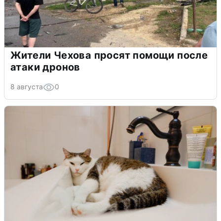
Жители Чехова просят помощи после
атаки дронов
8 августа
0