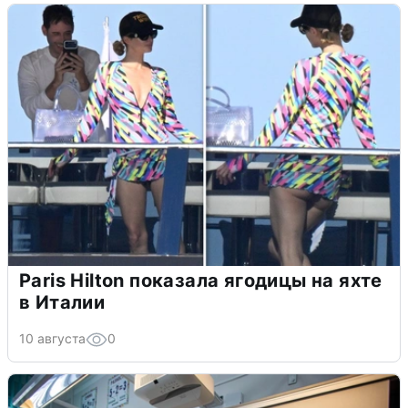
Paris Hilton показала ягодицы на яхте
в Италии
10 августа
0