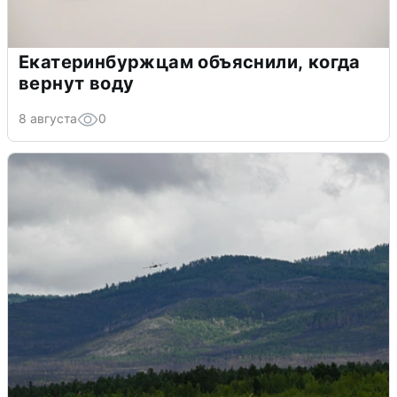
Екатеринбуржцам объяснили, когда
вернут воду
8 августа
0