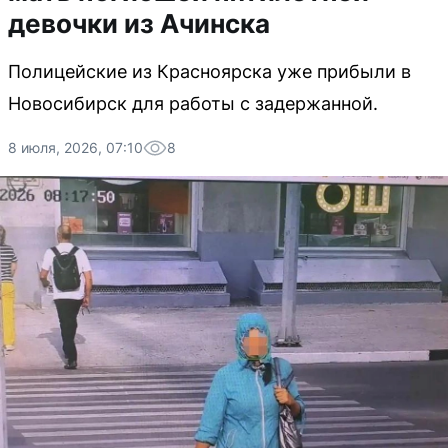
девочки из Ачинска
Полицейские из Красноярска уже прибыли в
Новосибирск для работы с задержанной.
8 июля, 2026, 07:10
8