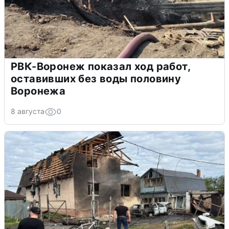
РВК-Воронеж показал ход работ,
оставивших без воды половину
Воронежа
8 августа
0