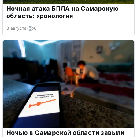
Ночная атака БПЛА на Самарскую
область: хронология
8 августа
0
Ночью в Самарской области завыли