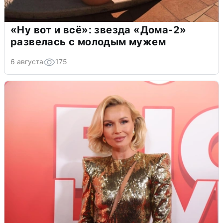
«Ну вот и всё»: звезда «Дома-2»
развелась с молодым мужем
6 августа
175