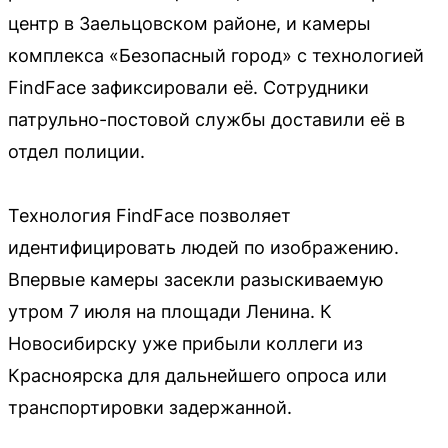
центр в Заельцовском районе, и камеры
комплекса «Безопасный город» с технологией
FindFace зафиксировали её. Сотрудники
патрульно-постовой службы доставили её в
отдел полиции.
Технология FindFace позволяет
идентифицировать людей по изображению.
Впервые камеры засекли разыскиваемую
утром 7 июля на площади Ленина. К
Новосибирску уже прибыли коллеги из
Красноярска для дальнейшего опроса или
транспортировки задержанной.