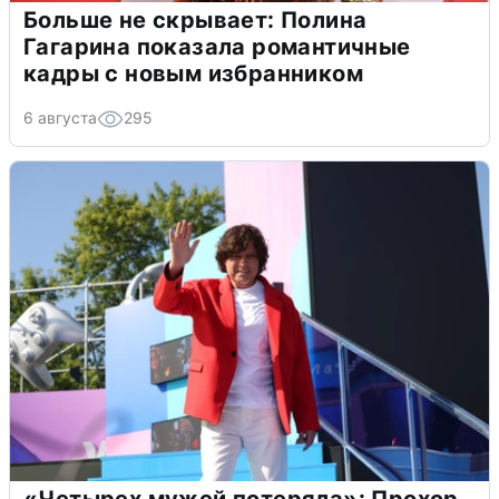
Больше не скрывает: Полина
Гагарина показала романтичные
кадры с новым избранником
6 августа
295