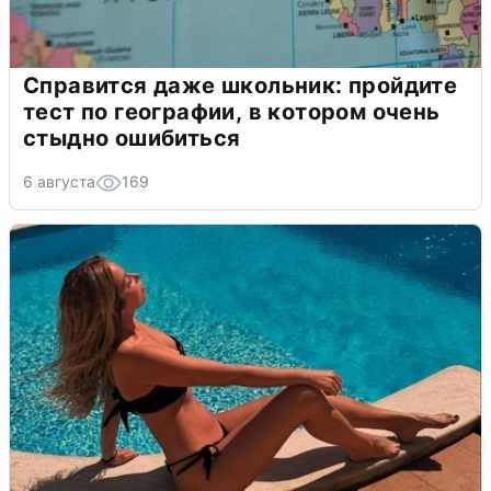
Справится даже школьник: пройдите
тест по географии, в котором очень
стыдно ошибиться
6 августа
169