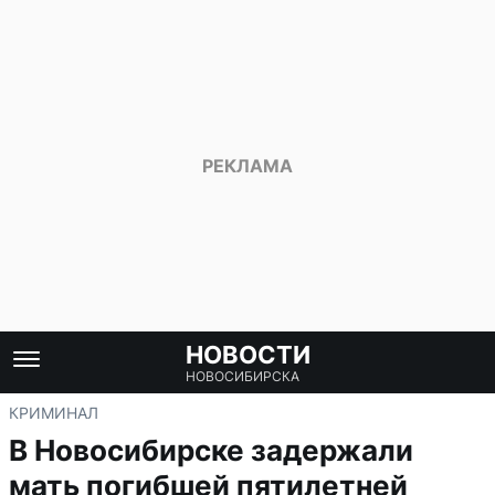
НОВОСТИ
НОВОСИБИРСКА
КРИМИНАЛ
В Новосибирске задержали
мать погибшей пятилетней