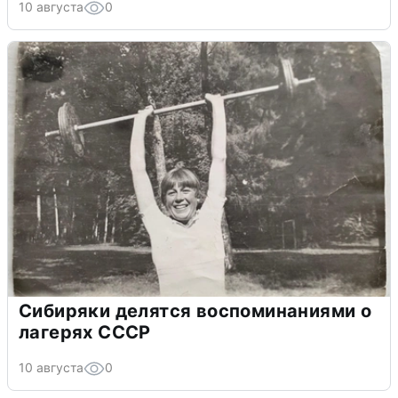
10 августа
0
Сибиряки делятся воспоминаниями о
лагерях СССР
10 августа
0