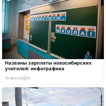
Названы зарплаты новосибирских
учителей: инфографика
10 августа
0