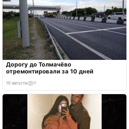
Дорогу до Толмачёво
отремонтировали за 10 дней
10 августа
1