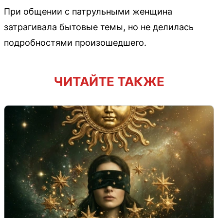
При общении с патрульными женщина
затрагивала бытовые темы, но не делилась
подробностями произошедшего.
ЧИТАЙТЕ ТАКЖЕ