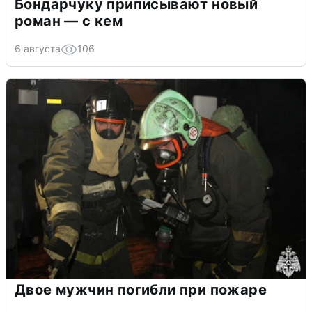
Бондарчуку приписывают новый
роман — с кем
6 августа
106
Двое мужчин погибли при пожаре