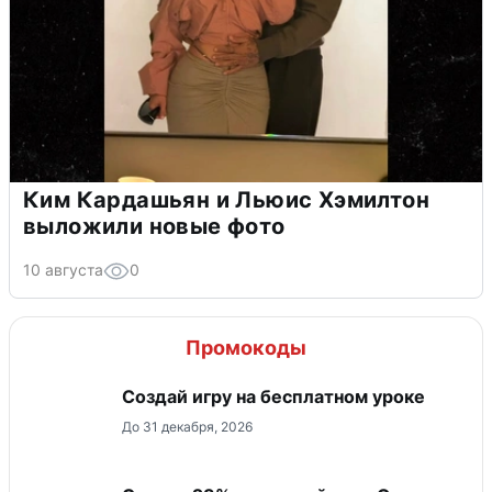
Ким Кардашьян и Льюис Хэмилтон
выложили новые фото
10 августа
0
Промокоды
Создай игру на бесплатном уроке
До 31 декабря, 2026