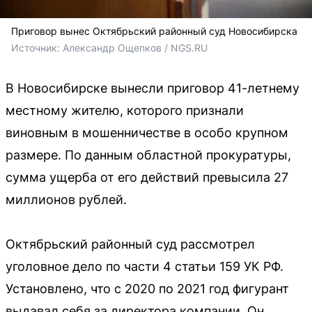
Приговор вынес Октябрьский районный суд Новосибирска
Источник: 
Александр Ощепков / NGS.RU
В Новосибирске вынесли приговор 41-летнему
местному жителю, которого признали
виновным в мошенничестве в особо крупном
размере. По данным областной прокуратуры,
сумма ущерба от его действий превысила 27
миллионов рублей.
Октябрьский районный суд рассмотрел
уголовное дело по части 4 статьи 159 УК РФ.
Установлено, что с 2020 по 2021 год фигурант
выдавал себя за директора компании. Он