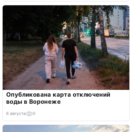
Опубликована карта отключений
воды в Воронеже
6 августа
0