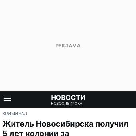
НОВОСТИ
НОВОСИБИРСКА
КРИМИНАЛ
Житель Новосибирска получил
5 лет колонии за