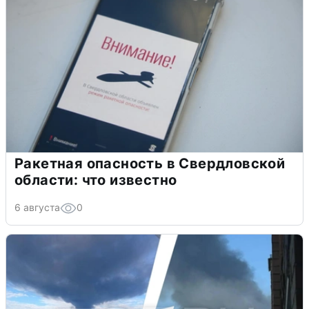
Ракетная опасность в Свердловской
области: что известно
6 августа
0