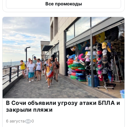
Все промокоды
В Сочи объявили угрозу атаки БПЛА и
закрыли пляжи
6 августа
0