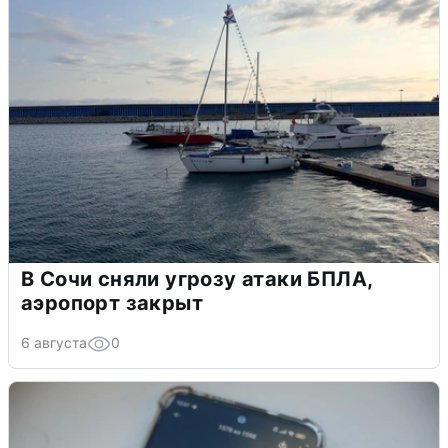
В Сочи сняли угрозу атаки БПЛА,
аэропорт закрыт
6 августа
0