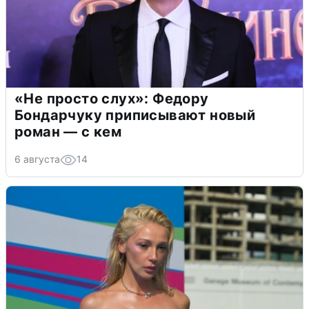
«Не просто слух»: Федору
Бондарчуку приписывают новый
роман — с кем
6 августа
14