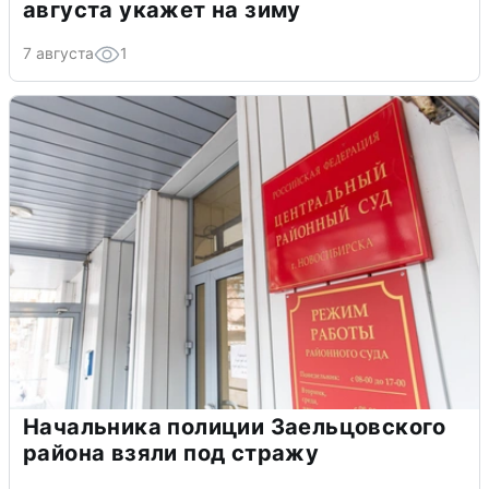
августа укажет на зиму
7 августа
1
Начальника полиции Заельцовского
района взяли под стражу