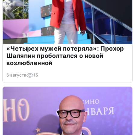
«Четырех мужей потеряла»: Прохор
Шаляпин проболтался о новой
возлюбленной
6 августа
15