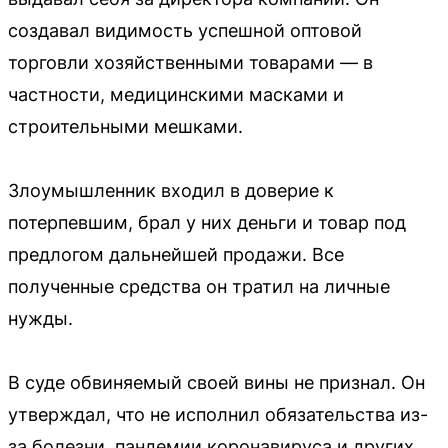
создавал видимость успешной оптовой
торговли хозяйственными товарами — в
частности, медицинскими масками и
строительными мешками.
Злоумышленник входил в доверие к
потерпевшим, брал у них деньги и товар под
предлогом дальнейшей продажи. Все
полученные средства он тратил на личные
нужды.
В суде обвиняемый своей вины не признал. Он
утверждал, что не исполнил обязательства из-
за болезни, пандемии коронавируса и других