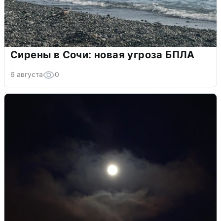
Сирены в Сочи: новая угроза БПЛА
6 августа
0