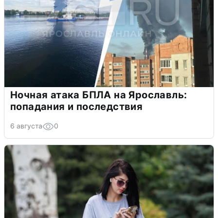
Ночная атака БПЛА на Ярославль:
попадания и последствия
6 августа
0