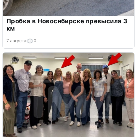
Пробка в Новосибирске превысила 3
км
7 августа
0