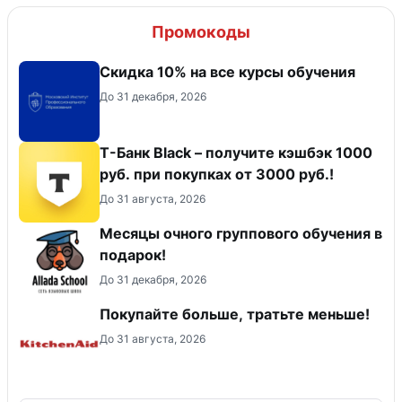
Промокоды
Скидка 10% на все курсы обучения
До 31 декабря, 2026
Т-Банк Black – получите кэшбэк 1000
руб. при покупках от 3000 руб.!
До 31 августа, 2026
Месяцы очного группового обучения в
подарок!
До 31 декабря, 2026
Покупайте больше, тратьте меньше!
До 31 августа, 2026