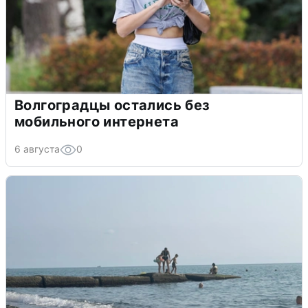
Волгоградцы остались без
мобильного интернета
6 августа
0