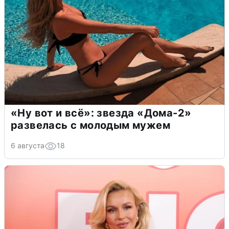
«Ну вот и всё»: звезда «Дома-2»
развелась с молодым мужем
6 августа
18