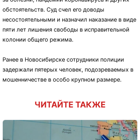
обстоятельств. Суд счел его доводы
несостоятельными и назначил наказание в виде
пяти лет лишения свободы в исправительной
колонии общего режима.
Ранее в Новосибирске сотрудники полиции
задержали пятерых человек, подозреваемых в
мошенничестве в особо крупном размере.
ЧИТАЙТЕ ТАКЖЕ