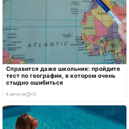
Справится даже школьник: пройдите
тест по географии, в котором очень
стыдно ошибиться
6 августа
12