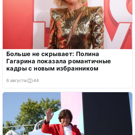
Больше не скрывает: Полина
Гагарина показала романтичные
кадры с новым избранником
6 августа
44