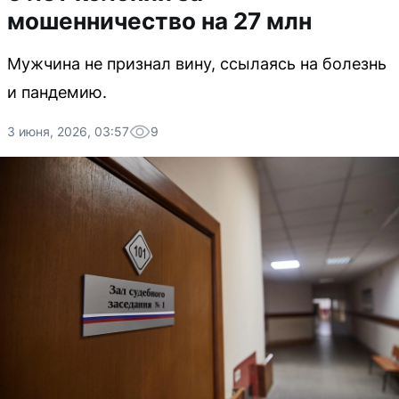
мошенничество на 27 млн
Мужчина не признал вину, ссылаясь на болезнь
и пандемию.
3 июня, 2026, 03:57
9