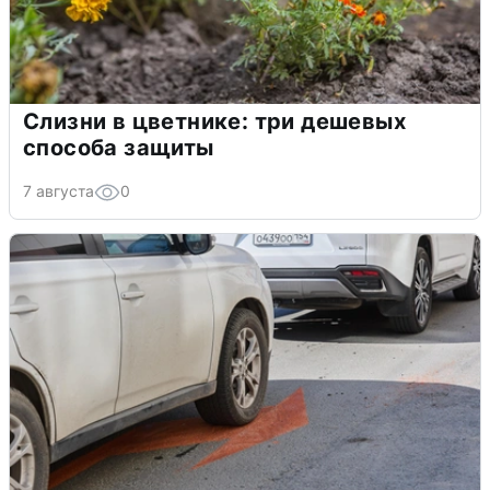
Слизни в цветнике: три дешевых
способа защиты
7 августа
0