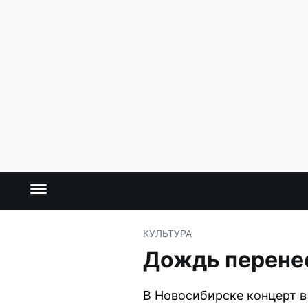
КУЛЬТУРА
Дождь перене
В Новосибирске концерт в