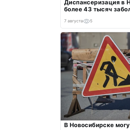
Диспансеризация в 
более 43 тысяч забо
7 августа
5
В Новосибирске могу