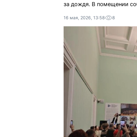
за дождя. В помещении со
16 мая, 2026, 13:58
8