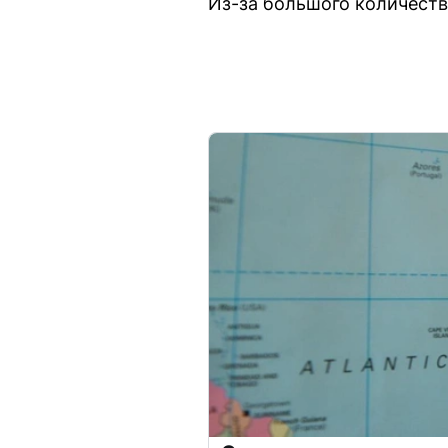
Из-за большого количеств