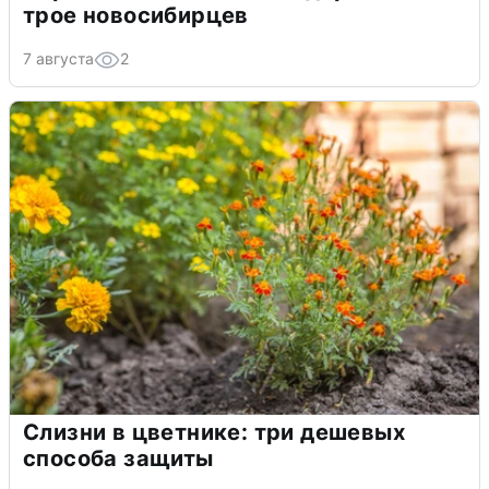
трое новосибирцев
7 августа
2
Слизни в цветнике: три дешевых
способа защиты