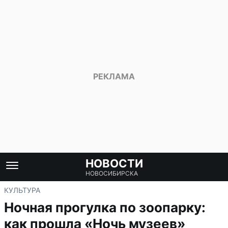
НОВОСТИ
НОВОСИБИРСКА
КУЛЬТУРА
Ночная прогулка по зоопарку:
как прошла «Ночь музеев»