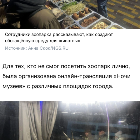
Сотрудники зоопарка рассказывают, как создают
обогащённую среду для животных
Источник: 
Анна Скок/NGS.RU
Для тех, кто не смог посетить зоопарк лично,
была организована онлайн-трансляция «Ночи
музеев» с различных площадок города.