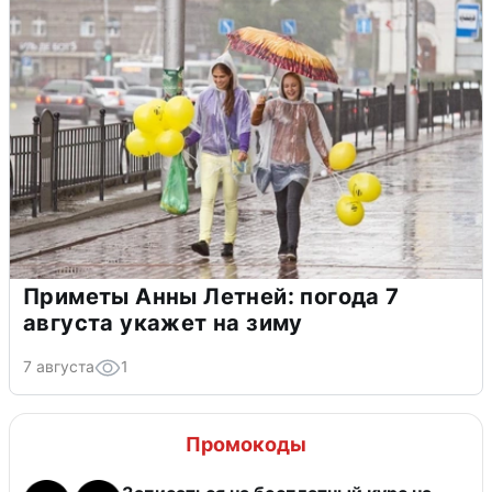
Приметы Анны Летней: погода 7
августа укажет на зиму
7 августа
1
Промокоды