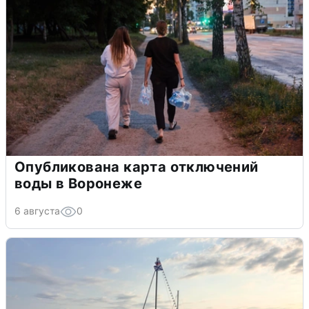
Опубликована карта отключений
воды в Воронеже
6 августа
0