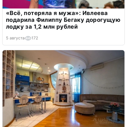
«Всё, потеряла я мужа»: Ивлеева
подарила Филиппу Бегаку дорогущую
лодку за 1,2 млн рублей
5 августа
172