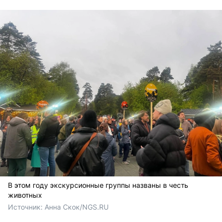
В этом году экскурсионные группы названы в честь
животных
Источник: 
Анна Скок/NGS.RU