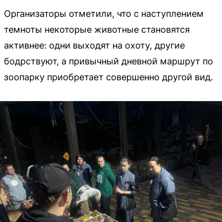
Организаторы отметили, что с наступлением
темноты некоторые животные становятся
активнее: одни выходят на охоту, другие
бодрствуют, а привычный дневной маршрут по
зоопарку приобретает совершенно другой вид.