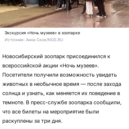
Экскурсия «Ночь музеев» в зоопарке
Источник: 
Анна Скок/NGS.RU
Новосибирский зоопарк присоединился к
всероссийской акции «Ночь музеев».
Посетители получили возможность увидеть
животных в необычное время — после захода
солнца и узнать, как меняется их поведение в
темноте. В пресс-службе зоопарка сообщили,
что все билеты на мероприятие были
раскуплены за три дня.