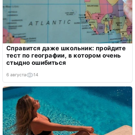
Справится даже школьник: пройдите
тест по географии, в котором очень
стыдно ошибиться
6 августа
14