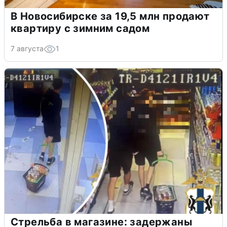
В Новосибирске за 19,5 млн продают
квартиру с зимним садом
7 августа
1
Стрельба в магазине: задержаны