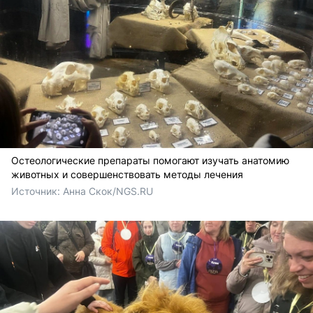
Остеологические препараты помогают изучать анатомию
животных и совершенствовать методы лечения
Источник: 
Анна Скок/NGS.RU