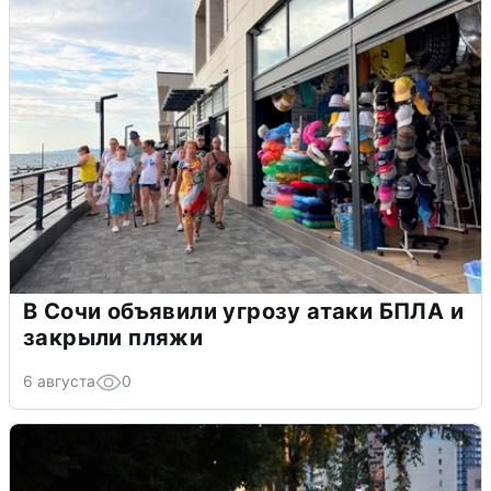
В Сочи объявили угрозу атаки БПЛА и
закрыли пляжи
6 августа
0