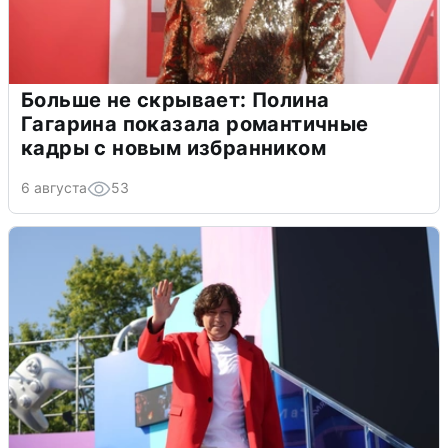
Больше не скрывает: Полина
Гагарина показала романтичные
кадры с новым избранником
6 августа
53