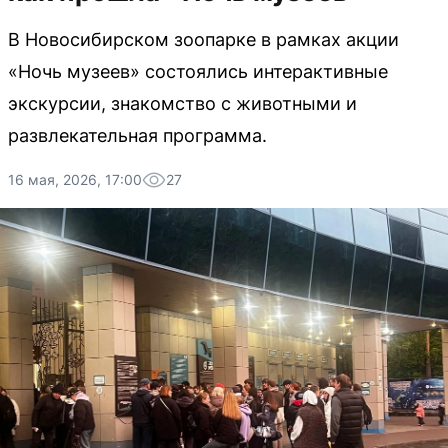
В Новосибирском зоопарке в рамках акции
«Ночь музеев» состоялись интерактивные
экскурсии, знакомство с животными и
развлекательная программа.
16 мая, 2026, 17:00
27