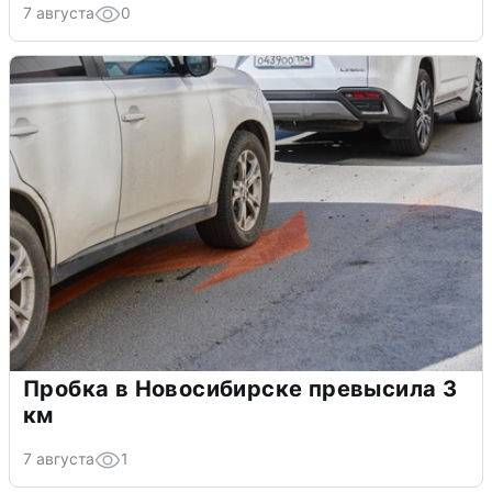
7 августа
0
Пробка в Новосибирске превысила 3
км
7 августа
1