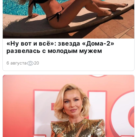
«Ну вот и всё»: звезда «Дома-2»
развелась с молодым мужем
6 августа
20