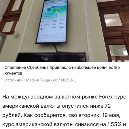
Отделение Сбербанка привлекло наибольшее количество
клиентов
Источник: 
Мария Тищенко / NGS.RU
На международном валютном рынке Forex курс
американской валюты опустился ниже 72
рублей. Как сообщается, «во вторник, 19 мая,
курс американской валюты снизился на 1,55% и