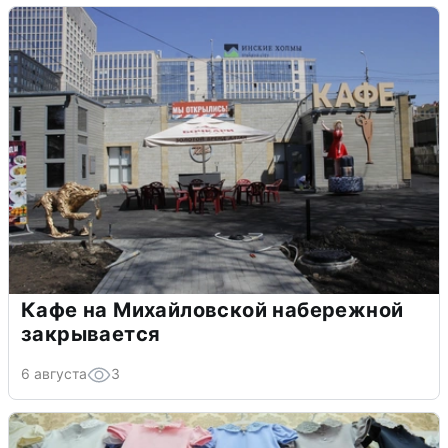
Кафе на Михайловской набережной
закрывается
6 августа
3