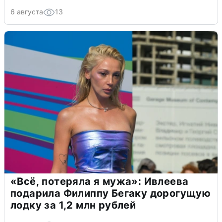
6 августа
13
«Всё, потеряла я мужа»: Ивлеева
подарила Филиппу Бегаку дорогущую
лодку за 1,2 млн рублей