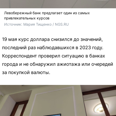
Левобережный банк предлагает один из самых
привлекательных курсов
Источник: 
Мария Тищенко / NGS.RU
19 мая курс доллара снизился до значений,
последний раз наблюдавшихся в 2023 году.
Корреспондент проверил ситуацию в банках
города и не обнаружил ажиотажа или очередей
за покупкой валюты.