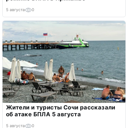
5 августа
0
Жители и туристы Сочи рассказали
об атаке БПЛА 5 августа
5 августа
0