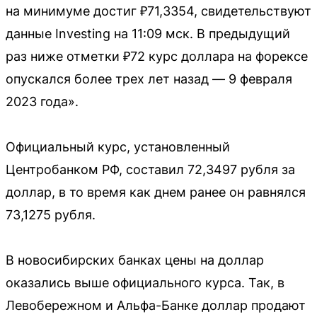
на минимуме достиг ₽71,3354, свидетельствуют
данные Investing на 11:09 мск. В предыдущий
раз ниже отметки ₽72 курс доллара на форексе
опускался более трех лет назад — 9 февраля
2023 года».
Официальный курс, установленный
Центробанком РФ, составил 72,3497 рубля за
доллар, в то время как днем ранее он равнялся
73,1275 рубля.
В новосибирских банках цены на доллар
оказались выше официального курса. Так, в
Левобережном и Альфа-Банке доллар продают