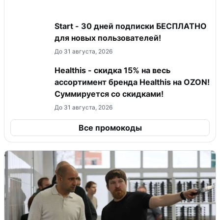
Start - 30 дней подписки БЕСПЛАТНО
для новых пользователей!
До 31 августа, 2026
Healthis - скидка 15% на весь
ассортимент бренда Healthis на OZON!
Суммируется со скидками!
До 31 августа, 2026
Все промокоды