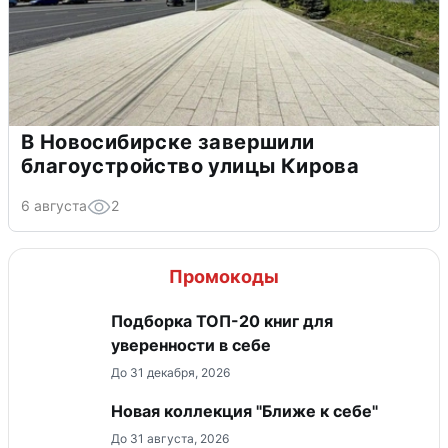
В Новосибирске завершили
благоустройство улицы Кирова
6 августа
2
Промокоды
Подборка ТОП-20 книг для
уверенности в себе
До 31 декабря, 2026
Новая коллекция "Ближе к себе"
До 31 августа, 2026