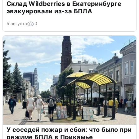
Склад Wildberries в Екатеринбурге
эвакуировали из-за БПЛА
5 августа
0
У соседей пожар и сбои: что было при
режиме БПЛА в Прикамье