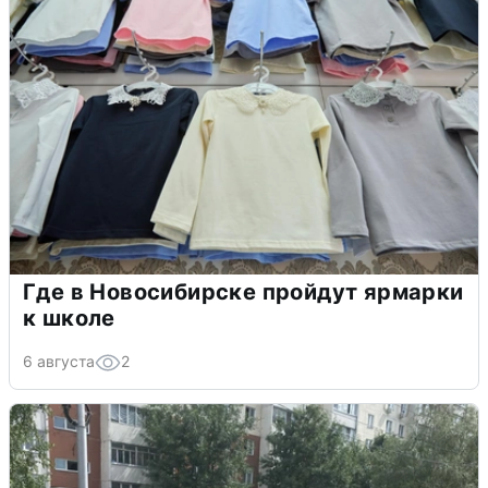
Где в Новосибирске пройдут ярмарки
к школе
6 августа
2