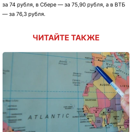
за 74 рубля, в Сбере — за 75,90 рубля, а в ВТБ
— за 76,3 рубля.
ЧИТАЙТЕ ТАКЖЕ