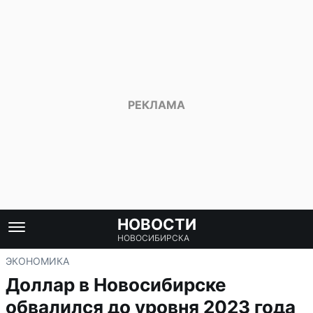
НОВОСТИ
НОВОСИБИРСКА
ЭКОНОМИКА
Доллар в Новосибирске
обвалился до уровня 2023 года