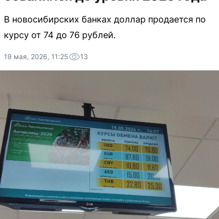
В новосибирских банках доллар продается по
курсу от 74 до 76 рублей.
19 мая, 2026, 11:25
13