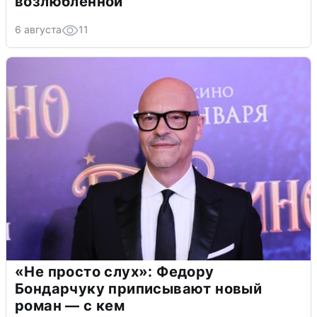
возлюбленной
6 августа
11
«Не просто слух»: Федору
Бондарчуку приписывают новый
роман — с кем