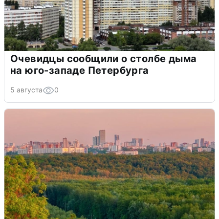
Очевидцы сообщили о столбе дыма
на юго-западе Петербурга
5 августа
0