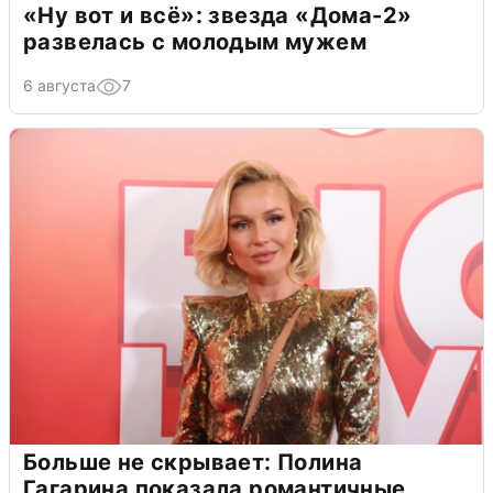
«Ну вот и всё»: звезда «Дома-2»
развелась с молодым мужем
6 августа
7
Больше не скрывает: Полина
Гагарина показала романтичные