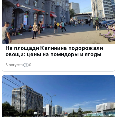
На площади Калинина подорожали
овощи: цены на помидоры и ягоды
6 августа
0