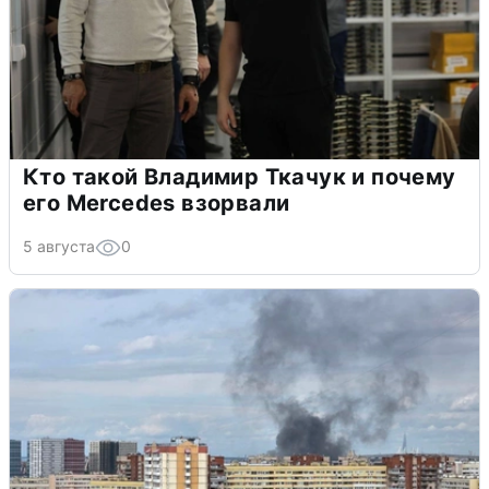
Кто такой Владимир Ткачук и почему
его Mercedes взорвали
5 августа
0