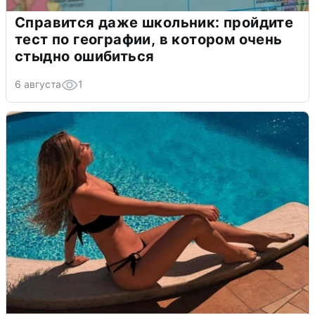
Справится даже школьник: пройдите
тест по географии, в котором очень
стыдно ошибиться
6 августа
1