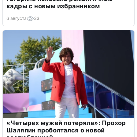
кадры с новым избранником
6 августа
33
«Четырех мужей потеряла»: Прохор
Шаляпин проболтался о новой