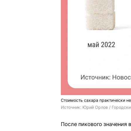
Стоимость сахара практически н
Источник: 
Юрий Орлов / Городски
После пикового значения в