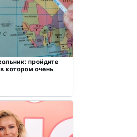
ольник: пройдите
 в котором очень