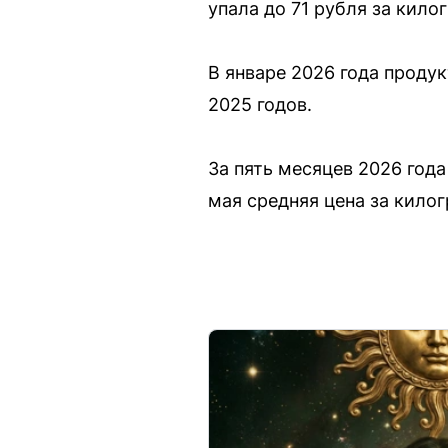
упала до 71 рубля за кило
В январе 2026 года продук
2025 годов.
За пять месяцев 2026 год
мая средняя цена за кило