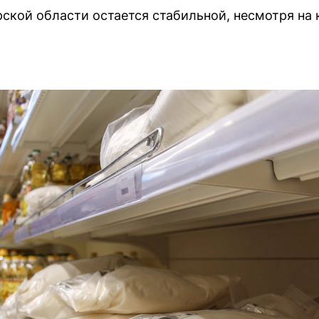
рской области остается стабильной, несмотря на 