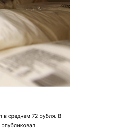
 в среднем 72 рубля. В
е опубликовал