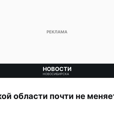
НОВОСТИ
НОВОСИБИРСКА
ой области почти не меняе