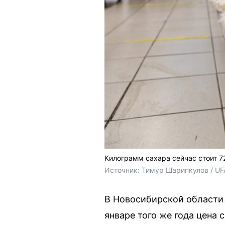
Килограмм сахара сейчас стоит 7
Источник: 
Тимур Шарипкулов / UF
В Новосибирской области 
январе того же года цена