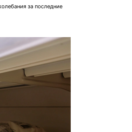
колебания за последние