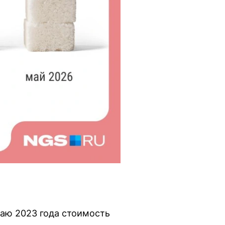
маю 2023 года стоимость