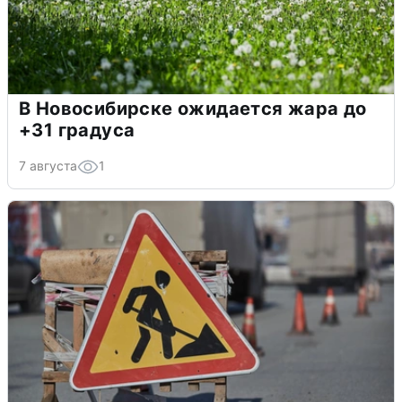
В Новосибирске ожидается жара до
+31 градуса
7 августа
1