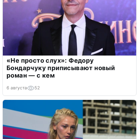
«Не просто слух»: Федору
Бондарчуку приписывают новый
роман — с кем
6 августа
52