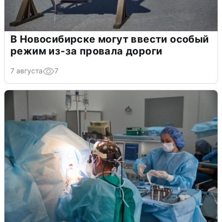
В Новосибирске могут ввести особый
режим из-за провала дороги
7 августа
7