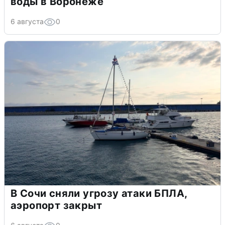
воды в Воронеже
6 августа
0
В Сочи сняли угрозу атаки БПЛА,
аэропорт закрыт