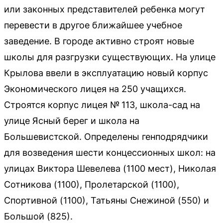
или законных представителей ребенка могут
перевести в другое ближайшее учебное
заведение. В городе активно строят новые
школы для разгрузки существующих. На улице
Крылова ввели в эксплуатацию новый корпус
Экономического лицея на 250 учащихся.
Строятся корпус лицея № 113, школа-сад на
улице Ясный берег и школа на
Большевистской. Определены генподрядчики
для возведения шести концессионных школ: на
улицах Виктора Шевелева (1100 мест), Николая
Сотникова (1100), Пролетарской (1100),
Спортивной (1100), Татьяны Снежиной (550) и
Большой (825).