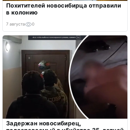
Похитителей новосибирца отправили
в колонию
7 августа
0
Задержан новосибирец,