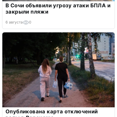
В Сочи объявили угрозу атаки БПЛА и
закрыли пляжи
6 августа
0
Опубликована карта отключений