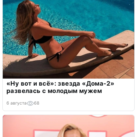
«Ну вот и всё»: звезда «Дома-2»
развелась с молодым мужем
6 августа
68