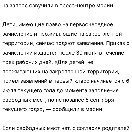
на запрос озвучили в пресс-центре мэрии.
Дети, имеющие право на первоочередное
зачисление и проживающие на закрепленной
территории, сейчас подают заявления. Приказ о
зачислении издается после 30 июня в течение
трех рабочих дней. «Для детей, не
проживающих на закрепленной территории,
прием заявлений в первый класс начинается с 6
июля текущего года до момента заполнения
свободных мест, но не позднее 5 сентября
текущего года», — сообщили в мэрии.
Если свободных мест нет, с согласия родителей