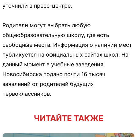
уточнили в пресс-центре.
Родители могут выбрать любую
общеобразовательную школу, где есть
свободные места. Информация о наличии мест
публикуется на официальных сайтах школ. На
данный момент в учебные заведения
Новосибирска подано почти 16 тысяч
заявлений от родителей будущих
первоклассников.
ЧИТАЙТЕ ТАКЖЕ