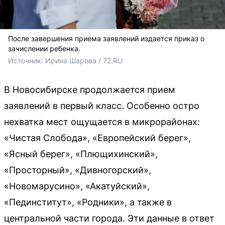
После завершения приема заявлений издается приказ о
зачислении ребенка.
Источник: 
Ирина Шарова / 72.RU
В Новосибирске продолжается прием
заявлений в первый класс. Особенно остро
нехватка мест ощущается в микрорайонах:
«Чистая Слобода», «Европейский берег»,
«Ясный берег», «Плющихинский»,
«Просторный», «Дивногорский»,
«Новомарусино», «Акатуйский»,
«Пединститут», «Родники», а также в
центральной части города. Эти данные в ответ