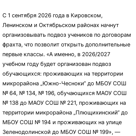
С 1 сентября 2026 года в Кировском,
Ленинском и Октябрьском районах начнут
организовывать подвоз учеников по договорам
фрахта, что позволит открыть дополнительные
первые классы. «А именно, в 2026/2027
учебном году будет организован подвоз
обучающихся: проживающих на территории
микрорайона „Южно-Чесноки“ до МБОУ СОШ
№ 64, № 134, № 196, обучающихся МАОУ СОШ
№ 138 до МАОУ СОШ № 221, проживающих на
территории микрорайона „Плющихинский“ до
МБОУ СОШ № 194 и проживающих на улице
Зеленодолинской до МБОУ СОШ № 199», —