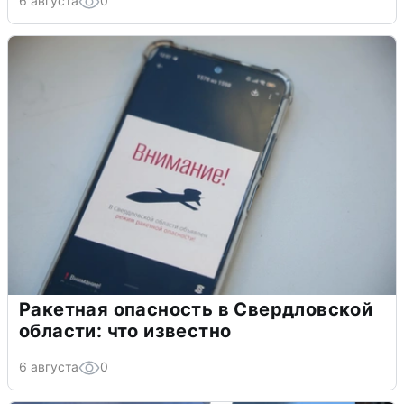
6 августа
0
Ракетная опасность в Свердловской
области: что известно
6 августа
0