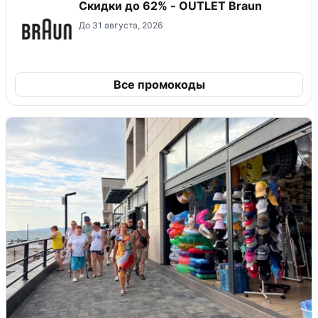
Скидки до 62% - OUTLET Braun
До 31 августа, 2026
Все промокоды