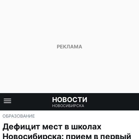
НОВОСТИ
НОВОСИБИРСКА
ОБРАЗОВАНИЕ
Дефицит мест в школах
Новосибирска: прием в первый