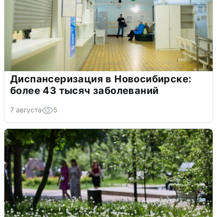
Диспансеризация в Новосибирске:
более 43 тысяч заболеваний
7 августа
5