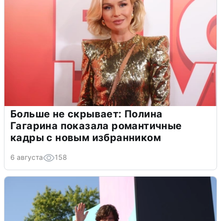
Больше не скрывает: Полина
Гагарина показала романтичные
кадры с новым избранником
6 августа
158