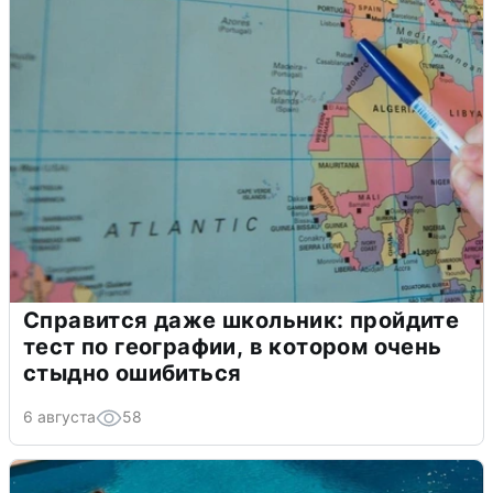
Справится даже школьник: пройдите
тест по географии, в котором очень
стыдно ошибиться
6 августа
58