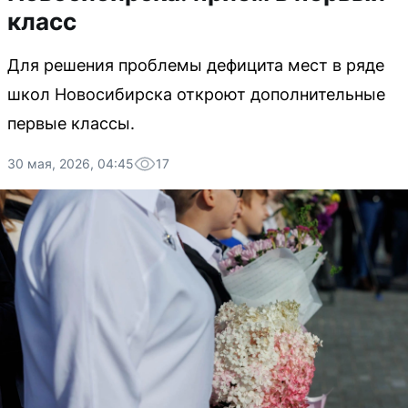
класс
Для решения проблемы дефицита мест в ряде
школ Новосибирска откроют дополнительные
первые классы.
30 мая, 2026, 04:45
17