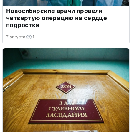
Новосибирские врачи провели
четвертую операцию на сердце
подростка
7 августа
1