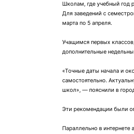
Школам, где учебный год р
Для заведений с семестров
марта по 5 апреля.
Учащимся первых классов,
дополнительные недельные
«Точные даты начала и ок
самостоятельно. Актуальн
школ», — пояснили в горо
Эти рекомендации были о
Параллельно в интернете 