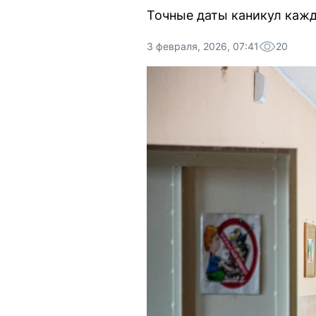
Точные даты каникул кажд
3 февраля, 2026, 07:41
20