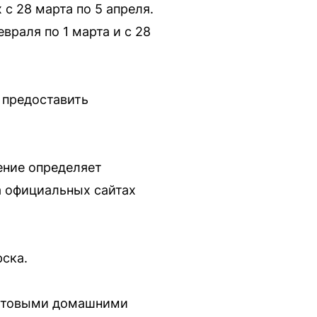
с 28 марта по 5 апреля.
враля по 1 марта и с 28
 предоставить
ение определяет
а официальных сайтах
ска.
 готовыми домашними