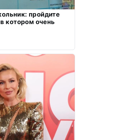
ольник: пройдите
 в котором очень