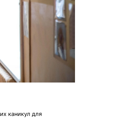
их каникул для