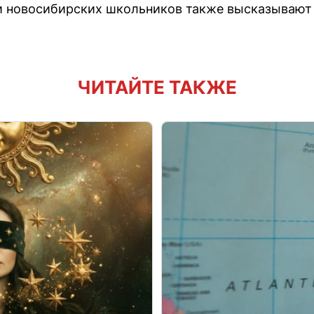
и новосибирских школьников также высказывают 
ЧИТАЙТЕ ТАКЖЕ