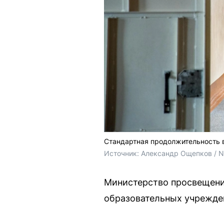
Стандартная продолжительность в
Источник: 
Александр Ощепков / 
Министерство просвещени
образовательных учрежде