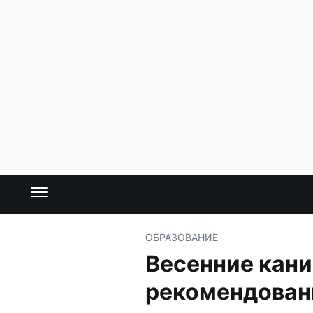
ОБРАЗОВАНИЕ
Весенние кани
рекомендован