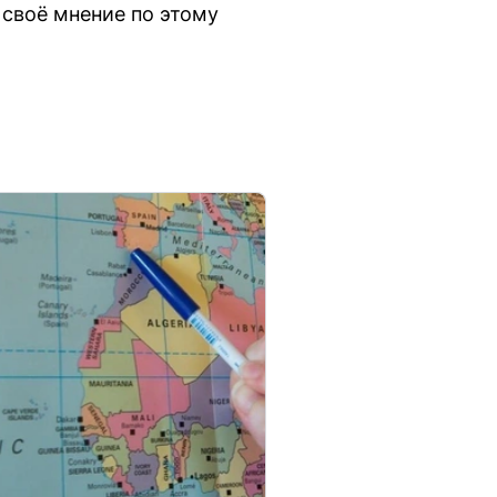
своё мнение по этому