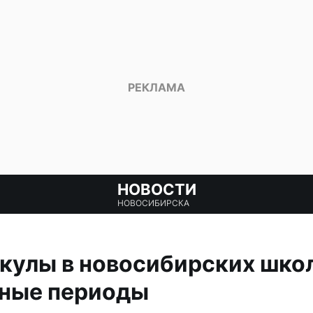
НОВОСТИ
НОВОСИБИРСКА
кулы в новосибирских шко
ные периоды