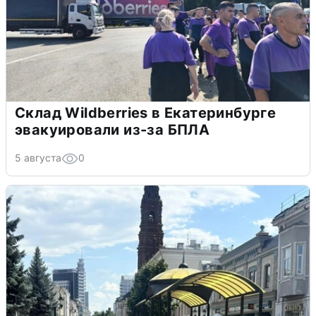
Склад Wildberries в Екатеринбурге
эвакуировали из-за БПЛА
5 августа
0