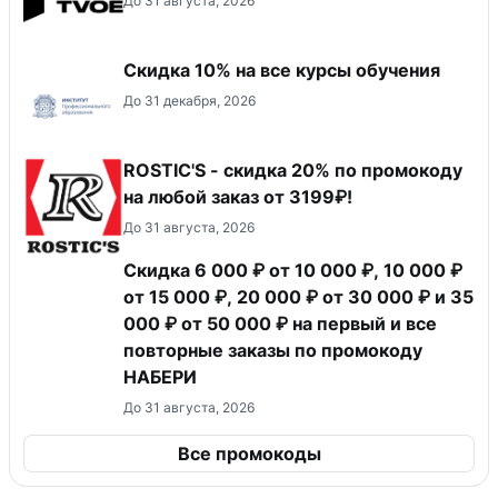
До 31 августа, 2026
Скидка 10% на все курсы обучения
До 31 декабря, 2026
ROSTIC'S - скидка 20% по промокоду
на любой заказ от 3199₽!
До 31 августа, 2026
Скидка 6 000 ₽ от 10 000 ₽, 10 000 ₽
от 15 000 ₽, 20 000 ₽ от 30 000 ₽ и 35
000 ₽ от 50 000 ₽ на первый и все
повторные заказы по промокоду
НАБЕРИ
До 31 августа, 2026
Все промокоды