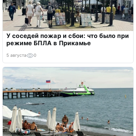
У соседей пожар и сбои: что было при
режиме БПЛА в Прикамье
5 августа
0