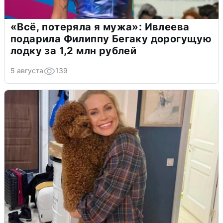
«Всё, потеряла я мужа»: Ивлеева
подарила Филиппу Бегаку дорогущую
лодку за 1,2 млн рублей
5 августа
139