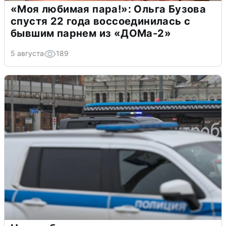
«Моя любимая пара!»: Ольга Бузова
спустя 22 года воссоединилась с
бывшим парнем из «ДОМа-2»
5 августа
189