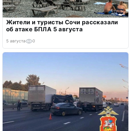
Жители и туристы Сочи рассказали
об атаке БПЛА 5 августа
5 августа
0