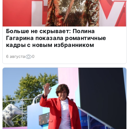
Больше не скрывает: Полина
Гагарина показала романтичные
кадры с новым избранником
6 августа
0