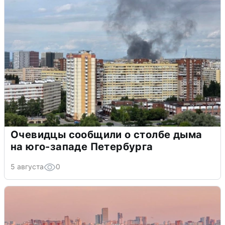
Очевидцы сообщили о столбе дыма
на юго-западе Петербурга
5 августа
0