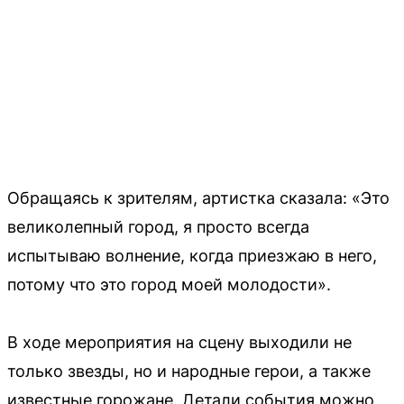
Обращаясь к зрителям, артистка сказала: «Это
великолепный город, я просто всегда
испытываю волнение, когда приезжаю в него,
потому что это город моей молодости».
В ходе мероприятия на сцену выходили не
только звезды, но и народные герои, а также
известные горожане. Детали события можно