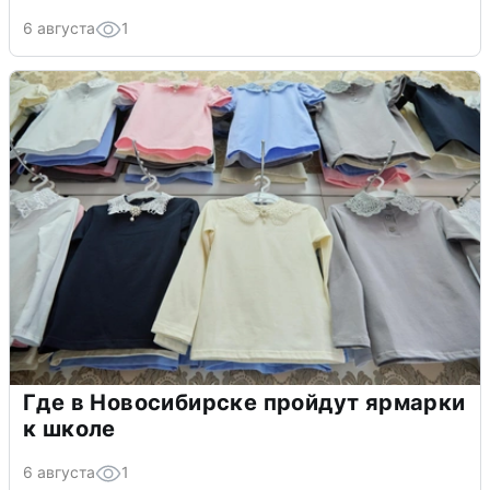
6 августа
1
Где в Новосибирске пройдут ярмарки
к школе
6 августа
1