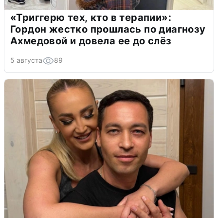
«Триггерю тех, кто в терапии»:
Гордон жестко прошлась по диагнозу
Ахмедовой и довела ее до слёз
5 августа
89