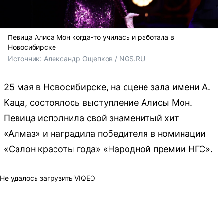
Певица Алиса Мон когда-то училась и работала в
Новосибирске
Источник: 
Александр Ощепков / NGS.RU
25 мая в Новосибирске, на сцене зала имени А.
Каца, состоялось выступление Алисы Мон.
Певица исполнила свой знаменитый хит
«Алмаз» и наградила победителя в номинации
«Салон красоты года» «Народной премии НГС».
Не удалось загрузить VIQEO