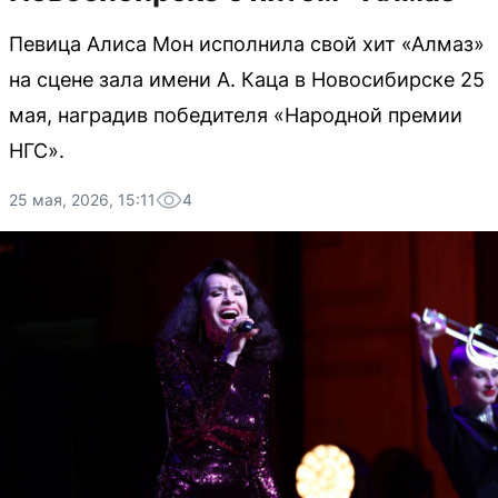
Певица Алиса Мон исполнила свой хит «Алмаз»
на сцене зала имени А. Каца в Новосибирске 25
мая, наградив победителя «Народной премии
НГС».
25 мая, 2026, 15:11
4