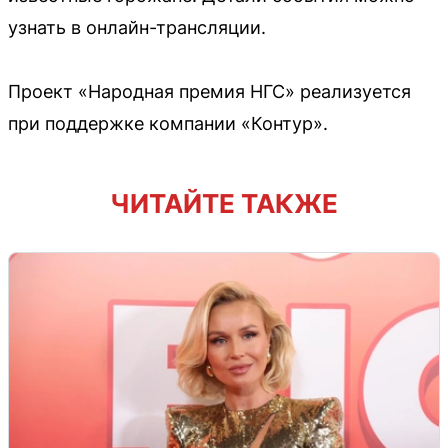
узнать в онлайн-трансляции.
Проект «Народная премия НГС» реализуется
при поддержке компании «Контур».
ЧИТАЙТЕ ТАКЖЕ