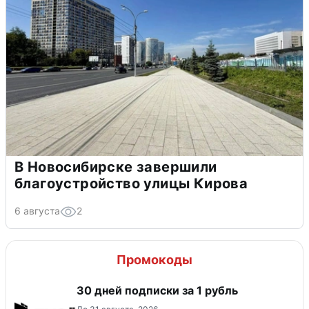
В Новосибирске завершили
благоустройство улицы Кирова
6 августа
2
Промокоды
30 дней подписки за 1 рубль