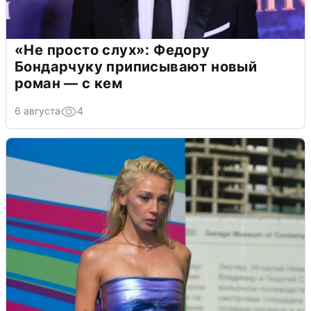
«Не просто слух»: Федору
Бондарчуку приписывают новый
роман — с кем
6 августа
4