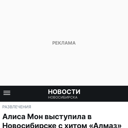
НОВОСТИ
НОВОСИБИРСКА
РАЗВЛЕЧЕНИЯ
Алиса Мон выступила в
Новосибирске с хитом «Алмаз»