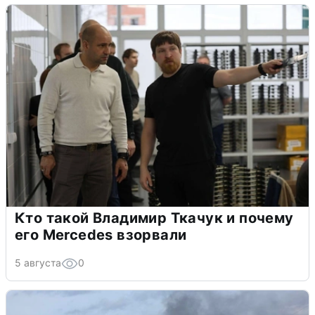
Кто такой Владимир Ткачук и почему
его Mercedes взорвали
5 августа
0