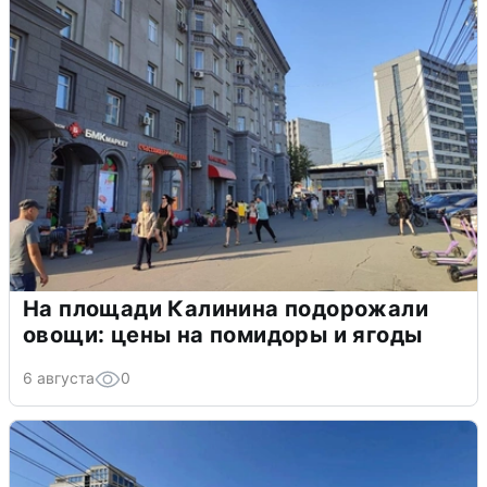
На площади Калинина подорожали
овощи: цены на помидоры и ягоды
6 августа
0