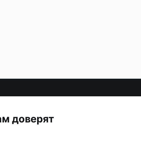
ам доверят