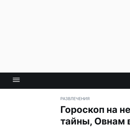
РАЗВЛЕЧЕНИЯ
Гороскоп на н
тайны, Овнам 