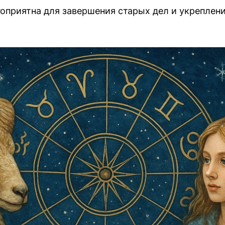
агоприятна для завершения старых дел и укреплен