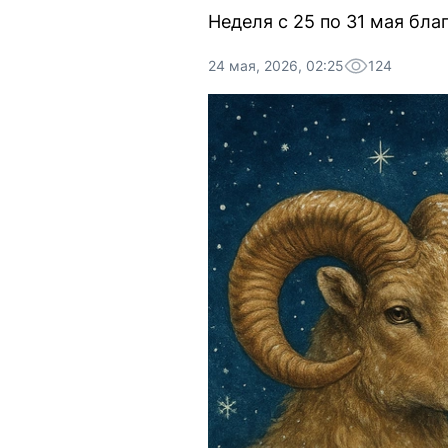
Неделя с 25 по 31 мая бл
24 мая, 2026, 02:25
124