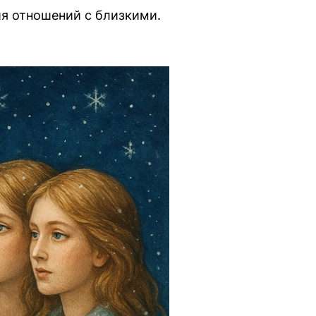
ия отношений с близкими.