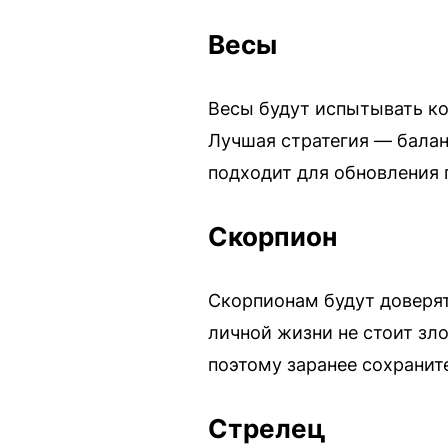
Весы
Весы будут испытывать ко
Лучшая стратегия — балан
подходит для обновления 
Скорпион
Скорпионам будут доверять
личной жизни не стоит зл
поэтому заранее сохранит
Стрелец