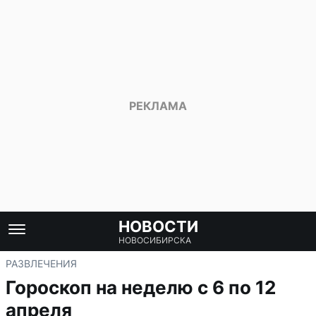
НОВОСТИ
НОВОСИБИРСКА
РАЗВЛЕЧЕНИЯ
Гороскоп на неделю с 6 по 12
апреля