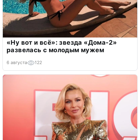
«Ну вот и всё»: звезда «Дома-2»
развелась с молодым мужем
6 августа
122