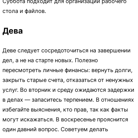
Суббота подходит для организации рабочего
стола и файлов.
Дева
Деве следует сосредоточиться на завершении
дел, а не на старте новых. Полезно
пересмотреть личные финансы: вернуть долги,
закрыть старые счета, отказаться от ненужных
услуг. Во вторник и среду ожидаются задержки
в делах — запаситесь терпением. В отношениях
избегайте выяснения, кто прав, так как факты
могут искажаться. В воскресенье прояснится
один давний вопрос. Советуем делать