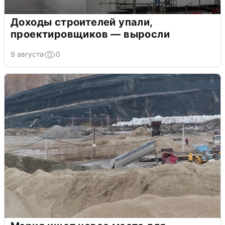
Доходы строителей упали,
проектировщиков — выросли
9 августа
0