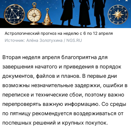
Астрологический прогноз на неделю с 6 по 12 апреля
Источник: 
Алёна Золотухина / NGS.RU
Вторая неделя апреля благоприятна для
завершения начатого и приведения в порядок
документов, файлов и планов. В первые дни
возможны незначительные задержки, ошибки в
переписке и технические сбои, поэтому важно
перепроверять важную информацию. Со среды
по пятницу рекомендуется воздерживаться от
поспешных решений и крупных покупок.