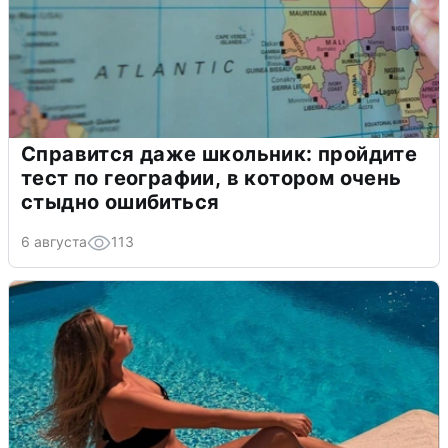
Справится даже школьник: пройдите
тест по географии, в котором очень
стыдно ошибиться
6 августа
113