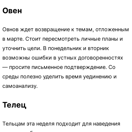
Овен
Овнов ждет возвращение к темам, отложенным
в марте. Стоит пересмотреть личные планы и
уточнить цели. В понедельник и вторник
возможны ошибки в устных договоренностях
— просите письменное подтверждение. Со
среды полезно уделить время уединению и
самоанализу.
Телец
Тельцам эта неделя подходит для наведения