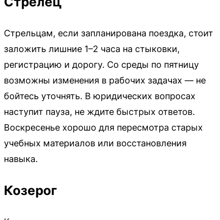
Стрелец
Стрельцам, если запланирована поездка, стоит
заложить лишние 1–2 часа на стыковки,
регистрацию и дорогу. Со среды по пятницу
возможны изменения в рабочих задачах — не
бойтесь уточнять. В юридических вопросах
наступит пауза, не ждите быстрых ответов.
Воскресенье хорошо для пересмотра старых
учебных материалов или восстановления
навыка.
Козерог