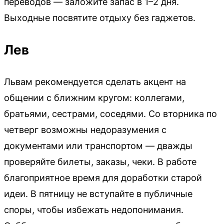
переводов — заложите запас в 1–2 дня.
Выходные посвятите отдыху без гаджетов.
Лев
Львам рекомендуется сделать акцент на
общении с ближним кругом: коллегами,
братьями, сестрами, соседями. Со вторника по
четверг возможны недоразумения с
документами или транспортом — дважды
проверяйте билеты, заказы, чеки. В работе
благоприятное время для доработки старой
идеи. В пятницу не вступайте в публичные
споры, чтобы избежать недопонимания.