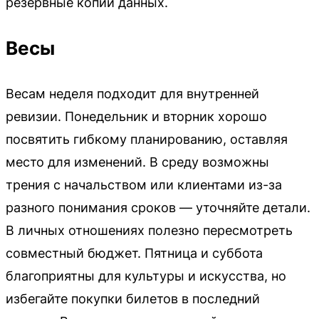
резервные копии данных.
Весы
Весам неделя подходит для внутренней
ревизии. Понедельник и вторник хорошо
посвятить гибкому планированию, оставляя
место для изменений. В среду возможны
трения с начальством или клиентами из-за
разного понимания сроков — уточняйте детали.
В личных отношениях полезно пересмотреть
совместный бюджет. Пятница и суббота
благоприятны для культуры и искусства, но
избегайте покупки билетов в последний