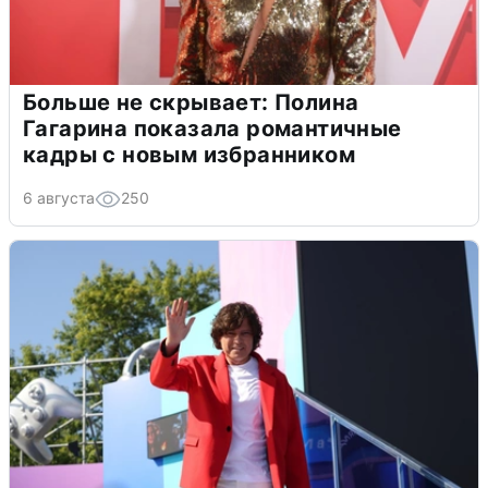
Больше не скрывает: Полина
Гагарина показала романтичные
кадры с новым избранником
6 августа
250