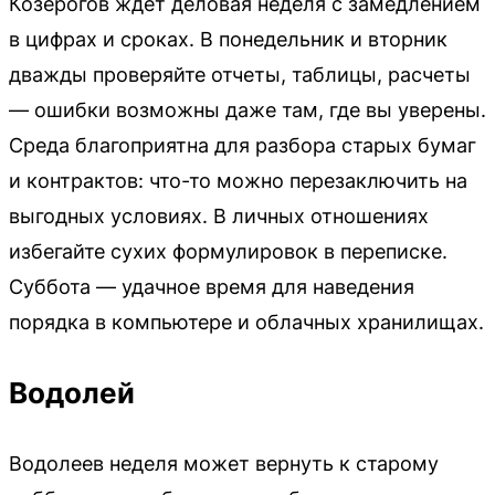
Козерогов ждет деловая неделя с замедлением
в цифрах и сроках. В понедельник и вторник
дважды проверяйте отчеты, таблицы, расчеты
— ошибки возможны даже там, где вы уверены.
Среда благоприятна для разбора старых бумаг
и контрактов: что-то можно перезаключить на
выгодных условиях. В личных отношениях
избегайте сухих формулировок в переписке.
Суббота — удачное время для наведения
порядка в компьютере и облачных хранилищах.
Водолей
Водолеев неделя может вернуть к старому