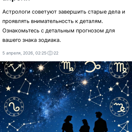
Астрологи советуют завершить старые дела и
проявлять внимательность к деталям.
Ознакомьтесь с детальным прогнозом для
вашего знака зодиака.
5 апреля, 2026, 02:25
22