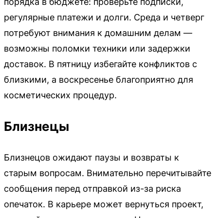
порядка в бюджете: проверьте подписки,
регулярные платежи и долги. Среда и четверг
потребуют внимания к домашним делам —
возможны поломки техники или задержки
доставок. В пятницу избегайте конфликтов с
близкими, а воскресенье благоприятно для
косметических процедур.
Близнецы
Близнецов ожидают паузы и возвраты к
старым вопросам. Внимательно перечитывайте
сообщения перед отправкой из-за риска
опечаток. В карьере может вернуться проект,