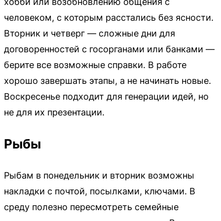
хобби или возобновлению общения с
человеком, с которым расстались без ясности.
Вторник и четверг — сложные дни для
договоренностей с госорганами или банками —
берите все возможные справки. В работе
хорошо завершать этапы, а не начинать новые.
Воскресенье подходит для генерации идей, но
не для их презентации.
Рыбы
Рыбам в понедельник и вторник возможны
накладки с почтой, посылками, ключами. В
среду полезно пересмотреть семейные