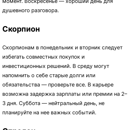
момент. Воскресенье — хороший день для
душевного разговора.
Скорпион
Скорпионам в понедельник и вторник следует
избегать совместных покупок и
инвестиционных решений. В среду могут
напомнить о себе старые долги или
обязательства — проверьте все. В карьере
возможна задержка зарплаты или премии на 2–
3 дня. Суббота — нейтральный день, не
планируйте на нее важных событий.