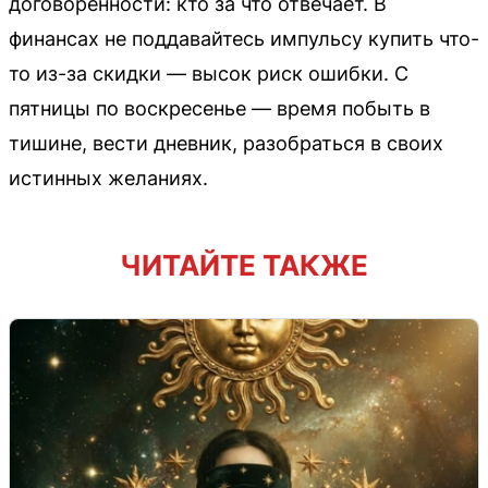
договоренности: кто за что отвечает. В
финансах не поддавайтесь импульсу купить что-
то из-за скидки — высок риск ошибки. С
пятницы по воскресенье — время побыть в
тишине, вести дневник, разобраться в своих
истинных желаниях.
ЧИТАЙТЕ ТАКЖЕ