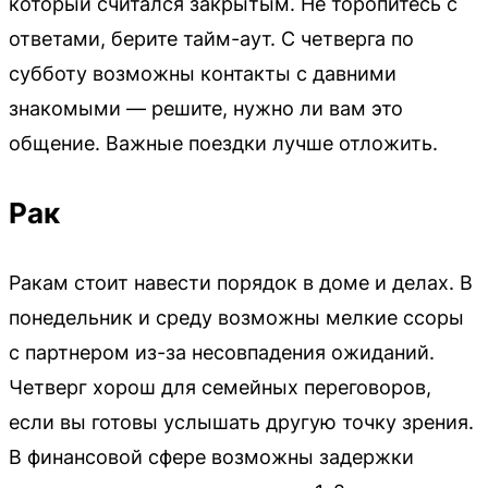
который считался закрытым. Не торопитесь с
ответами, берите тайм-аут. С четверга по
субботу возможны контакты с давними
знакомыми — решите, нужно ли вам это
общение. Важные поездки лучше отложить.
Рак
Ракам стоит навести порядок в доме и делах. В
понедельник и среду возможны мелкие ссоры
с партнером из-за несовпадения ожиданий.
Четверг хорош для семейных переговоров,
если вы готовы услышать другую точку зрения.
В финансовой сфере возможны задержки