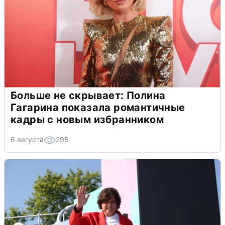
Больше не скрывает: Полина
Гагарина показала романтичные
кадры с новым избранником
6 августа
295