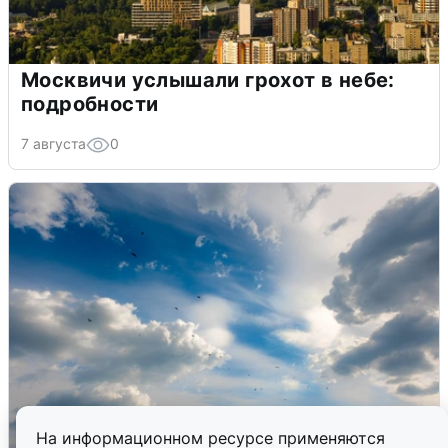
Москвичи услышали грохот в небе:
подробности
7 августа
0
На информационном ресурсе применяются