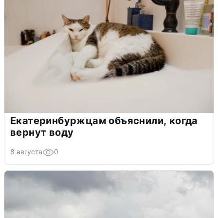
Екатеринбуржцам объяснили, когда
вернут воду
8 августа
0