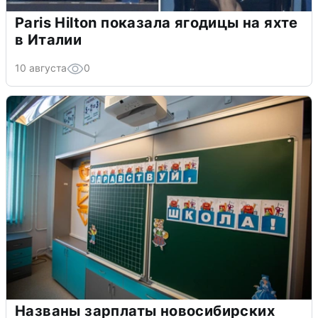
Paris Hilton показала ягодицы на яхте
в Италии
10 августа
0
Названы зарплаты новосибирских