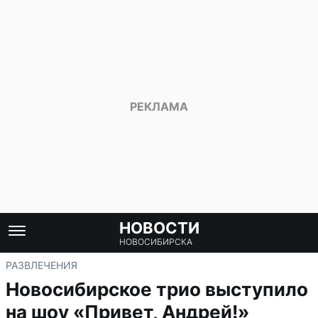
НОВОСТИ
НОВОСИБИРСКА
РАЗВЛЕЧЕНИЯ
Новосибирское трио выступило
на шоу «Привет, Андрей!»