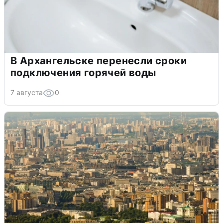
В Архангельске перенесли сроки
подключения горячей воды
7 августа
0