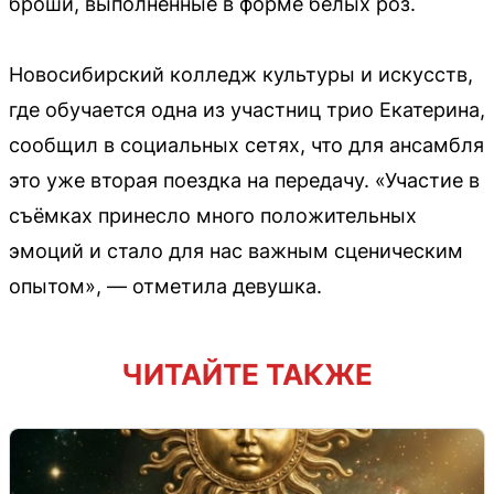
броши, выполненные в форме белых роз.
Новосибирский колледж культуры и искусств,
где обучается одна из участниц трио Екатерина,
сообщил в социальных сетях, что для ансамбля
это уже вторая поездка на передачу. «Участие в
съёмках принесло много положительных
эмоций и стало для нас важным сценическим
опытом», — отметила девушка.
ЧИТАЙТЕ ТАКЖЕ