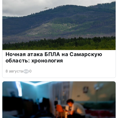
Ночная атака БПЛА на Самарскую
область: хронология
8 августа
0