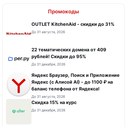
Промокоды
OUTLET KitchenAid - скидки до 31%
До 31 августа, 2026
22 тематических домена от 409
рублей! Скидки до 95%
До 31 декабря, 2026
Яндекс Браузер, Поиск и Приложение
Яндекс (с Алисой AI) - до 1100 ₽ на
баланс телефона от Яндекса!
До 31 августа, 2026
Скидка 15% на курс
До 31 декабря, 2026