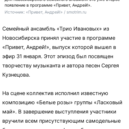
появление в программе «Привет, Андрей!».
Источник: 
«Привет, Андрей!» / smotrim.ru
Семейный ансамбль «Трио Ивановых» из
Новосибирска принял участие в программе
«Привет, Андрей!», выпуск которой вышел в
эфир 31 января. Этот эпизод был посвящен
творчеству музыканта и автора песен Сергея
Кузнецова.
На сцене коллектив исполнил известную
композицию «Белые розы» группы «Ласковый
май». В завершение выступления участники
вручили всем присутствующим самодельные