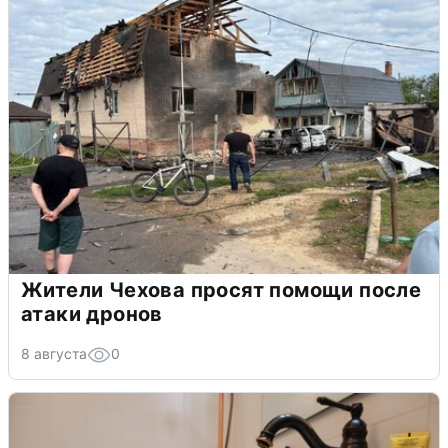
Жители Чехова просят помощи после
атаки дронов
8 августа
0