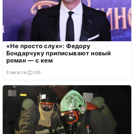
«Не просто слух»: Федору
Бондарчуку приписывают новый
роман — с кем
6 августа
106