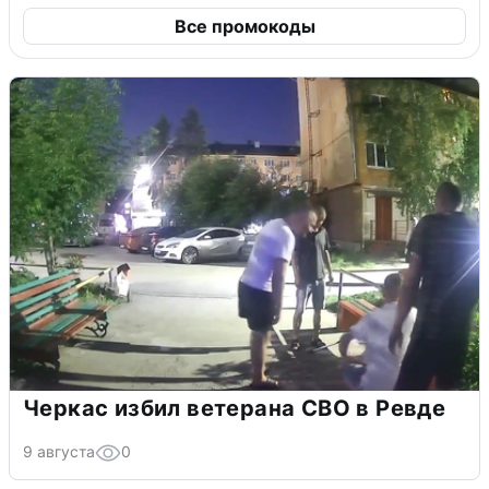
Все промокоды
Черкас избил ветерана СВО в Ревде
9 августа
0