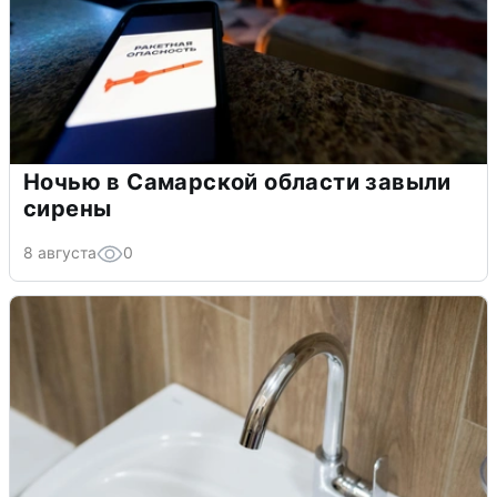
Ночью в Самарской области завыли
сирены
8 августа
0