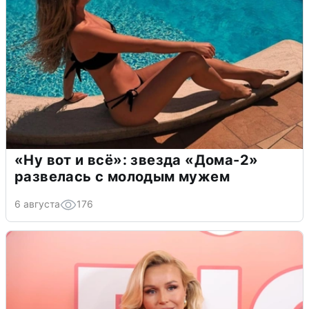
«Ну вот и всё»: звезда «Дома-2»
развелась с молодым мужем
6 августа
176