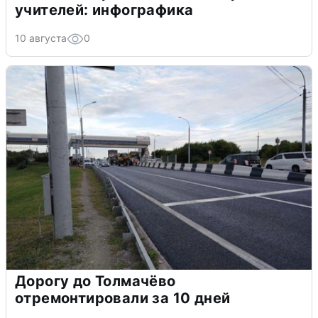
учителей: инфографика
10 августа
0
Дорогу до Толмачёво
отремонтировали за 10 дней