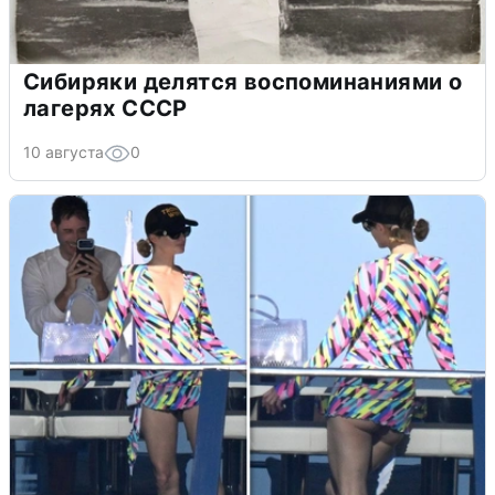
Сибиряки делятся воспоминаниями о
лагерях СССР
10 августа
0