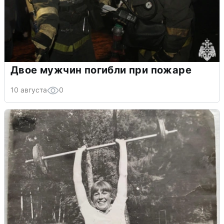
Двое мужчин погибли при пожаре
10 августа
0