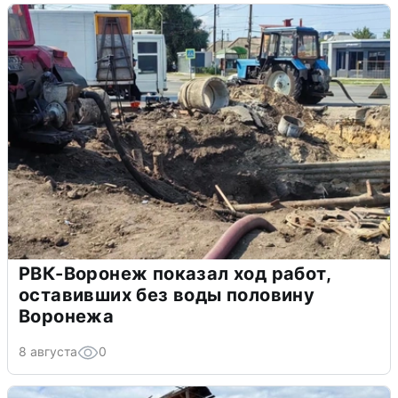
РВК-Воронеж показал ход работ,
оставивших без воды половину
Воронежа
8 августа
0