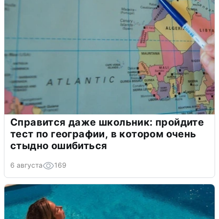
Справится даже школьник: пройдите
тест по географии, в котором очень
стыдно ошибиться
6 августа
169