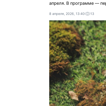
апреля. В программе — пе
8 апреля, 2026, 13:40
13