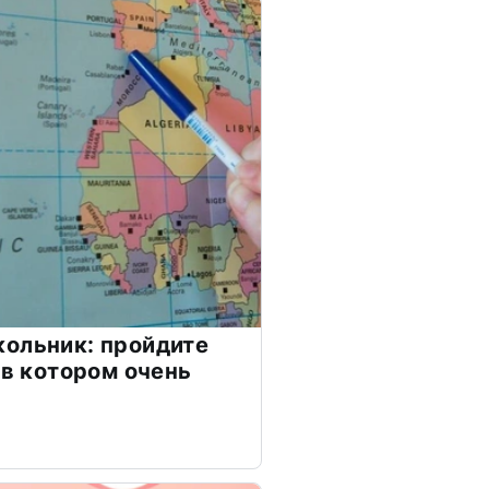
ольник: пройдите
 в котором очень