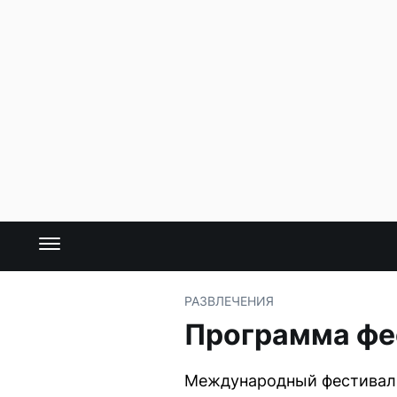
РАЗВЛЕЧЕНИЯ
Программа фе
Международный фестиваль 