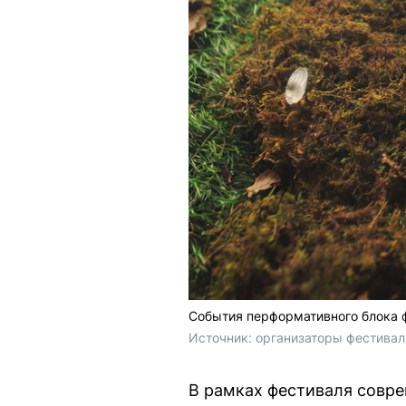
События перформативного блока ф
Источник: 
организаторы фестивал
В рамках фестиваля совре