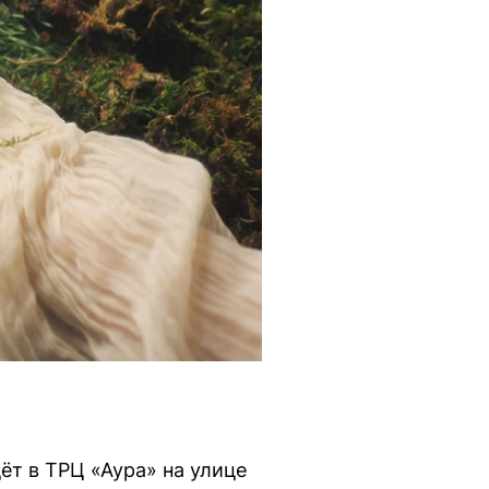
ёт в ТРЦ «Аура» на улице