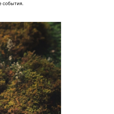
е события.