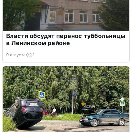
Власти обсудят перенос туббольницы
в Ленинском районе
9 августа
1