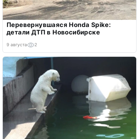
Перевернувшаяся Honda Spike:
детали ДТП в Новосибирске
9 августа
2