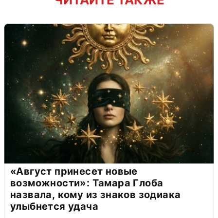
«Август принесет новые
возможности»: Тамара Глоба
назвала, кому из знаков зодиака
улыбнется удача