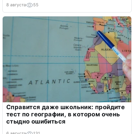
8 августа
55
Справится даже школьник: пройдите
тест по географии, в котором очень
стыдно ошибиться
6 августа
131