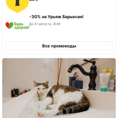
-30% на Урьяж Барьесан!
До 31 августа, 2026
Все промокоды