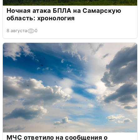
Ночная атака БПЛА на Самарскую
область: хронология
8 августа
0
МЧС ответило на сообщения о