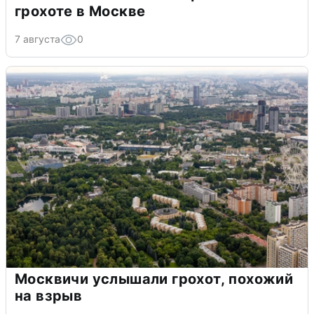
грохоте в Москве
7 августа
0
Москвичи услышали грохот, похожий
на взрыв