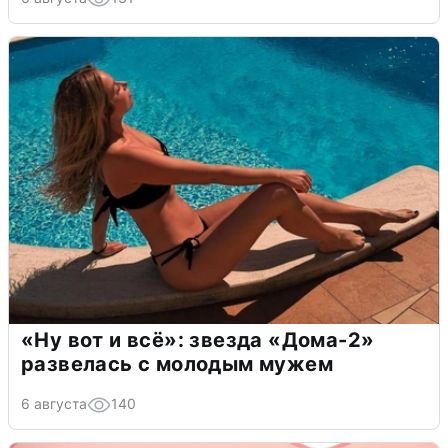
«Ну вот и всё»: звезда «Дома-2»
развелась с молодым мужем
6 августа
140