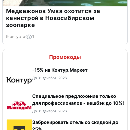
Медвежонок Умка охотится за
канистрой в Новосибирском
зоопарке
9 августа
1
Промокоды
-15% на Контур.Маркет
До 31 декабря, 2026
Специальное предложение только
для профессионалов - кешбэк до 10%!
До 31 декабря, 2026
Забронировать отель со скидкой до
25%