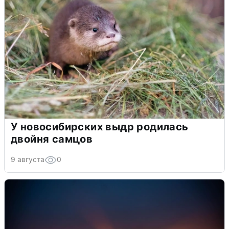
У новосибирских выдр родилась
двойня самцов
9 августа
0