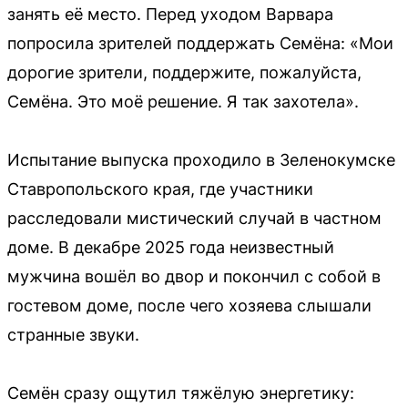
занять её место. Перед уходом Варвара
попросила зрителей поддержать Семёна: «Мои
дорогие зрители, поддержите, пожалуйста,
Семёна. Это моё решение. Я так захотела».
Испытание выпуска проходило в Зеленокумске
Ставропольского края, где участники
расследовали мистический случай в частном
доме. В декабре 2025 года неизвестный
мужчина вошёл во двор и покончил с собой в
гостевом доме, после чего хозяева слышали
странные звуки.
Семён сразу ощутил тяжёлую энергетику: