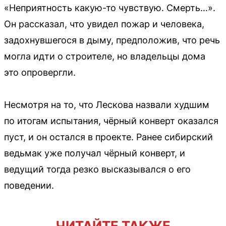
«Неприятность какую-то чувствую. Смерть…».
Он рассказал, что увидел пожар и человека,
задохнувшегося в дыму, предположив, что речь
могла идти о строителе, но владельцы дома
это опровергли.
Несмотря на то, что Лескова назвали худшим
по итогам испытания, чёрный конверт оказался
пуст, и он остался в проекте. Ранее сибирский
ведьмак уже получал чёрный конверт, и
ведущий тогда резко высказывался о его
поведении.
ЧИТАЙТЕ ТАКЖЕ