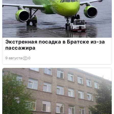
Экстренная посадка в Братске из-за
пассажира
9 августа
0