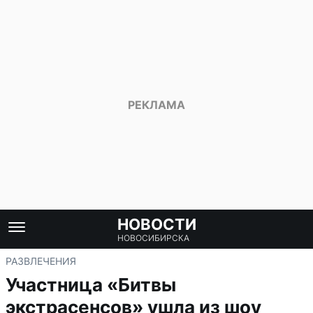
НОВОСТИ
НОВОСИБИРСКА
РАЗВЛЕЧЕНИЯ
Участница «Битвы
экстрасенсов» ушла из шоу