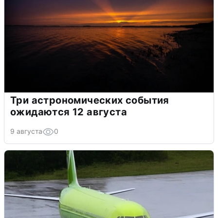
Три астрономических события
ожидаются 12 августа
9 августа
0