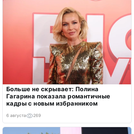
Больше не скрывает: Полина
Гагарина показала романтичные
кадры с новым избранником
6 августа
269