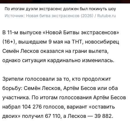
По итогам дуэли экстрасенс должен был покинуть шоу
Источник: 
Новая битва экстрасенсов (2026) / Rutube.ru
В 11-м выпуске «Новой Битвы экстрасенсов»
(16+), вышедшем 9 мая на ТНТ, новосибирец
Семён Лесков оказался на грани вылета,
однако ситуация кардинально изменилась.
Зрители голосовали за то, кто продолжит
борьбу: Семён Лесков, Артём Бесов или оба
участника. По итогам голосования Артём Бесов
набрал 104 276 голосов, вариант «оставить
двоих» получил 67 110, а Лесков — 39 882.