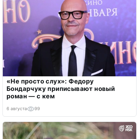
«Не просто слух»: Федору
Бондарчуку приписывают новый
роман — с кем
6 августа
99