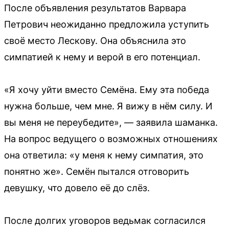
После объявления результатов Варвара
Петрович неожиданно предложила уступить
своё место Лескову. Она объяснила это
симпатией к нему и верой в его потенциал.
«Я хочу уйти вместо Семёна. Ему эта победа
нужна больше, чем мне. Я вижу в нём силу. И
вы меня не переубедите», — заявила шаманка.
На вопрос ведущего о возможных отношениях
она ответила: «у меня к нему симпатия, это
понятно же». Семён пытался отговорить
девушку, что довело её до слёз.
После долгих уговоров ведьмак согласился