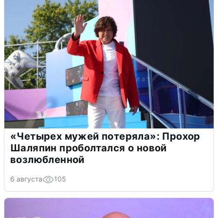
«Четырех мужей потеряла»: Прохор
Шаляпин проболтался о новой
возлюбленной
6 августа
105