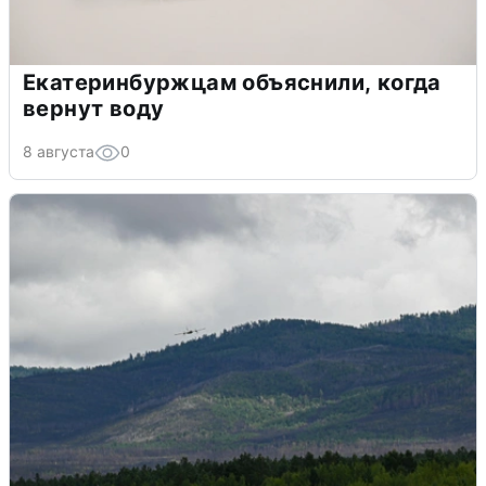
Екатеринбуржцам объяснили, когда
вернут воду
8 августа
0