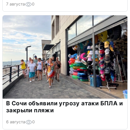
7 августа
0
В Сочи объявили угрозу атаки БПЛА и
закрыли пляжи
6 августа
0