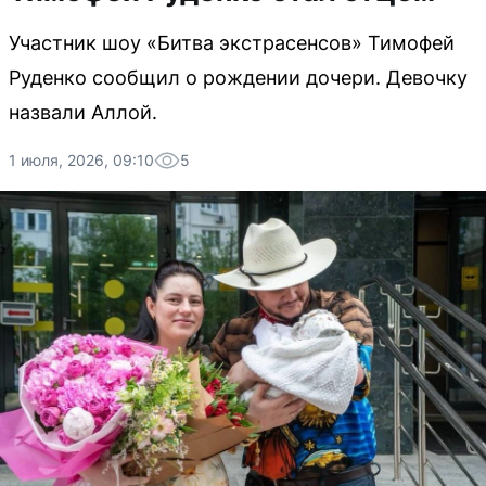
Участник шоу «Битва экстрасенсов» Тимофей
Руденко сообщил о рождении дочери. Девочку
назвали Аллой.
1 июля, 2026, 09:10
5