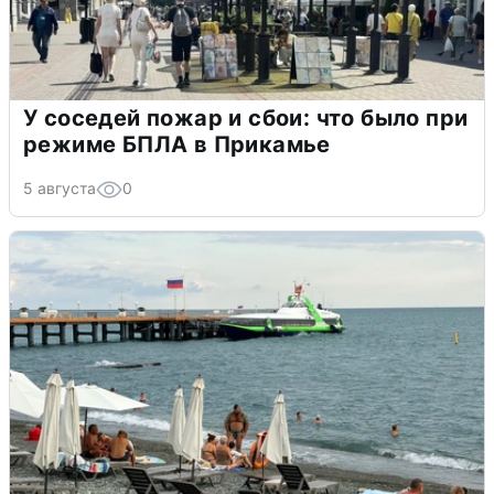
У соседей пожар и сбои: что было при
режиме БПЛА в Прикамье
5 августа
0