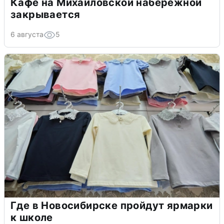
Кафе на Михайловской набережной
закрывается
6 августа
5
Где в Новосибирске пройдут ярмарки
к школе