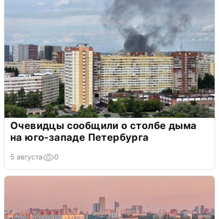
Очевидцы сообщили о столбе дыма
на юго-западе Петербурга
5 августа
0