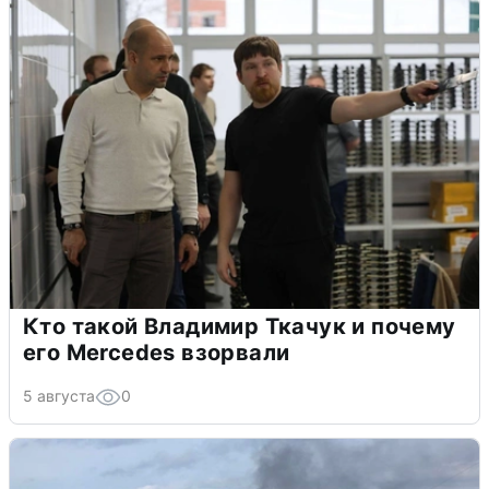
Кто такой Владимир Ткачук и почему
его Mercedes взорвали
5 августа
0