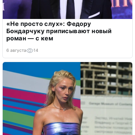
«Не просто слух»: Федору
Бондарчуку приписывают новый
роман — с кем
6 августа
14