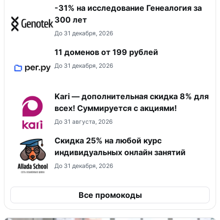
-31% на исследование Генеалогия за
300 лет
До 31 декабря, 2026
11 доменов от 199 рублей
До 31 декабря, 2026
Kari — дополнительная скидка 8% для
всех! Суммируется с акциями!
До 31 августа, 2026
Скидка 25% на любой курс
индивидуальных онлайн занятий
До 31 декабря, 2026
Все промокоды