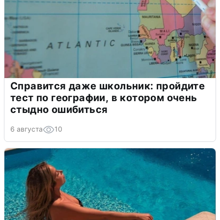
Справится даже школьник: пройдите
тест по географии, в котором очень
стыдно ошибиться
6 августа
10