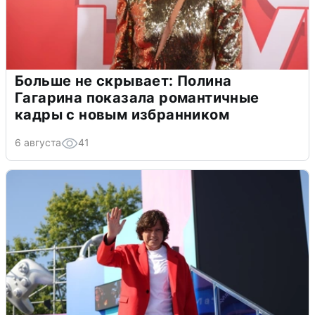
Больше не скрывает: Полина
Гагарина показала романтичные
кадры с новым избранником
6 августа
41