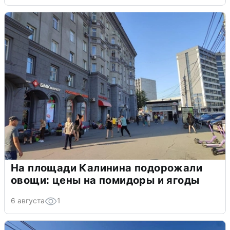
На площади Калинина подорожали
овощи: цены на помидоры и ягоды
6 августа
1