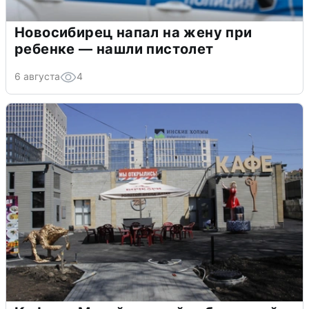
Новосибирец напал на жену при
ребенке — нашли пистолет
6 августа
4