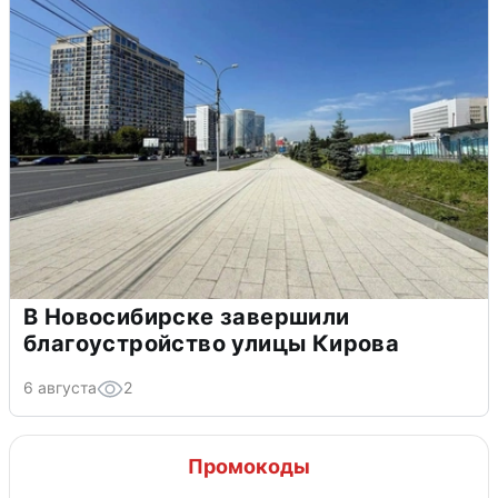
В Новосибирске завершили
благоустройство улицы Кирова
6 августа
2
Промокоды