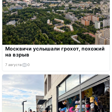
Москвичи услышали грохот, похожий
на взрыв
7 августа
0