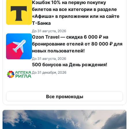
Кэшбэк 10% на первую покупку
билетов на все категории в разделе
«Афиша» в приложении или на сайте
Т-Банка
До 31 августа, 2026
Ozon Travel — скидка 6 000 ₽ на
бронирование отелей от 80 000 ₽ для
новых пользователей!
До 31 августа, 2026
500 бонусов на День рождения!
До 31 декабря, 2026
Все промокоды