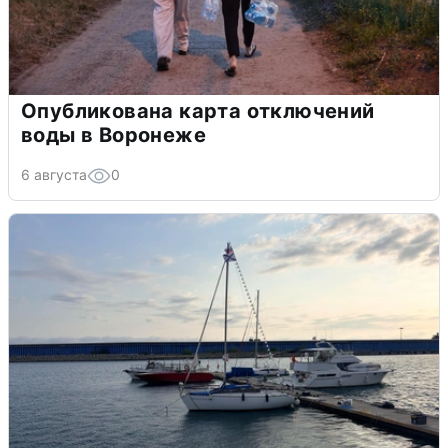
Опубликована карта отключений
воды в Воронеже
6 августа
0