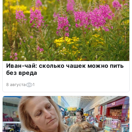
Иван-чай: сколько чашек можно пить
без вреда
8 августа
1