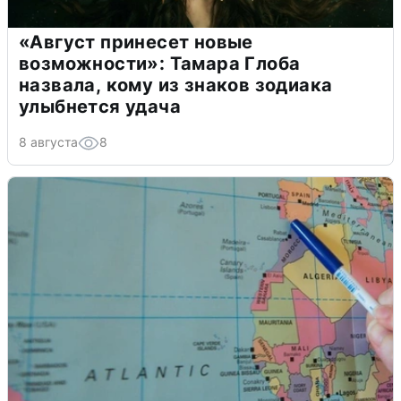
«Август принесет новые
возможности»: Тамара Глоба
назвала, кому из знаков зодиака
улыбнется удача
8 августа
8