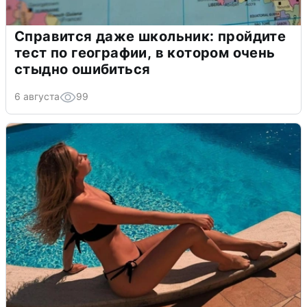
Справится даже школьник: пройдите
тест по географии, в котором очень
стыдно ошибиться
6 августа
99