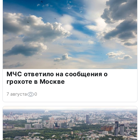
МЧС ответило на сообщения о
грохоте в Москве
7 августа
0