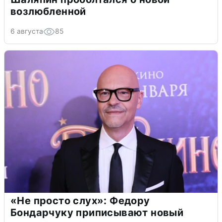
возлюбленной
6 августа
85
«Не просто слух»: Федору
Бондарчуку приписывают новый