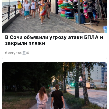
В Сочи объявили угрозу атаки БПЛА и
закрыли пляжи
6 августа
0