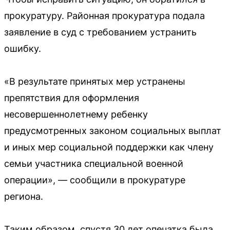
прокуратуру. Районная прокуратура подала
заявление в суд с требованием устранить
ошибку.
«В результате принятых мер устранены
препятствия для оформления
несовершеннолетнему ребенку
предусмотренных законом социальных выплат
и иных мер социальной поддержки как члену
семьи участника специальной военной
операции», — сообщили в прокуратуре
региона.
Таким образом, спустя 30 лет опечатка была