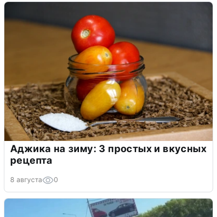
Аджика на зиму: 3 простых и вкусных
рецепта
8 августа
0