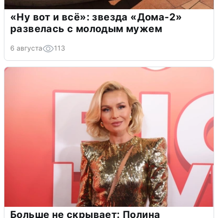
«Ну вот и всё»: звезда «Дома-2»
развелась с молодым мужем
6 августа
113
Больше не скрывает: Полина