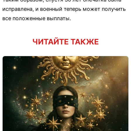
исправлена, и военный теперь может получить
все положенные выплаты.
ЧИТАЙТЕ ТАКЖЕ