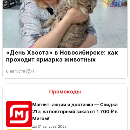
«День Хвоста» в Новосибирске: как
проходит ярмарка животных
8 августа
1
Промокоды
Магнит: акции и доставка — Скидка
21% на повторный заказ от 1 700 ₽ в
Мигом!
До 31 августа, 2026