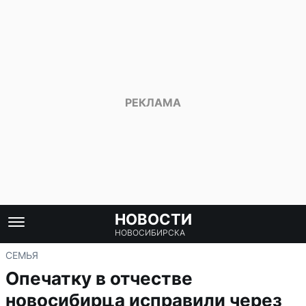
НОВОСТИ
НОВОСИБИРСКА
СЕМЬЯ
Опечатку в отчестве
новосибирца исправили через