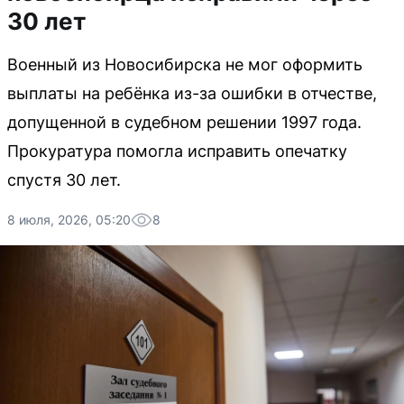
30 лет
Военный из Новосибирска не мог оформить
выплаты на ребёнка из-за ошибки в отчестве,
допущенной в судебном решении 1997 года.
Прокуратура помогла исправить опечатку
спустя 30 лет.
8 июля, 2026, 05:20
8