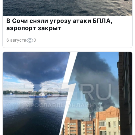
В Сочи сняли угрозу атаки БПЛА,
аэропорт закрыт
6 августа
0