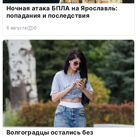
Ночная атака БПЛА на Ярославль:
попадания и последствия
6 августа
0
Волгоградцы остались без