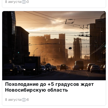
8 августа
0
Похолодание до +5 градусов ждет
Новосибирскую область
8 августа
6