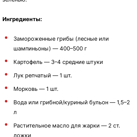
Ингредиенты:
Замороженные грибы (лесные или
шампиньоны) — 400–500 г
Картофель — 3–4 средние штуки
Лук репчатый — 1 шт.
Морковь — 1 шт.
Вода или грибной/куриный бульон — 1,5–2
л
Растительное масло для жарки — 2 ст.
ложки