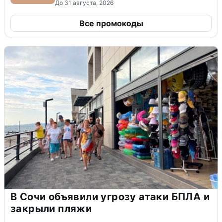
До 31 августа, 2026
Все промокоды
В Сочи объявили угрозу атаки БПЛА и
закрыли пляжи