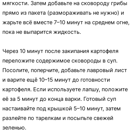
мягкости. Затем добавьте на сковороду грибы
прямо из пакета (размораживать не нужно) и
жарьте всё вместе 7–10 минут на среднем огне,
пока не выпарится жидкость.
Через 10 минут после закипания картофеля
переложите содержимое сковороды в суп.
Посолите, поперчите, добавьте лавровый лист
и варите ещё 10–15 минут до готовности
картофеля. Если используете лапшу, положите
её за 5 минут до конца варки. Готовый суп
настаивайте под крышкой 5–10 минут, затем
разлейте по тарелкам и посыпьте свежей
зеленью.