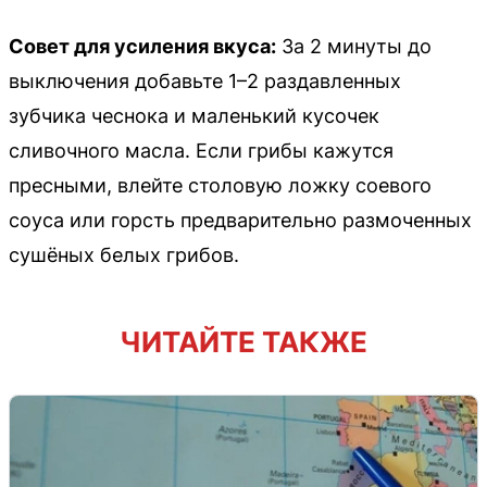
Совет для усиления вкуса:
За 2 минуты до
выключения добавьте 1–2 раздавленных
зубчика чеснока и маленький кусочек
сливочного масла. Если грибы кажутся
пресными, влейте столовую ложку соевого
соуса или горсть предварительно размоченных
сушёных белых грибов.
ЧИТАЙТЕ ТАКЖЕ