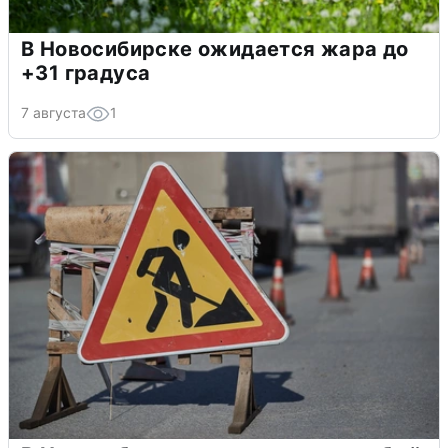
В Новосибирске ожидается жара до
+31 градуса
7 августа
1