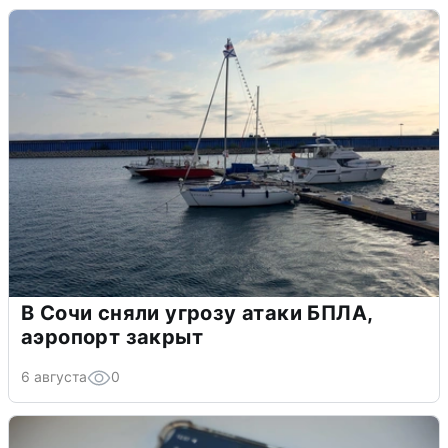
В Сочи сняли угрозу атаки БПЛА,
аэропорт закрыт
6 августа
0